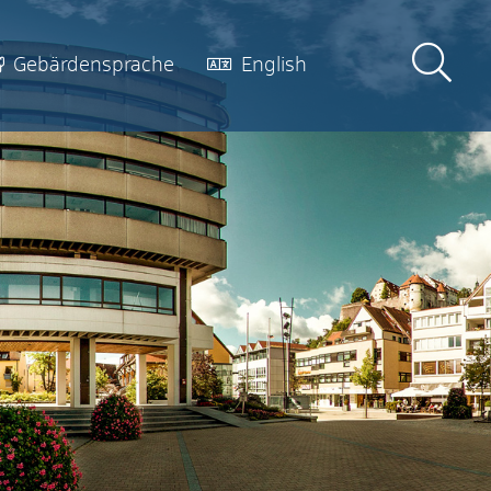
Gebärdensprache
English