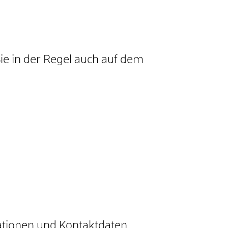
Sie in der Regel auch auf dem
ationen und Kontaktdaten