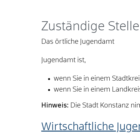
Zuständige Stelle
Das örtliche Jugendamt
Jugendamt ist,
wenn Sie in einem Stadtkre
wenn Sie in einem Landkre
Hinweis:
Die Stadt Konstanz nim
Wirtschaftliche Jug