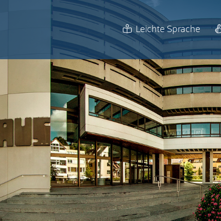
Leichte Sprache