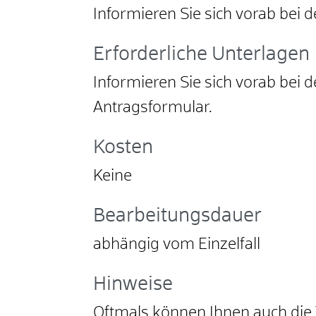
Informieren Sie sich vorab bei d
Erforderliche Unterlagen
Informieren Sie sich vorab bei d
Antragsformular.
Kosten
Keine
Bearbeitungsdauer
abhängig vom Einzelfall
Hinweise
Oftmals können Ihnen auch die