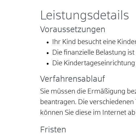
Leistungsdetails
Voraussetzungen
Ihr Kind besucht eine Kinde
Die finanzielle Belastung i
Die Kindertageseinrichtung
Verfahrensablauf
Sie müssen die Ermäßigung bezi
beantragen. Die verschiedenen T
können Sie diese im Internet ab
Fristen