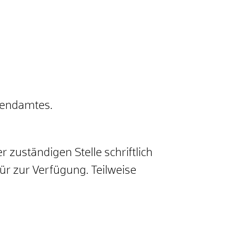
ugendamtes.
zuständigen Stelle schriftlich
ür zur Verfügung. Teilweise