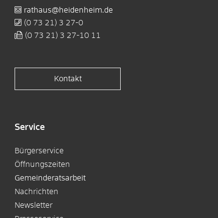
rathaus@heidenheim.de
(0
73
21) 3
27-0
(0
73
21) 3
27-10
11
Kontakt
Service
Bürgerservice
Öffnungszeiten
Gemeinderatsarbeit
Nachrichten
Newsletter