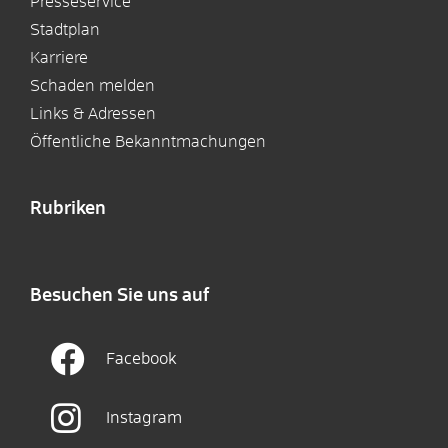
Presseservice
Stadtplan
Karriere
Schaden melden
Links & Adressen
Öffentliche Bekanntmachungen
Rubriken
Besuchen Sie uns auf
Facebook
Instagram