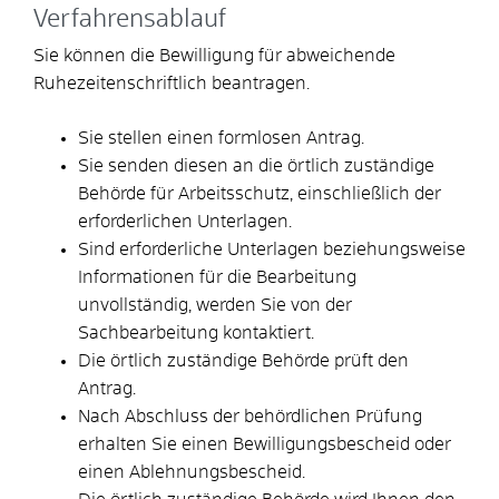
Verfahrensablauf
Sie können die Bewilligung für abweichende
Ruhezeitenschriftlich beantragen.
Sie stellen einen formlosen Antrag.
Sie senden diesen an die örtlich zuständige
Behörde für Arbeitsschutz, einschließlich der
erforderlichen Unterlagen.
Sind erforderliche Unterlagen beziehungsweise
Informationen für die Bearbeitung
unvollständig, werden Sie von der
Sachbearbeitung kontaktiert.
Die örtlich zuständige Behörde prüft den
Antrag.
Nach Abschluss der behördlichen Prüfung
erhalten Sie einen Bewilligungsbescheid oder
einen Ablehnungsbescheid.