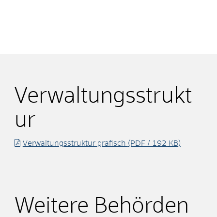
Verwaltungsstrukt
ur
Verwaltungsstruktur grafisch
(PDF / 192
KB
)
Weitere Behörden