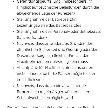
Gefährdungsbeurteilung (insbesondere im
Hinblick auf psychische Belastungen durch die
abweichende Lage der Ruhezeit)
Stellungnahme der Betriebsärztin
beziehungsweise des Betriebsarztes
Stellungnahme des Personal- oder Betriebsrats
(falls vorhanden)
Nachweis, dass entweder aus Gründen der
öffentlichen Sicherheit und Ordnung oder der
Daseinsvorsorge ein flexibler Einsatz der
Arbeitnehmenden notwendig sein muss
Ablaufpläne für Nachtschichten, aus denen
insbesondere auch die Pausenmöglichkeiten
ersichtlich sind
Nachweis, dass durch die abweichende
Ruhezeit ein regelmäßiger wöchentlicher
Schichtwechsel ermöglicht wird
Die zuständige Aufsichtsbehörde kann bei Bedarf