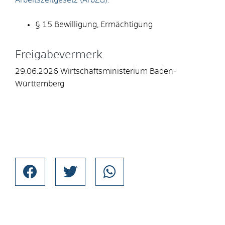
§ 15 Bewilligung, Ermächtigung
Freigabevermerk
29.06.2026 Wirtschaftsministerium Baden-
Württemberg