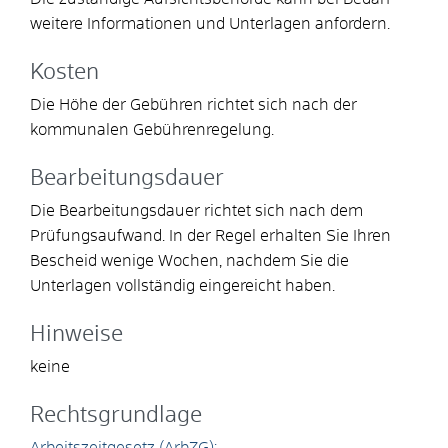
weitere Informationen und Unterlagen anfordern.
Kosten
Die Höhe der Gebühren richtet sich nach der
kommunalen Gebührenregelung.
Bearbeitungsdauer
Die Bearbeitungsdauer richtet sich nach dem
Prüfungsaufwand. In der Regel erhalten Sie Ihren
Bescheid wenige Wochen, nachdem Sie die
Unterlagen vollständig eingereicht haben.
Hinweise
keine
Rechtsgrundlage
Arbeitszeitgesetz (ArbZG):