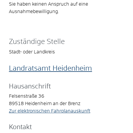
Sie haben keinen Anspruch auf eine
Ausnahmebewilligung.
Zuständige Stelle
Stadt- oder Landkreis
Landratsamt Heidenheim
Hausanschrift
Felsenstraße 36
89518
Heidenheim an der Brenz
Zur elektronischen Fahrplanauskunft
Kontakt