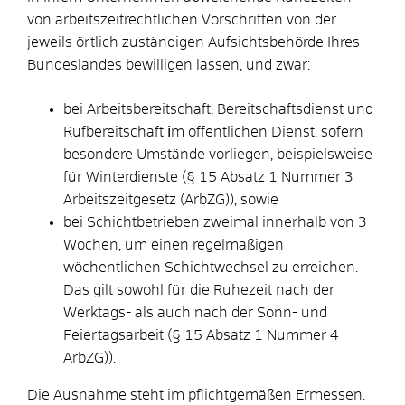
von arbeitszeitrechtlichen Vorschriften von der
jeweils örtlich zuständigen Aufsichtsbehörde Ihres
Bundeslandes bewilligen lassen, und zwar:
bei Arbeitsbereitschaft, Bereitschaftsdienst und
Rufbereitschaft
i
m öffentlichen Dienst, sofern
besondere Umstände vorliegen, beispielsweise
für Winterdienste (§ 15 Absatz 1 Nummer 3
Arbeitszeitgesetz (ArbZG)), sowie
bei Schichtbetrieben zweimal innerhalb von 3
Wochen, um einen regelmäßigen
wöchentlichen Schichtwechsel zu erreichen.
Das gilt sowohl für die Ruhezeit nach der
Werktags- als auch nach der Sonn- und
Feiertagsarbeit (§ 15 Absatz 1 Nummer 4
ArbZG)).
Die Ausnahme steht im pflichtgemäßen Ermessen.