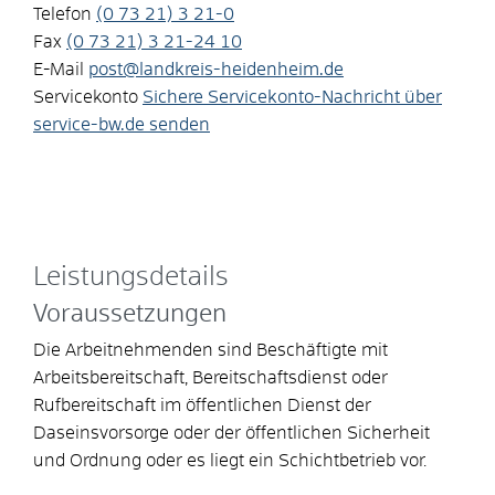
Telefon
(0
73
21) 3
21-0
Fax
(0
73
21) 3
21-24
10
E-Mail
post@landkreis-heidenheim.de
Servicekonto
Sichere Servicekonto-Nachricht über
service-bw.de senden
Leistungsdetails
Voraussetzungen
Die Arbeitnehmenden sind Beschäftigte mit
Arbeitsbereitschaft, Bereitschaftsdienst oder
Rufbereitschaft im öffentlichen Dienst der
Daseinsvorsorge oder der öffentlichen Sicherheit
und Ordnung oder es liegt ein Schichtbetrieb vor.