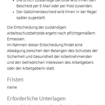
Die örtlich zuständige Behörde wird Ihnen den
Bescheid per E-Mail oder per Post zusenden.
Der Gebührenbescheid wird Ihnen in der Regel
später zugestellt.
Die Entscheidung der zuständigen
Arbeitsschutzbehörde ergeht nach pflichtgemäßem
Ermessen.
Im Rahmen dieser Entscheidung findet eine
Abwägung zwischen den Belangen des Schutzes der
Sicherheit und Gesundheit der Arbeitnehmenden
und den betrieblichen Interessen des Arbeitgebers
oder der Arbeitgeberin statt.
Fristen
Keine
Erforderliche Unterlagen