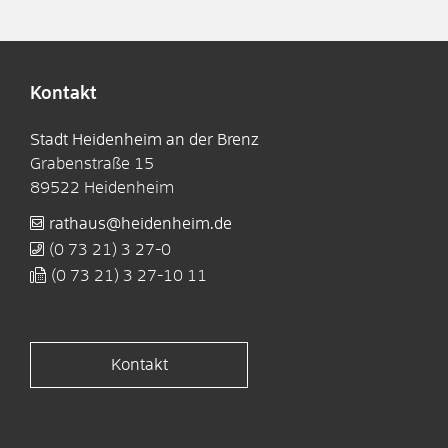
Kontakt
Stadt Heidenheim an der Brenz
Grabenstraße 15
89522
Heidenheim
rathaus@heidenheim.de
(0
73
21) 3
27-0
(0
73
21) 3
27-10
11
Kontakt