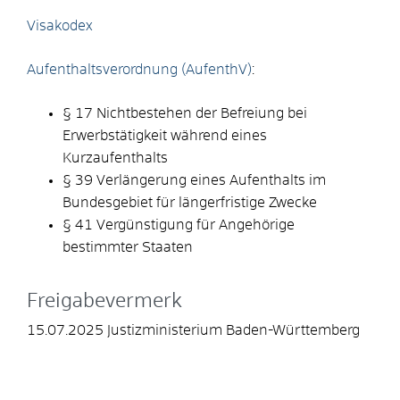
Visakodex
Aufenthaltsverordnung (AufenthV)
:
§ 17 Nichtbestehen der Befreiung bei
Erwerbstätigkeit während eines
Kurzaufenthalts
§ 39 Verlängerung eines Aufenthalts im
Bundesgebiet für längerfristige Zwecke
§ 41 Vergünstigung für Angehörige
bestimmter Staaten
Freigabevermerk
15.07.2025 Justizministerium Baden-Württemberg