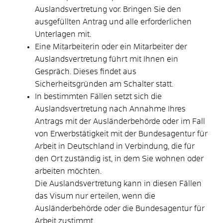
Auslandsvertretung vor. Bringen Sie den
ausgefüllten Antrag und alle erforderlichen
Unterlagen mit.
Eine Mitarbeiterin oder ein Mitarbeiter der
Auslandsvertretung führt mit Ihnen ein
Gespräch. Dieses findet aus
Sicherheitsgründen am Schalter statt.
In bestimmten Fällen setzt sich die
Auslandsvertretung nach Annahme Ihres
Antrags mit der Ausländerbehörde oder im Fall
von Erwerbstätigkeit mit der Bundesagentur für
Arbeit in Deutschland in Verbindung, die für
den Ort zuständig ist, in dem Sie wohnen oder
arbeiten möchten.
Die Auslandsvertretung kann in diesen Fällen
das Visum nur erteilen, wenn die
Ausländerbehörde oder die Bundesagentur für
Arbeit zustimmt.