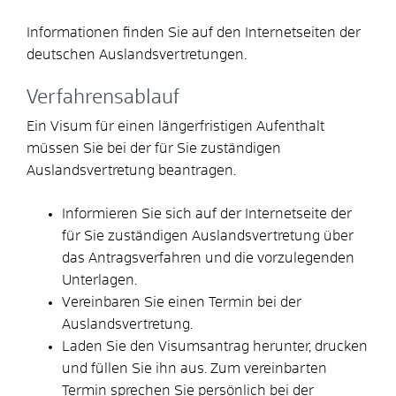
Informationen finden Sie auf den Internetseiten der
deutschen Auslandsvertretungen.
Verfahrensablauf
Ein Visum für einen längerfristigen Aufenthalt
müssen Sie bei der für Sie zuständigen
Auslandsvertretung beantragen.
Informieren Sie sich auf der Internetseite der
für Sie zuständigen Auslandsvertretung über
das Antragsverfahren und die vorzulegenden
Unterlagen.
Vereinbaren Sie einen Termin bei der
Auslandsvertretung.
Laden Sie den Visumsantrag herunter, drucken
und füllen Sie ihn aus. Zum vereinbarten
Termin sprechen Sie persönlich bei der