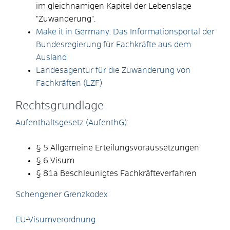
im gleichnamigen Kapitel der Lebenslage
"Zuwanderung".
Make it in Germany: Das Informationsportal der
Bundesregierung für Fachkräfte aus dem
Ausland
Landesagentur für die Zuwanderung von
Fachkräften (LZF)
Rechtsgrundlage
Aufenthaltsgesetz (AufenthG)
:
§ 5 Allgemeine Erteilungsvoraussetzungen
§ 6 Visum
§ 81a Beschleunigtes Fachkräfteverfahren
Schengener Grenzkodex
EU-Visumverordnung