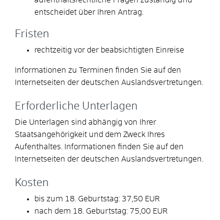
entscheidet über Ihren Antrag.
Fristen
rechtzeitig vor der beabsichtigten Einreise
Informationen zu Terminen finden Sie auf den
Internetseiten der deutschen Auslandsvertretungen.
Erforderliche Unterlagen
Die Unterlagen sind abhängig von Ihrer
Staatsangehörigkeit und dem Zweck Ihres
Aufenthaltes. Informationen finden Sie auf den
Internetseiten der deutschen Auslandsvertretungen.
Kosten
bis zum 18. Geburtstag: 37,50 EUR
nach dem 18. Geburtstag: 75,00 EUR