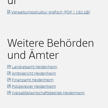
ur
Verwaltungsstruktur grafisch
(PDF / 192
KB
)
Weitere Behörden
und Ämter
Landratsamt Heidenheim
Amtsgericht Heidenheim
Finanzamt Heidenheim
Polizeirevier Heidenheim
Kreisabfallwirtschaftsbetrieb Heidenheim