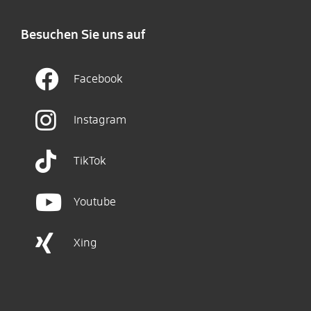
Besuchen Sie uns auf
Facebook
Instagram
TikTok
Youtube
Xing