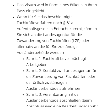
Das Visum wird in Form eines Etiketts in Ihren
Pass eingeklebt.
Wenn für Sie das beschleunigte
Fachkräfteverfahren nach § 81a
Aufenthaltsgesetz in Betracht kommt, können
Sie sich an die Landesagentur für die
Zuwanderung von Fachkräften (LZF) oder
alternativ an die für Sie zuständige
Ausländerbehörde wenden.
Schritt 1: Fachkraft bevollmächtigt
Arbeitgeber
Schritt 2: Kontakt zur Landesagentur für
die Zuwanderung von Fachkräften oder
der örtlich zuständigen
Ausländerbehörde aufnehmen
Schritt 3: Vereinbarung mit der
Ausländerbehörde abschließen (beim
Abschluss wird eine Bearbeitungsgebühr