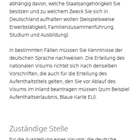
abhängig davon, welche Staatsangehörigkeit Sie
besitzen und zu welchem Zweck Sie sich in
Deutschland aufhalten wollen (beispielsweise
Erwerbstätigkeit, Familienzusammenführung,
Studium und Ausbildung).
In bestimmten Fällen müssen Sie Kenntnisse der
deutschen Sprache nachweisen. Die Erteilung des
nationalen Visums richtet sich nach denselben
Vorschriften, die auch für die Erteilung des
Aufenthaltstitels gelten, den Sie vor Ablauf des
Visums im Inland beantragen müssen (zum Beispiel
Aufenthaltserlaubnis, Blaue Karte EU).
Zuständige Stelle
für die Ausstellung eines Visums: die deutsche