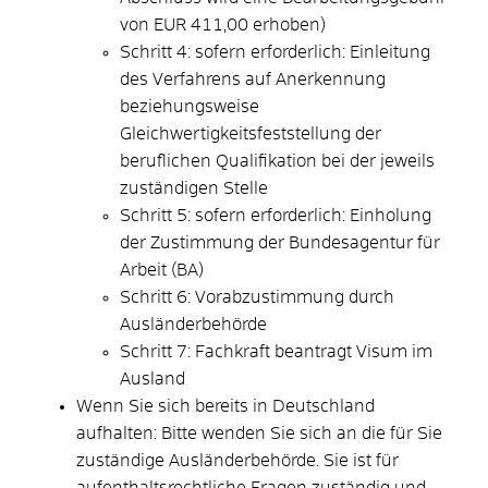
von EUR 411,00 erhoben)
Schritt 4: sofern erforderlich: Einleitung
des Verfahrens auf Anerkennung
beziehungsweise
Gleichwertigkeitsfeststellung der
beruflichen Qualifikation bei der jeweils
zuständigen Stelle
Schritt 5: sofern erforderlich: Einholung
der Zustimmung der Bundesagentur für
Arbeit (BA)
Schritt 6: Vorabzustimmung durch
Ausländerbehörde
Schritt 7: Fachkraft beantragt Visum im
Ausland
Wenn Sie sich bereits in Deutschland
aufhalten: Bitte wenden Sie sich an die für Sie
zuständige Ausländerbehörde. Sie ist für
aufenthaltsrechtliche Fragen zuständig und