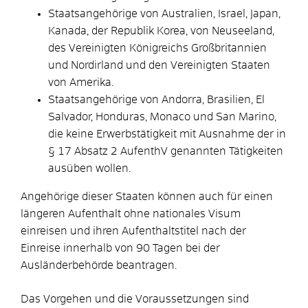
Staatsangehörige von Australien, Israel, Japan,
Kanada, der Republik Korea, von Neuseeland,
des Vereinigten Königreichs Großbritannien
und Nordirland und den Vereinigten Staaten
von Amerika.
Staatsangehörige von Andorra, Brasilien, El
Salvador, Honduras, Monaco und San Marino,
die keine Erwerbstätigkeit mit Ausnahme der in
§ 17 Absatz 2 AufenthV genannten Tätigkeiten
ausüben wollen.
Angehörige dieser Staaten können auch für einen
längeren Aufenthalt ohne nationales Visum
einreisen und ihren Aufenthaltstitel nach der
Einreise innerhalb von 90 Tagen bei der
Ausländerbehörde beantragen.
Das Vorgehen und die Voraussetzungen sind