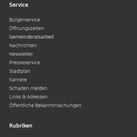
Service
Bürgerservice
Öffnungszeiten
Gemeinderatsarbeit
Nachrichten
Newsletter
Presseservice
Stadtplan
Karriere
Schaden melden
Links & Adressen
Öffentliche Bekanntmachungen
Rubriken