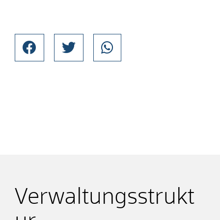
Verwaltungsstrukt