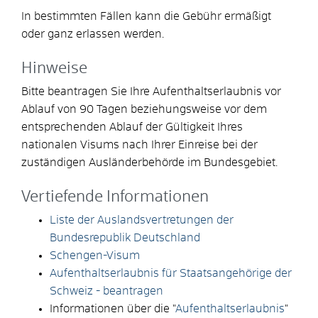
In bestimmten Fällen kann die Gebühr ermäßigt
oder ganz erlassen werden.
Hinweise
Bitte beantragen Sie Ihre Aufenthaltserlaubnis vor
Ablauf von 90 Tagen beziehungsweise vor dem
entsprechenden Ablauf der Gültigkeit Ihres
nationalen Visums nach Ihrer Einreise bei der
zuständigen Ausländerbehörde im Bundesgebiet.
Vertiefende Informationen
Liste der Auslandsvertretungen der
Bundesrepublik Deutschland
Schengen-Visum
Aufenthaltserlaubnis für Staatsangehörige der
Schweiz - beantragen
Informationen über die "
Aufenthaltserlaubnis
"