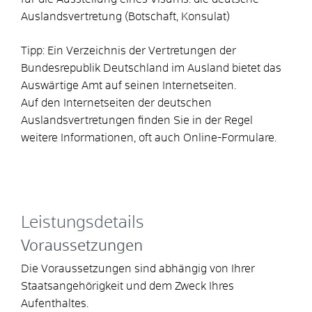
Auslandsvertretung (Botschaft, Konsulat)
Tipp: Ein Verzeichnis der Vertretungen der
Bundesrepublik Deutschland im Ausland bietet das
Auswärtige Amt auf seinen Internetseiten.
Auf den Internetseiten der deutschen
Auslandsvertretungen finden Sie in der Regel
weitere Informationen, oft auch Online-Formulare.
Leistungsdetails
Voraussetzungen
Die Voraussetzungen sind abhängig von Ihrer
Staatsangehörigkeit und dem Zweck Ihres
Aufenthaltes.