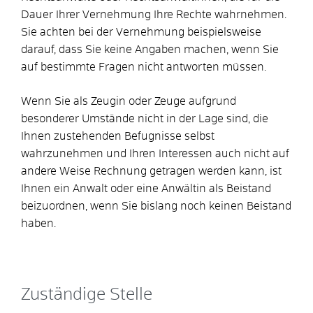
Dauer Ihrer Vernehmung Ihre Rechte wahrnehmen.
Sie achten bei der Vernehmung beispielsweise
darauf, dass Sie keine Angaben machen, wenn Sie
auf bestimmte Fragen nicht antworten müssen.
Wenn Sie als Zeugin oder Zeuge aufgrund
besonderer Umstände nicht in der Lage sind, die
Ihnen zustehenden Befugnisse selbst
wahrzunehmen und Ihren Interessen auch nicht auf
andere Weise Rechnung getragen werden kann, ist
Ihnen ein Anwalt oder eine Anwältin als Beistand
beizuordnen, wenn Sie bislang noch keinen Beistand
haben.
Zuständige Stelle