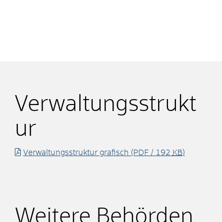
Verwaltungsstrukt
ur
Verwaltungsstruktur grafisch
(PDF / 192
KB
)
Weitere Behörden