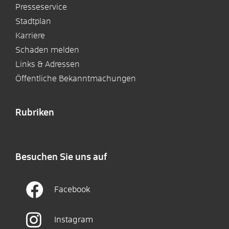
Presseservice
Stadtplan
Karriere
Schaden melden
Links & Adressen
Öffentliche Bekanntmachungen
Rubriken
Besuchen Sie uns auf
Facebook
Instagram