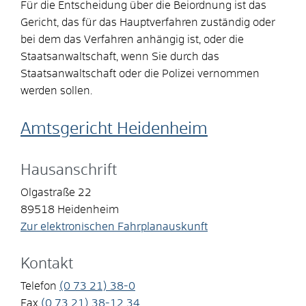
Für die Entscheidung über die Beiordnung ist das
Gericht, das für das Hauptverfahren zuständig oder
bei dem das Verfahren anhängig ist, oder die
Staatsanwaltschaft, wenn Sie durch das
Staatsanwaltschaft oder die Polizei vernommen
werden sollen.
Amtsgericht Heidenheim
Hausanschrift
Olgastraße 22
89518
Heidenheim
Zur elektronischen Fahrplanauskunft
Kontakt
Telefon
(0
73
21) 38-0
Fax
(0
73
21) 38-12
34