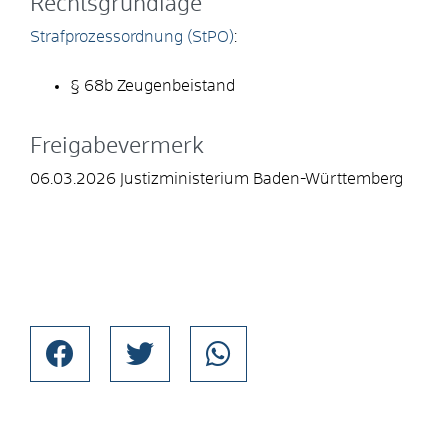
Rechtsgrundlage
Strafprozessordnung (StPO)
:
§ 68b Zeugenbeistand
Freigabevermerk
06.03.2026 Justizministerium Baden-Württemberg