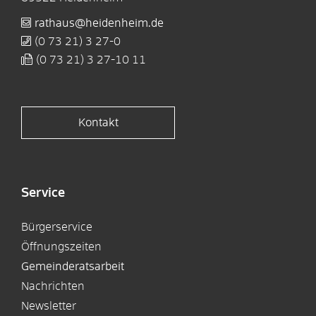
rathaus@heidenheim.de
(0
73
21) 3
27-0
(0
73
21) 3
27-10
11
Kontakt
Service
Bürgerservice
Öffnungszeiten
Gemeinderatsarbeit
Nachrichten
Newsletter