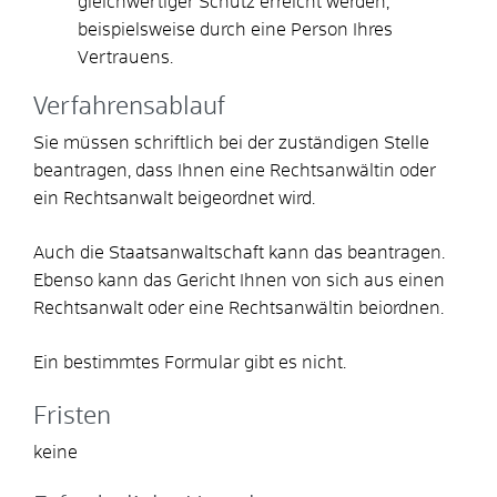
gleichwertiger Schutz erreicht werden
,
beispielsweise durch eine Person Ihres
Vertrauens
.
Verfahrensablauf
Sie müssen schriftlich bei der zuständigen Stelle
beantragen, dass Ihnen eine Rechtsanwältin oder
ein Rechtsanwalt beigeordnet wird.
Auch die Staatsanwaltschaft kann das beantragen.
Ebenso kann das Gericht Ihnen von sich aus einen
Rechtsanwalt oder eine Rechtsanwältin beiordnen.
Ein bestimmtes Formular gibt es nicht.
Fristen
keine