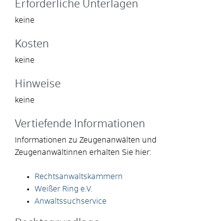
Erforderliche Unterlagen
keine
Kosten
keine
Hinweise
keine
Vertiefende Informationen
Informationen zu Zeugenanwälten und
Zeugenanwältinnen erhalten Sie hier:
Rechtsanwaltskammern
Weißer Ring e.V.
Anwaltssuchservice