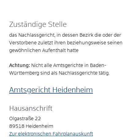
Zuständige Stelle
das Nachlassgericht, in dessen Bezirk die oder der
Verstorbene zuletzt ihren beziehungsweise seinen
gewöhnlichen Aufenthalt hatte
Achtung:
Nicht alle Amtsgerichte in Baden-
Württemberg sind als Nachlassgerichte tätig.
Amtsgericht Heidenheim
Hausanschrift
Olgastraße 22
89518
Heidenheim
Zur elektronischen Fahrplanauskunft