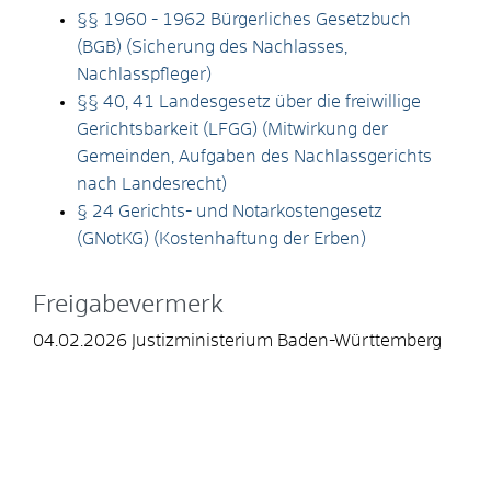
§§ 1960 - 1962 Bürgerliches Gesetzbuch
(BGB) (Sicherung des Nachlasses,
Nachlasspfleger)
§§ 40, 41 Landesgesetz über die freiwillige
Gerichtsbarkeit (LFGG) (Mitwirkung der
Gemeinden, Aufgaben des Nachlassgerichts
nach Landesrecht)
§
24 Gerichts- und Notarkostengesetz
(GNotKG) (Kostenhaftung der Erben)
Freigabevermerk
04.02.2026 Justizministerium Baden-Württemberg