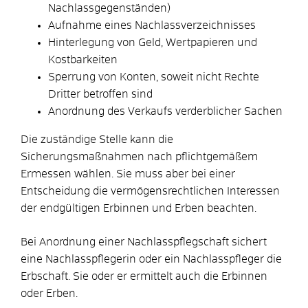
Nachlassgegenständen)
Aufnahme eines Nachlassverzeichnisses
Hinterlegung von Geld, Wertpapieren und
Kostbarkeiten
Sperrung von Konten, soweit nicht Rechte
Dritter betroffen sind
Anordnung des Verkaufs verderblicher Sachen
Die zuständige Stelle kann die
Sicherungsmaßnahmen nach pflichtgemäßem
Ermessen wählen. Sie muss aber bei einer
Entscheidung die vermögensrechtlichen Interessen
der endgültigen Erbinnen und Erben beachten.
Bei Anordnung einer Nachlasspflegschaft sichert
eine Nachlasspflegerin oder ein Nachlasspfleger die
Erbschaft. Sie oder er ermittelt auch die Erbinnen
oder Erben.