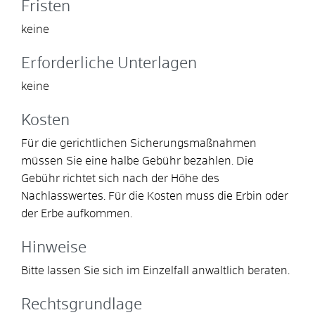
Fristen
keine
Erforderliche Unterlagen
keine
Kosten
Für die gerichtlichen Sicherungsmaßnahmen
müssen Sie eine halbe Gebühr bezahlen. Die
Gebühr richtet sich nach der Höhe des
Nachlasswertes. Für die Kosten muss die Erbin oder
der Erbe aufkommen.
Hinweise
Bitte lassen Sie sich im Einzelfall anwaltlich beraten.
Rechtsgrundlage