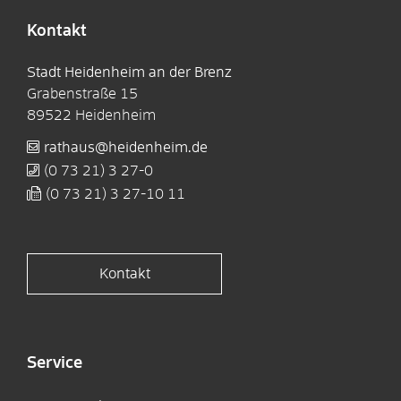
Kontakt
Stadt Heidenheim an der Brenz
Grabenstraße 15
89522
Heidenheim
rathaus@heidenheim.de
(0
73
21) 3
27-0
(0
73
21) 3
27-10
11
Kontakt
Service