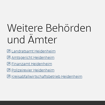
Weitere Behörden
und Ämter
Landratsamt Heidenheim
Amtsgericht Heidenheim
Finanzamt Heidenheim
Polizeirevier Heidenheim
Kreisabfallwirtschaftsbetrieb Heidenheim