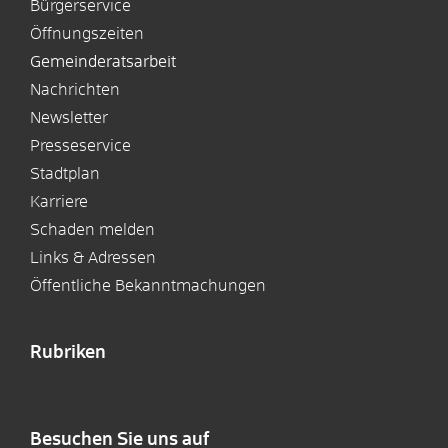
Bürgerservice
Öffnungszeiten
Gemeinderatsarbeit
Nachrichten
Newsletter
Presseservice
Stadtplan
Karriere
Schaden melden
Links & Adressen
Öffentliche Bekanntmachungen
Rubriken
Besuchen Sie uns auf