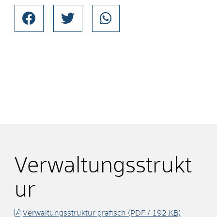
Verwaltungsstrukt
ur
Verwaltungsstruktur grafisch
(PDF / 192
KB
)