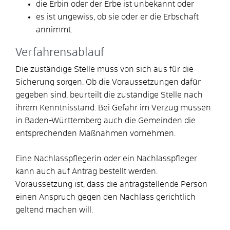
die Erbin oder der Erbe ist unbekannt oder
es ist ungewiss, ob sie oder er die Erbschaft
annimmt.
Verfahrensablauf
Die zuständige Stelle muss von sich aus für die
Sicherung sorgen.
Ob die Voraussetzungen dafür
gegeben sind, beurteilt die zuständige Stelle nach
ihrem Kenntnisstand.
Bei Gefahr im Verzug müssen
in Baden-Württemberg auch die Gemeinden die
entsprechenden Maßnahmen vornehmen.
Eine Nachlasspflegerin oder ein Nachlasspfleger
kann auch auf Antrag bestellt werden.
Voraussetzung ist, dass die antragstellende Person
einen Anspruch gegen den Nachlass gerichtlich
geltend machen will.