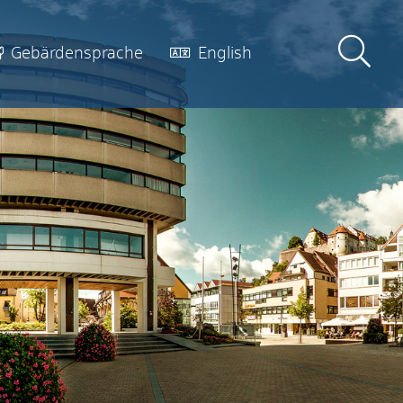
Gebärdensprache
English