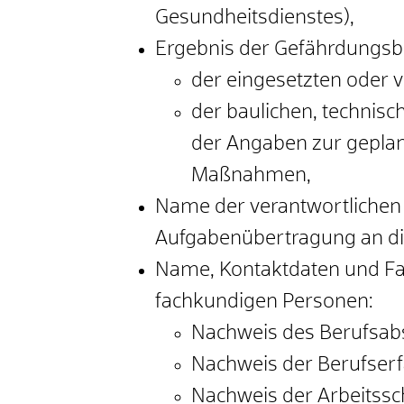
Gesundheitsdienstes),
Ergebnis der Gefährdungsb
der eingesetzten oder 
der baulichen, technis
der Angaben zur geplan
Maßnahmen,
Name der verantwortlichen 
Aufgabenübertragung an di
Name, Kontaktdaten und Fa
fachkundigen Personen:
Nachweis des Berufsab
Nachweis der Berufser
Nachweis der Arbeits