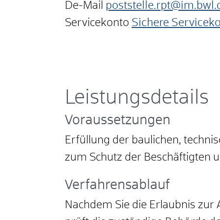
De-Mail
poststelle.rpt@im.bwl.
Servicekonto
Sichere Servicek
Leistungsdetails
Voraussetzungen
Erfüllung der baulichen, techn
zum Schutz der Beschäftigten u
Verfahrensablauf
Nachdem Sie die Erlaubnis zur 