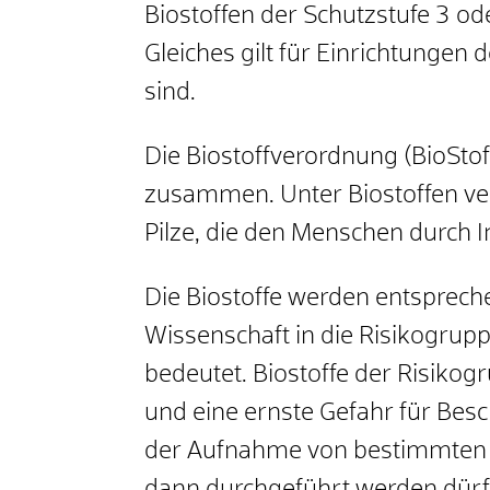
Biostoffen der Schutzstufe 3 o
Gleiches gilt für Einrichtungen
sind.
Die Biostoffverordnung (BioStoff
zusammen. Unter Biostoffen ve
Pilze, die den Menschen durch 
Die Biostoffe werden entsprec
Wissenschaft in die Risikogrupp
bedeutet. Biostoffe der Risik
und eine ernste Gefahr für Besc
der Aufnahme von bestimmten Tä