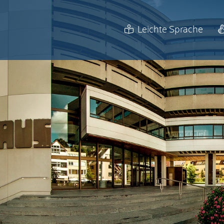
Leichte Sprache