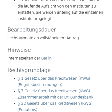
die laufende Aufsicht von den Instituten zu
erstatten. Sie werden anteilig auf die einzelnen
Institute umgelegt.
Bearbeitungsdauer
sechs Monate ab vollständigem Antrag
Hinweise
Internetseiten der
BaFin
Rechtsgrundlage
§ 1 Gesetz über das Kreditwesen (KWG)
(Begriffsbestimmungen)
§ 7 Gesetz über das Kreditwesen (KWG) –
Zusammenarbeit mit der Dt. Bundesbank
§ 32 Gesetz über das Kreditwesen (KWG)
(Erlaubnis)