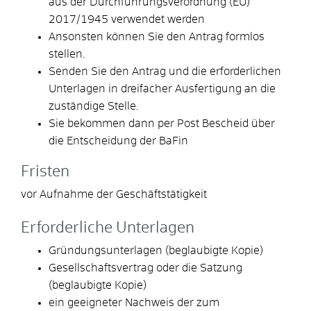
aus der Durchführungsverordnung (EU)
2017/1945 verwendet werden
Ansonsten können Sie den Antrag formlos
stellen.
Senden Sie den Antrag und die erforderlichen
Unterlagen in dreifacher Ausfertigung an die
zuständige Stelle.
Sie bekommen dann per Post Bescheid über
die Entscheidung der BaFin
Fristen
vor Aufnahme der Geschäftstätigkeit
Erforderliche Unterlagen
Gründungsunterlagen (beglaubigte Kopie)
Gesellschaftsvertrag oder die Satzung
(beglaubigte Kopie)
ein geeigneter Nachweis der zum