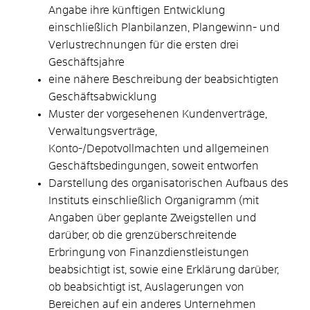
Angabe ihre künftigen Entwicklung
einschließlich Planbilanzen, Plangewinn- und
Verlustrechnungen für die ersten drei
Geschäftsjahre
eine nähere Beschreibung der beabsichtigten
Geschäftsabwicklung
Muster der vorgesehenen Kundenverträge,
Verwaltungsverträge,
Konto-/Depotvollmachten und allgemeinen
Geschäftsbedingungen, soweit entworfen
Darstellung des organisatorischen Aufbaus des
Instituts einschließlich Organigramm (mit
Angaben über geplante Zweigstellen und
darüber, ob die grenzüberschreitende
Erbringung von Finanzdienstleistungen
beabsichtigt ist, sowie eine Erklärung darüber,
ob beabsichtigt ist, Auslagerungen von
Bereichen auf ein anderes Unternehmen