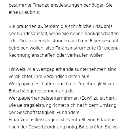
bestimmte Finanzdienstleistungen benötigen Sie
eine Erlaubnis:
Sie brauchen außerdem die schriftliche Erlaubnis
der Bundesanstalt, wenn Sie neben Bankgeschäften
oder Finanzdienstleistungen auch ein Eigengeschäft
betreiben wollen, also Finanzinstrumente für eigene
Rechnung anschaffen oder verkaufen wollen.
Hinweis: Alle Wertpapierhandelsunternehmen sind
verpflichtet, ihre Verbindlichkeiten aus
Wertpapiergeschäften durch die Zugehörigkeit zur
Entschädigungseinrichtung der
Wertpapierhandelsunternehmen (EdW) zu sichern.
Die Beitragsleistung richtet sich nach dem Umfang
der Geschäftstätigkeit. Für andere
Finanzdienstleistungen ist eventuell eine Erlaubnis
nach der Gewerbeordnung nötig. Bitte prüfen Sie vor