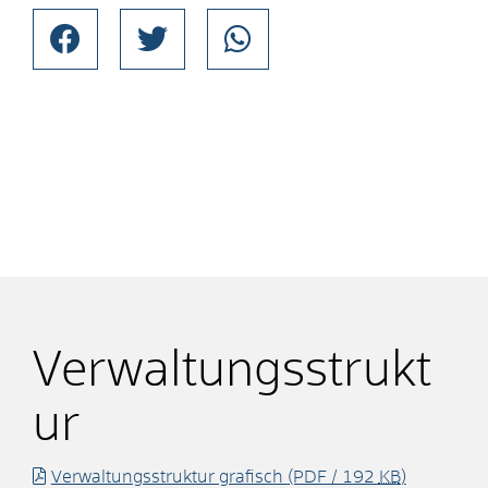
Verwaltungsstrukt
ur
Verwaltungsstruktur grafisch
(PDF / 192
KB
)