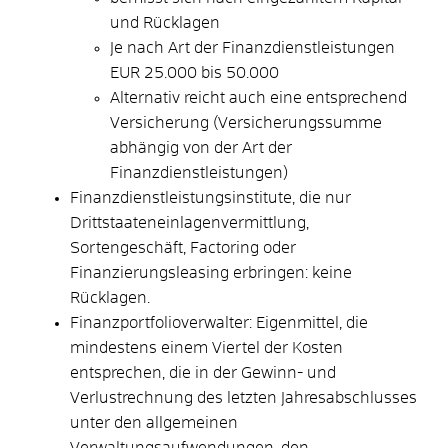
und Rücklagen
Je nach Art der Finanzdienstleistungen
EUR 25.000 bis 50.000
Alternativ reicht auch eine entsprechend
Versicherung (Versicherungssumme
abhängig von der Art der
Finanzdienstleistungen)
Finanzdienstleistungsinstitute, die nur
Drittstaateneinlagenvermittlung,
Sortengeschäft, Factoring oder
Finanzierungsleasing erbringen: keine
Rücklagen.
Finanzportfolioverwalter: Eigenmittel, die
mindestens einem Viertel der Kosten
entsprechen, die in der Gewinn- und
Verlustrechnung des letzten Jahresabschlusses
unter den allgemeinen
Verwaltungsaufwendungen, den