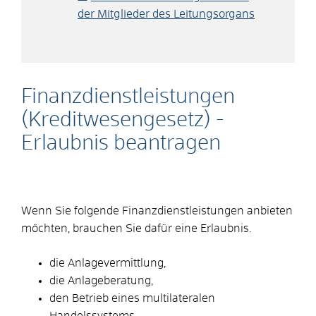
der Mitglieder des Leitungsorgans
Finanzdienstleistungen
(Kreditwesengesetz) -
Erlaubnis beantragen
Wenn Sie folgende Finanzdienstleistungen anbieten
möchten, brauchen Sie dafür eine Erlaubnis.
die Anlagevermittlung,
die Anlageberatung,
den Betrieb eines multilateralen
Handelssystems,