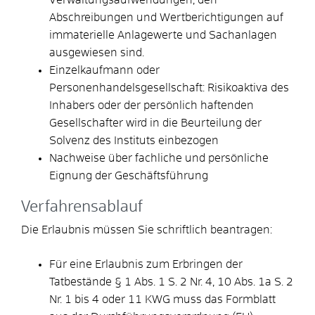
Abschreibungen und Wertberichtigungen auf
immaterielle Anlagewerte und Sachanlagen
ausgewiesen sind.
Einzelkaufmann oder
Personenhandelsgesellschaft: Risikoaktiva des
Inhabers oder der persönlich haftenden
Gesellschafter wird in die Beurteilung der
Solvenz des Instituts einbezogen
Nachweise über fachliche und persönliche
Eignung der Geschäftsführung
Verfahrensablauf
Die Erlaubnis müssen Sie schriftlich beantragen:
Für eine Erlaubnis zum Erbringen der
Tatbestände § 1 Abs. 1 S. 2 Nr. 4, 10 Abs. 1a S. 2
Nr. 1 bis 4 oder 11 KWG muss das Formblatt