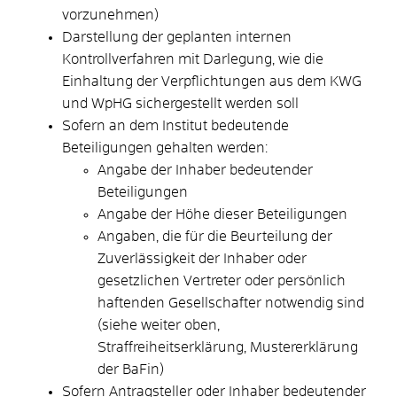
vorzunehmen)
Darstellung der geplanten internen
Kontrollverfahren mit Darlegung, wie die
Einhaltung der Verpflichtungen aus dem KWG
und WpHG sichergestellt werden soll
Sofern an dem Institut bedeutende
Beteiligungen gehalten werden:
Angabe der Inhaber bedeutender
Beteiligungen
Angabe der Höhe dieser Beteiligungen
Angaben, die für die Beurteilung der
Zuverlässigkeit der Inhaber oder
gesetzlichen Vertreter oder persönlich
haftenden Gesellschafter notwendig sind
(siehe weiter oben,
Straffreiheitserklärung, Mustererklärung
der BaFin)
Sofern Antragsteller oder Inhaber bedeutender