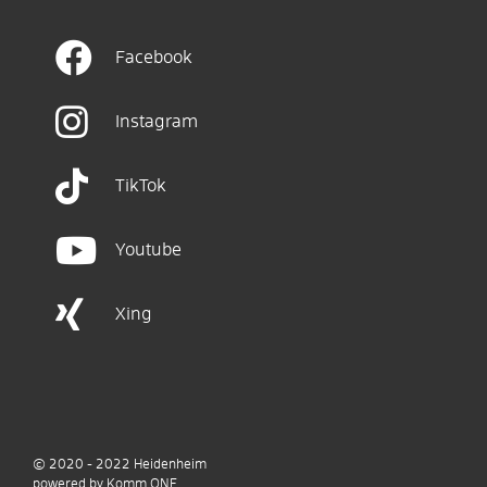
Facebook
Instagram
TikTok
Youtube
Xing
© 2020 - 2022
Heidenheim
p
owered by
Komm.ONE