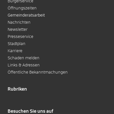
Bürgerservice
Öffnungszeiten
Gemeinderatsarbeit
Nachrichten
Newsletter
Presseservice
Stadtplan
Karriere
Schaden melden
Links & Adressen
Öffentliche Bekanntmachungen
Rubriken
Besuchen Sie uns auf