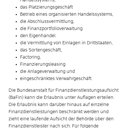
das Platzierungsgeschäft
Betrieb eines organisierten Handelssystems,
die Abschlussvermittlung,
die Finanzportfolioverwaltung
den Eigenhandel.
die Vermittlung von Einlagen in Drittstaaten,
das Sortengeschäft,
Factoring,
Finanzierungsleasing
die Anlageverwaltung und
eingeschränktes Verwahrgeschäft.
Die Bundesanstalt für Finanzdienstleistungsaufsicht
(BaFin) kann die Erlaubnis unter Auflagen erteilen.
Die Erlaubnis kann darüber hinaus auf einzelne
Finanzdienstleistungen beschränkt werden und
zieht eine laufende Aufsicht der Behörde über den
Finanzdienstleister nach sich. Für folgende