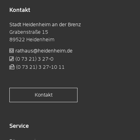
Kontakt
Stadt Heidenheim an der Brenz
Grabenstraße 15
89522
Heidenheim
rathaus@heidenheim.de
(0
73
21) 3
27-0
(0
73
21) 3
27-10
11
Kontakt
Service