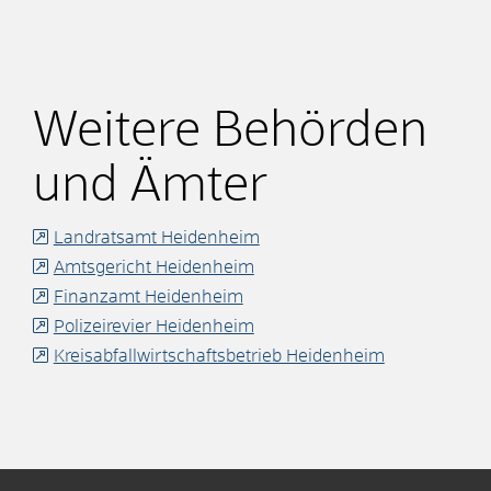
Weitere Behörden
und Ämter
Landratsamt Heidenheim
Amtsgericht Heidenheim
Finanzamt Heidenheim
Polizeirevier Heidenheim
Kreisabfallwirtschaftsbetrieb Heidenheim