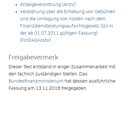
Anzeigeverordnung (AnzV)
Verordnung über die Erhebung von Gebühren
und die Umlegung von Kosten nach dem
Finanzdienstleistungsaufsichtsgesetz ((zi) in
der ab 01.07.2011 gültigen Fassung)
(FinDAGKostV)
Freigabevermerk
Dieser Text entstand in enger Zusammenarbeit mit
den fachlich zuständigen Stellen. Das
Bundesfinanzministerium
hat dessen ausführliche
Fassung am 13.11.2018 freigegeben.