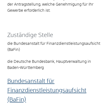
der Antragstellung, welche Genehmigung für Ihr
Gewerbe erforderlich ist.
Zuständige Stelle
die Bundesanstalt für Finanzdienstleistungsaufsicht
(BaFin)
die Deutsche Bundesbank, Hauptverwaltung in
Baden-Württemberg
Bundesanstalt für
Finanzdienstleistungsaufsicht
(BaFin)