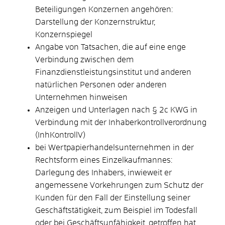
Beteiligungen Konzernen angehören:
Darstellung der Konzernstruktur,
Konzernspiegel
Angabe von Tatsachen, die auf eine enge
Verbindung zwischen dem
Finanzdienstleistungsinstitut und anderen
natürlichen Personen oder anderen
Unternehmen hinweisen
Anzeigen und Unterlagen nach § 2c KWG in
Verbindung mit der Inhaberkontrollverordnung
(InhKontrollV)
bei Wertpapierhandelsunternehmen in der
Rechtsform eines Einzelkaufmannes:
Darlegung des Inhabers, inwieweit er
angemessene Vorkehrungen zum Schutz der
Kunden für den Fall der Einstellung seiner
Geschäftstätigkeit, zum Beispiel im Todesfall
oder bei Geschäftsunfähigkeit, getroffen hat.