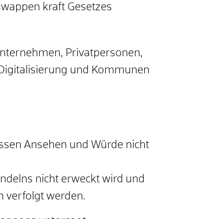
eswappen kraft Gesetzes
Unternehmen, Privatpersonen,
 Digitalisierung und Kommunen
essen Ansehen und Würde nicht
delns nicht erweckt wird und
 verfolgt werden.