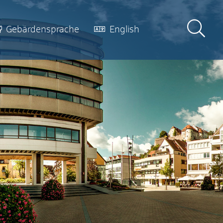
Gebärdensprache
English