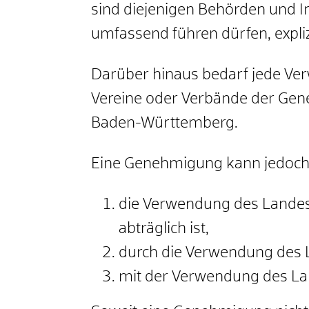
sind diejenigen Behörden und I
umfassend führen dürfen, expliz
Darüber hinaus bedarf jede Ver
Vereine oder Verbände der Gen
Baden-Württemberg.
Eine Genehmigung kann jedoch 
die Verwendung des Landesw
abträglich ist,
durch die Verwendung des 
mit der Verwendung des La