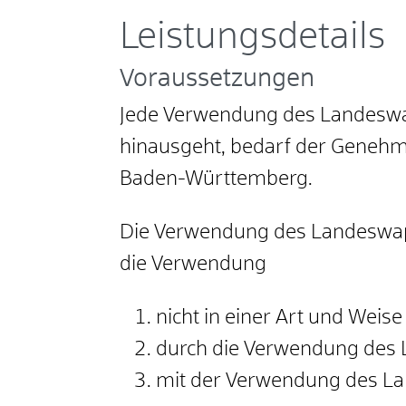
Leistungsdetails
Voraussetzungen
Jede Verwendung des Landeswa
hinausgeht, bedarf der Genehm
Baden-Württemberg.
Die Verwendung des Landeswap
die Verwendung
nicht in einer Art und Weis
durch die Verwendung des 
mit der Verwendung des La