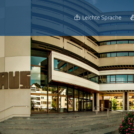
Leichte Sprache