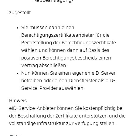
Neubeantragung)
zugestellt.
Sie müssen dann einen
Berechtigungszertifikateanbieter für die
Bereitstellung der Berechtigungszertifikate
wählen und können dann auf Basis des
positiven Berechtigungsbescheids einen
Vertrag abschließen.
Nun können Sie einen eigenen eID-Server
betreiben oder einen Dienstleister als eID-
Service-Provider auswählen.
Hinweis
eID-Service-Anbieter können Sie kostenpflichtig bei
der Beschaffung der Zertifikate unterstützen und die
vollständige Infrastruktur zur Verfügung stellen.