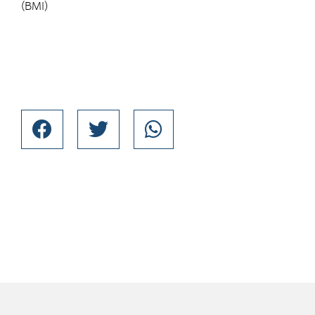
(BMI)