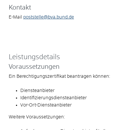
Kontakt
E-Mail
poststelle@bva.bund.de
Leistungsdetails
Voraussetzungen
Ein Berechtigungszertifikat beantragen können:
Diensteanbieter
Identifizierungsdiensteanbieter
Vor-Ort-Diensteanbieter
Weitere Voraussetzungen: