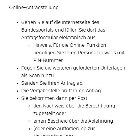
Online-Antragstellung:
Gehen Sie auf die Internetseite des
Bundesportals und füllen Sie dort das
Antragsformular elektronisch aus.
Hinweis: Für die Online-Funktion
benötigen Sie Ihren Personalausweis mit
PIN-Nummer
Fügen Sie die weiteren geforderten Unterlagen
als Scan hinzu.
Senden Sie Ihren Antrag ab.
Die Vergabestelle prüft Ihren Antrag.
Sie bekommen dann per Post
den Nachweis über die Berechtigung
zugestellt oder
einen Bescheid über die Ablehnung
(oder eine Aufforderung zur