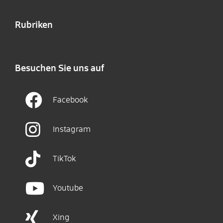
Rubriken
Besuchen Sie uns auf
Facebook
Instagram
TikTok
Youtube
Xing