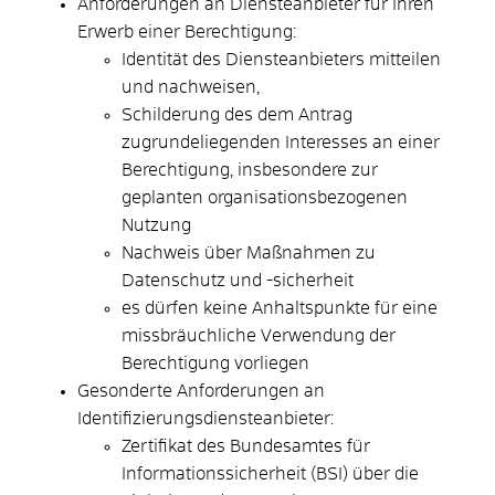
Anforderungen an Diensteanbieter für Ihren
Erwerb einer Berechtigung:
Identität des Diensteanbieters mitteilen
und nachweisen,
Schilderung des dem Antrag
zugrundeliegenden Interesses an einer
Berechtigung, insbesondere zur
geplanten organisationsbezogenen
Nutzung
Nachweis über Maßnahmen zu
Datenschutz und -sicherheit
es dürfen keine Anhaltspunkte für eine
missbräuchliche Verwendung der
Berechtigung vorliegen
Gesonderte Anforderungen an
Identifizierungsdiensteanbieter:
Zertifikat des Bundesamtes für
Informationssicherheit (BSI) über die