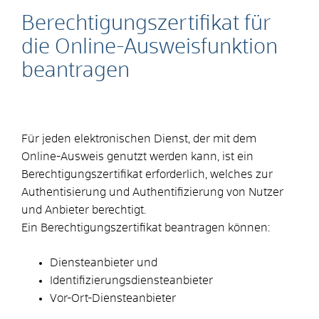
Berechtigungszertifikat für
die Online-Ausweisfunktion
beantragen
Für jeden elektronischen Dienst, der mit dem
Online-Ausweis genutzt werden kann, ist ein
Berechtigungszertifikat erforderlich, welches zur
Authentisierung und Authentifizierung von Nutzer
und Anbieter berechtigt.
Ein Berechtigungszertifikat beantragen können:
Diensteanbieter und
Identifizierungsdiensteanbieter
Vor-Ort-Diensteanbieter