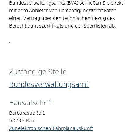
Bundesverwaltungsamts (BVA) schließen Sie direkt
mit dem Anbieter von Berechtigungszertifikaten
einen Vertrag über den technischen Bezug des
Berechtigungszertifikats und der Sperrlisten ab.
.
Zuständige Stelle
Bundesverwaltungsamt
Hausanschrift
Barbarastraße 1
50735
Köln
Zur elektronischen Fahrplanauskunft