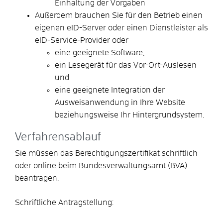
Einhaltung der Vorgaben
Außerdem brauchen Sie für den Betrieb einen
eigenen eID-Server oder einen Dienstleister als
eID-Service-Provider oder
eine geeignete Software,
ein Lesegerät für das Vor-Ort-Auslesen
und
eine geeignete Integration der
Ausweisanwendung in Ihre Website
beziehungsweise Ihr Hintergrundsystem.
Verfahrensablauf
Sie müssen das Berechtigungszertifikat schriftlich
oder online beim Bundesverwaltungsamt (BVA)
beantragen.
Schriftliche Antragstellung: