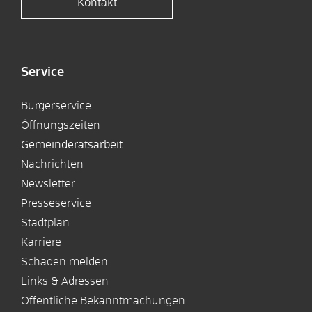
Kontakt
Service
Bürgerservice
Öffnungszeiten
Gemeinderatsarbeit
Nachrichten
Newsletter
Presseservice
Stadtplan
Karriere
Schaden melden
Links & Adressen
Öffentliche Bekanntmachungen