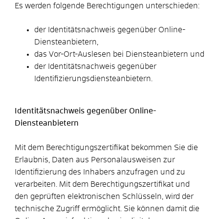
Es werden folgende Berechtigungen unterschieden:
der Identitätsnachweis gegenüber Online-
Diensteanbietern,
das Vor-Ort-Auslesen bei Diensteanbietern und
der Identitätsnachweis gegenüber
Identifizierungsdiensteanbietern.
Identitätsnachweis gegenüber Online-
Diensteanbietern
Mit dem Berechtigungszertifikat bekommen Sie die
Erlaubnis, Daten aus Personalausweisen zur
Identifizierung des Inhabers anzufragen und zu
verarbeiten. Mit dem Berechtigungszertifikat und
den geprüften elektronischen Schlüsseln, wird der
technische Zugriff ermöglicht. Sie können damit die