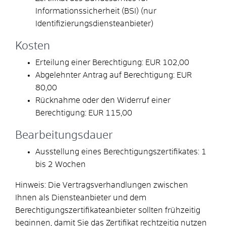
Informationssicherheit (BSI) (nur
Identifizierungsdiensteanbieter)
Kosten
Erteilung einer Berechtigung: EUR 102,00
Abgelehnter Antrag auf Berechtigung: EUR
80,00
Rücknahme oder den Widerruf einer
Berechtigung: EUR 115,00
Bearbeitungsdauer
Ausstellung eines Berechtigungszertifikates: 1
bis 2 Wochen
Hinweis: Die Vertragsverhandlungen zwischen
Ihnen als Diensteanbieter und dem
Berechtigungszertifikateanbieter sollten frühzeitig
beginnen, damit Sie das Zertifikat rechtzeitig nutzen