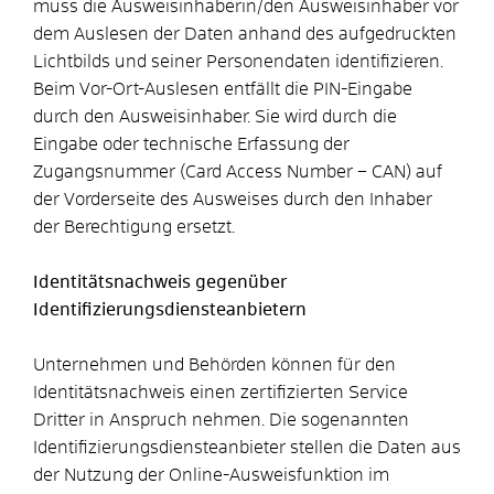
muss die Ausweisinhaberin/den Ausweisinhaber vor
dem Auslesen der Daten anhand des aufgedruckten
Lichtbilds und seiner Personendaten identifizieren.
Beim Vor-Ort-Auslesen entfällt die PIN-Eingabe
durch den Ausweisinhaber. Sie wird durch die
Eingabe oder technische Erfassung der
Zugangsnummer (Card Access Number – CAN) auf
der Vorderseite des Ausweises durch den Inhaber
der Berechtigung ersetzt.
Identitätsnachweis gegenüber
Identifizierungsdiensteanbietern
Unternehmen und Behörden können für den
Identitätsnachweis einen zertifizierten Service
Dritter in Anspruch nehmen. Die sogenannten
Identifizierungsdiensteanbieter stellen die Daten aus
der Nutzung der Online-Ausweisfunktion im