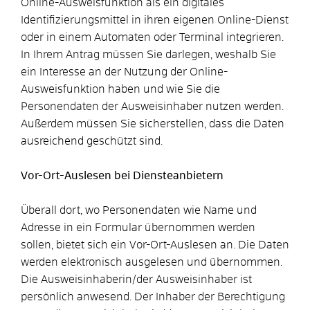
Online-Ausweisfunktion als ein digitales
Identifizierungsmittel in ihren eigenen Online-Dienst
oder in einem Automaten oder Terminal integrieren.
In Ihrem Antrag müssen Sie darlegen, weshalb Sie
ein Interesse an der Nutzung der Online-
Ausweisfunktion haben und wie Sie die
Personendaten der Ausweisinhaber nutzen werden.
Außerdem müssen Sie sicherstellen, dass die Daten
ausreichend geschützt sind.
Vor-Ort-Auslesen bei Diensteanbietern
Überall dort, wo Personendaten wie Name und
Adresse in ein Formular übernommen werden
sollen, bietet sich ein Vor-Ort-Auslesen an. Die Daten
werden elektronisch ausgelesen und übernommen.
Die Ausweisinhaberin/der Ausweisinhaber ist
persönlich anwesend. Der Inhaber der Berechtigung