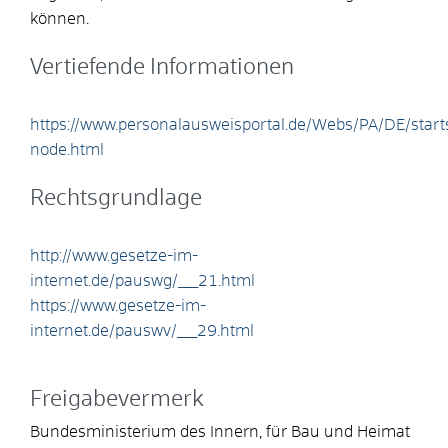
können.
Vertiefende Informationen
https://www.personalausweisportal.de/Webs/PA/DE/startse
node.html
Rechtsgrundlage
http://www.gesetze-im-
internet.de/pauswg/__21.html
https://www.gesetze-im-
internet.de/pauswv/__29.html
Freigabevermerk
Bundesministerium des Innern, für Bau und Heimat