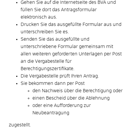
Gehen Sie auf die Internetseite des BVA und
füllen Sie dort das Antragsformular
elektronisch aus.
Drucken Sie das ausgefüllte Formular aus und
unterschreiben Sie es.
Senden Sie das ausgefüllte und
unterschriebene Formular gemeinsam mit
allen weiteren geforderten Unterlagen per Post
an die Vergabestelle für
Berechtigungszertifikate.
Die Vergabestelle prüft Ihren Antrag.
Sie bekommen dann per Post
den Nachweis über die Berechtigung oder
einen Bescheid über die Ablehnung
oder eine Aufforderung zur
Neubeantragung
zugestellt.