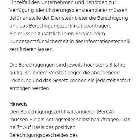
Einzelfall den Unternehmen und Behörden zur
Verfügung. Identifizierungsdiensteanbieter müssen
dafür anstelle der Diensteanbieter die Berechtigung
und das Berechtigungszertifikat beantragen.
Sie müssen zusätzlich Ihren Service beim
Bundesamt für Sicherheit in der Informationstechnik
zertifizieren lassen.
Die Berechtigungen sind jeweils höchstens 3 Jahre
gültig. Bei einem Verstoß gegen die abgegebene
Erklärung und das Gesetz können sie jederzeit sofort
entzogen werden.
Hinweis
Den Berechtigungszertifikateanbieter (BerCA)
müssen Sie als Antragsteller selbst beauftragen. Das
heißt: Auf Basis des positiven
Berechtigungsbescheides des