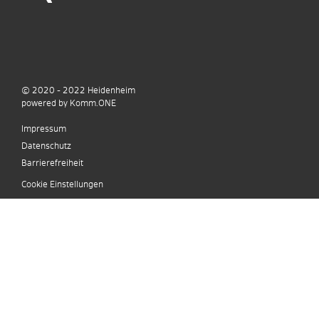
© 2020 - 2022
Heidenheim
p
owered by
Komm.ONE
Impressum
Datenschutz
Barrierefreiheit
Cookie Einstellungen