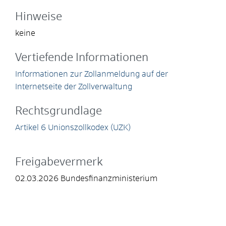
Hinweise
keine
Vertiefende Informationen
Informationen zur Zollanmeldung auf der
Internetseite der Zollverwaltung
Rechtsgrundlage
Artikel 6 Unionszollkodex (UZK)
Freigabevermerk
02.03.2026 Bundesfinanzministerium