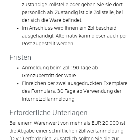
zuständige Zollstelle oder geben Sie sie dort
persönlich ab. Zuständig ist die Zollstelle, bei
der sich die Ware befindet.
Im Anschluss wird Ihnen ein Zollbescheid
ausgehändigt. Alternativ kann dieser auch per
Post zugestellt werden.
Fristen
Anmeldung beim Zoll: 90 Tage ab
Grenzübertritt der Ware
Einreichen der zwei ausgedruckten Exemplare
des Formulars: 30 Tage ab Verwendung der
Internetzollanmeldung
Erforderliche Unterlagen
Bei einem Warenwert von mehr als EUR 20.000 ist
die Abgabe einer schriftlichen Zollwertanmeldung
(D.V.1) erforderlich. Zusätzlich sollten Sie die zur