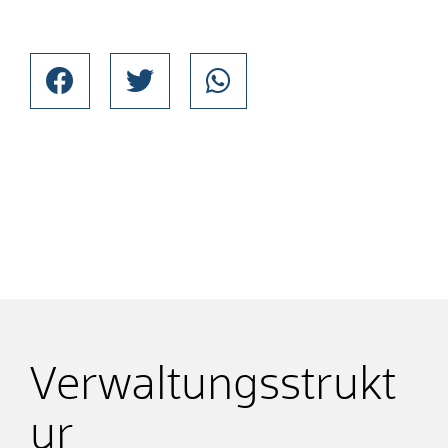
Verwaltungsstrukt
ur