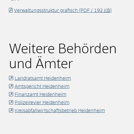
Verwaltungsstruktur grafisch
(PDF / 192
KB
)
Weitere Behörden
und Ämter
Landratsamt Heidenheim
Amtsgericht Heidenheim
Finanzamt Heidenheim
Polizeirevier Heidenheim
Kreisabfallwirtschaftsbetrieb Heidenheim