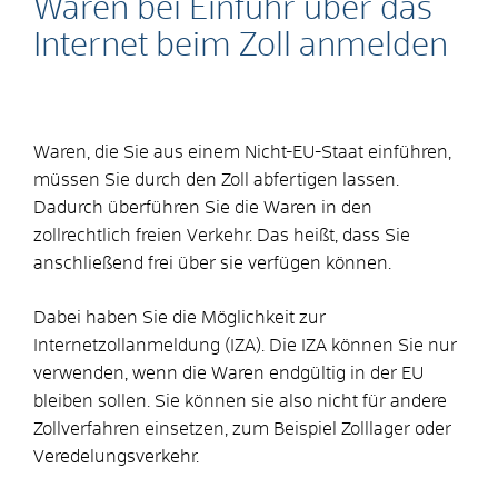
Waren bei Einfuhr über das
Internet beim Zoll anmelden
Waren, die Sie aus einem Nicht-EU-Staat einführen,
müssen Sie durch den Zoll abfertigen lassen.
Dadurch überführen Sie die Waren in den
zollrechtlich freien Verkehr. Das heißt, dass Sie
anschließend frei über sie verfügen können.
Dabei haben Sie die Möglichkeit zur
Internetzollanmeldung (IZA). Die IZA können Sie nur
verwenden, wenn die Waren endgültig in der EU
bleiben sollen. Sie können sie also nicht für andere
Zollverfahren einsetzen, zum Beispiel Zolllager oder
Veredelungsverkehr.