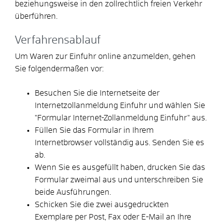
beziehungsweise in den zollrechtlich freien Verkehr
überführen.
Verfahrensablauf
Um Waren zur Einfuhr online anzumelden, gehen
Sie folgendermaßen vor:
Besuchen Sie die Internetseite der
Internetzollanmeldung Einfuhr und wählen Sie
"Formular Internet-Zollanmeldung Einfuhr" aus.
Füllen Sie das Formular in Ihrem
Internetbrowser vollständig aus. Senden Sie es
ab.
Wenn Sie es ausgefüllt haben, drucken Sie das
Formular zweimal aus und unterschreiben Sie
beide Ausführungen.
Schicken Sie die zwei ausgedruckten
Exemplare per Post, Fax oder E-Mail an Ihre