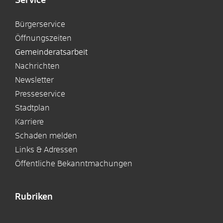
Service
Bürgerservice
Öffnungszeiten
Gemeinderatsarbeit
Nachrichten
Newsletter
Presseservice
Stadtplan
Karriere
Schaden melden
Links & Adressen
Öffentliche Bekanntmachungen
Rubriken