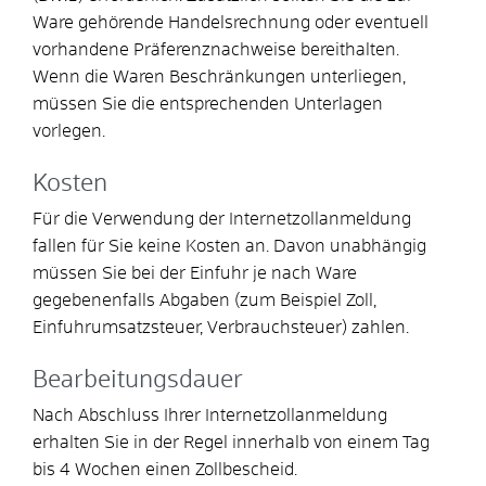
Ware gehörende Handelsrechnung oder eventuell
vorhandene Präferenznachweise bereithalten.
Wenn die Waren Beschränkungen unterliegen,
müssen Sie die entsprechenden Unterlagen
vorlegen.
Kosten
Für die Verwendung der Internetzollanmeldung
fallen für Sie keine Kosten an. Davon unabhängig
müssen Sie bei der Einfuhr je nach Ware
gegebenenfalls Abgaben (zum Beispiel Zoll,
Einfuhrumsatzsteuer, Verbrauchsteuer) zahlen.
Bearbeitungsdauer
Nach Abschluss Ihrer Internetzollanmeldung
erhalten Sie in der Regel innerhalb von einem Tag
bis 4 Wochen einen Zollbescheid.