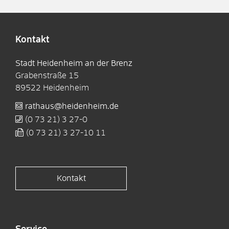
Kontakt
Stadt Heidenheim an der Brenz
Grabenstraße 15
89522
Heidenheim
rathaus@heidenheim.de
(0
73
21) 3
27-0
(0
73
21) 3
27-10
11
Kontakt