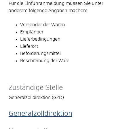
Für die Einfuhranmeldung müssen Sie unter
anderem folgende Angaben machen:
Versender der Waren
Empfänger
Lieferbedingungen
Lieferort
Beförderungsmittel
Beschreibung der Ware
Zuständige Stelle
Generalzolldirektion (GZD)
Generalzolldirektion