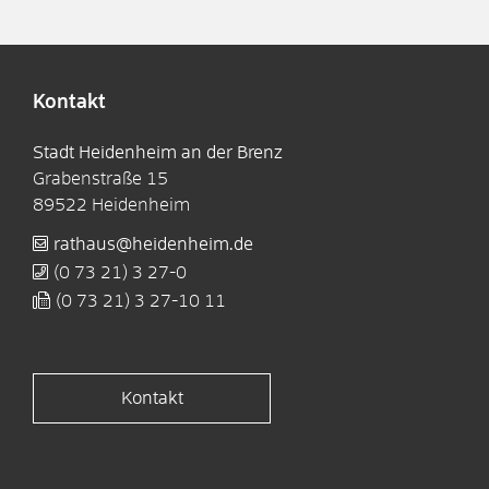
Kontakt
Stadt Heidenheim an der Brenz
Grabenstraße 15
89522
Heidenheim
rathaus@heidenheim.de
(0
73
21) 3
27-0
(0
73
21) 3
27-10
11
Kontakt