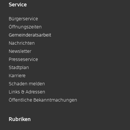
Service
Bürgerservice
Öffnungszeiten
Gemeinderatsarbeit
Nachrichten
Newsletter
Presseservice
Stadtplan
Karriere
Schaden melden
Links & Adressen
Öffentliche Bekanntmachungen
Rubriken