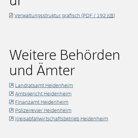
ur
Verwaltungsstruktur grafisch
(PDF / 192
KB
)
Weitere Behörden
und Ämter
Landratsamt Heidenheim
Amtsgericht Heidenheim
Finanzamt Heidenheim
Polizeirevier Heidenheim
Kreisabfallwirtschaftsbetrieb Heidenheim