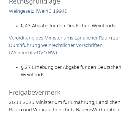
Rechtsgrundlage
Weingesetz (WeinG 1994)
:
§ 43 Abgabe für den Deutschen Weinfonds
Verordnung des Ministeriums Ländlicher Raum zur
Durchführung weinrechtlicher Vorschriften
(Weinrechts-DVO BW)
:
§ 27 Erhebung der Abgabe für den Deutschen
Weinfonds
Freigabevermerk
26.11.2025 Ministerium für Ernährung, Ländlichen
Raum und Verbraucherschutz Baden-Württemberg