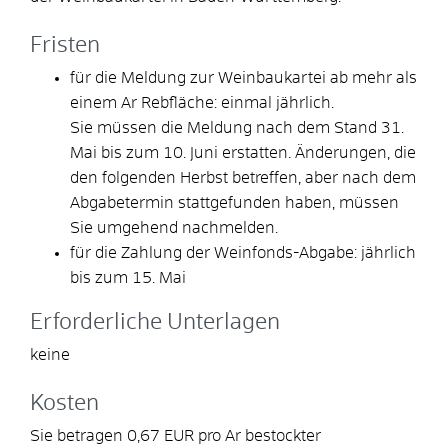
Fristen
für die Meldung zur Weinbaukartei ab mehr als
einem Ar Rebfläche: einmal jährlich.
Sie müssen die Meldung nach dem Stand 31.
Mai bis zum 10. Juni erstatten. Änderungen, die
den folgenden Herbst betreffen, aber nach dem
Abgabetermin stattgefunden haben, müssen
Sie umgehend nachmelden.
für die Zahlung der Weinfonds-Abgabe: jährlich
bis zum 15. Mai
Erforderliche Unterlagen
keine
Kosten
Sie betragen 0,67 EUR pro Ar bestockter