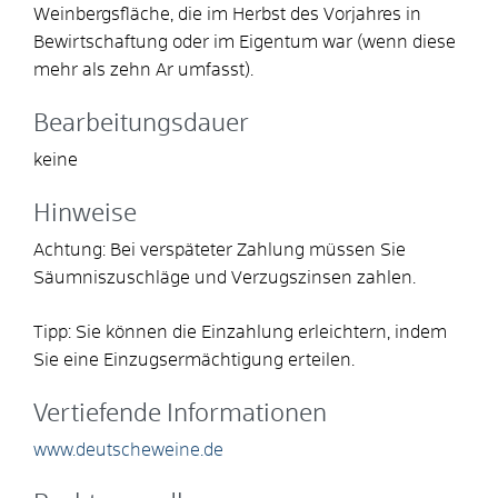
Weinbergsfläche, die im Herbst des Vorjahres in
Bewirtschaftung oder im Eigentum war
(wenn diese
mehr als zehn Ar umfasst)
.
Bearbeitungsdauer
keine
Hinweise
Achtung:
Bei verspäteter Zahlung müssen Sie
Säumniszuschläge und Verzugszinsen zahlen.
Tipp:
Sie können die Einzahlung erleichtern, indem
Sie eine Einzugsermächtigung erteilen.
Vertiefende Informationen
www.deutscheweine.de