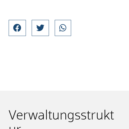
Verwaltungsstrukt