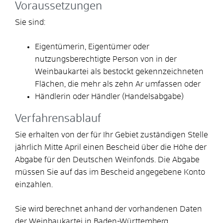
Voraussetzungen
Sie sind:
Eigentümerin, Eigentümer oder
nutzungsberechtigte Person von in der
Weinbaukartei als bestockt gekennzeichneten
Flächen, die mehr als zehn Ar umfassen oder
Händlerin oder Händler (Handelsabgabe)
Verfahrensablauf
Sie erhalten von der für Ihr Gebiet zuständigen Stelle
jährlich Mitte April einen Bescheid über die Höhe der
Abgabe für den Deutschen Weinfonds. Die Abgabe
müssen Sie auf das im Bescheid angegebene Konto
einzahlen.
Sie wird berechnet anhand der vorhandenen Daten
der Weinbaukartei in Baden-Württemberg.