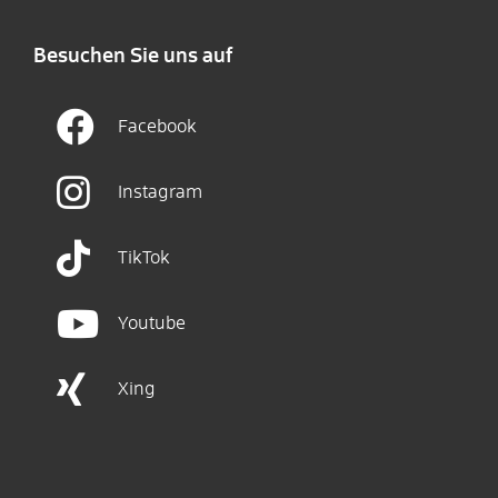
Besuchen Sie uns auf
Facebook
Instagram
TikTok
Youtube
Xing