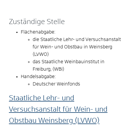
Zuständige Stelle
Flächenabgabe:
die Staatliche Lehr- und Versuchsanstalt
für Wein- und Obstbau in Weinsberg
(LVWO)
das Staatliche Weinbauinstitut in
Freiburg, (WBI)
Handelsabgabe:
Deutscher Weinfonds
Staatliche Lehr- und
Versuchsanstalt für Wein- und
Obstbau Weinsberg (LVWO)