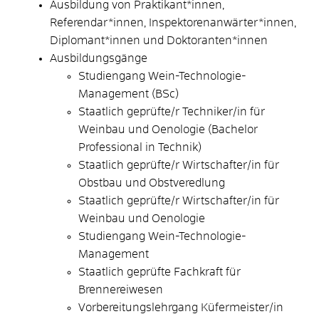
Ausbildung von Praktikant*innen,
Referendar*innen, Inspektorenanwärter*innen,
Diplomant*innen und Doktoranten*innen
Ausbildungsgänge
Studiengang Wein-Technologie-
Management (BSc)
Staatlich geprüfte/r Techniker/in für
Weinbau und Oenologie (Bachelor
Professional in Technik)
Staatlich geprüfte/r Wirtschafter/in für
Obstbau und Obstveredlung
Staatlich geprüfte/r Wirtschafter/in für
Weinbau und Oenologie
Studiengang Wein-Technologie-
Management
Staatlich geprüfte Fachkraft für
Brennereiwesen
Vorbereitungslehrgang Küfermeister/in