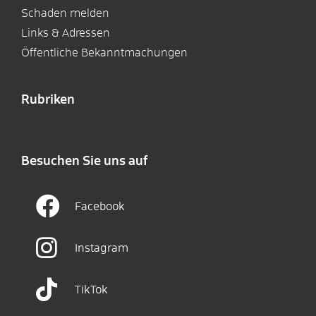
Schaden melden
Links & Adressen
Öffentliche Bekanntmachungen
Rubriken
Besuchen Sie uns auf
Facebook
Instagram
TikTok