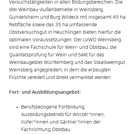
Versuchstätigkeiten in allen Bildungsbereichen. Die
drei Weinbau-Außenbetriebe in Weinsberg,
Gundelsheim und Burg Wildeck mit insgesamt 45 ha
Rebfläche sowie das 35 ha umfassende
Obstversuchsgut in Heuchlingen bieten hierfür die
optimalen Voraussetzungen. Der LVWO Weinsberg
sind eine Fachschule für Wein- und Obstbau, die
Qualitätsprüfung für Wein und Sekt für das
Weinbaugebiet Württemberg und das Staatsweingut
Weinsberg angegliedert, in dem die erzeugten
Früchte veredelt und direkt vermarktet werden.
Fort- und Ausbildungsangebot:
Berufsbezogene Fortbildung,
Ausbildungsbetrieb für Winzer*innen,
Küfer*innen und Gärtner*innen der
Fachrichtung Obstbau