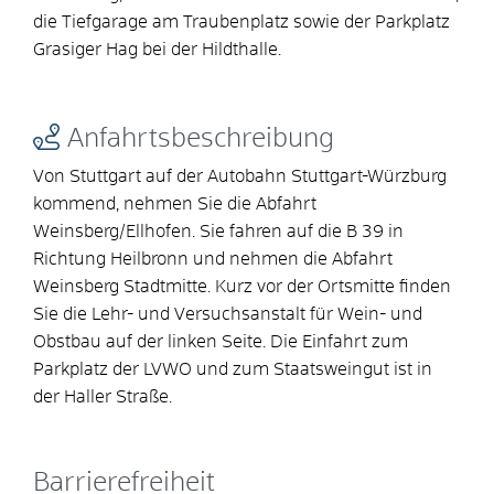
die Tiefgarage am Traubenplatz sowie der Parkplatz
Grasiger Hag bei der Hildthalle.
Anfahrtsbeschreibung
Von Stuttgart auf der Autobahn Stuttgart-Würzburg
kommend, nehmen Sie die Abfahrt
Weinsberg/Ellhofen. Sie fahren auf die B 39 in
Richtung Heilbronn und nehmen die Abfahrt
Weinsberg Stadtmitte. Kurz vor der Ortsmitte finden
Sie die Lehr- und Versuchsanstalt für Wein- und
Obstbau auf der linken Seite. Die Einfahrt zum
Parkplatz der LVWO und zum Staatsweingut ist in
der Haller Straße.
Barrierefreiheit