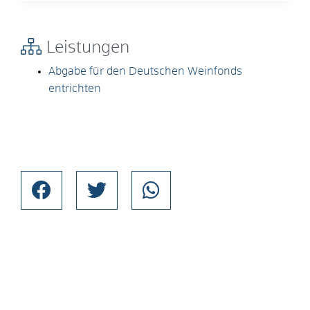
Leistungen
Abgabe für den Deutschen Weinfonds
entrichten