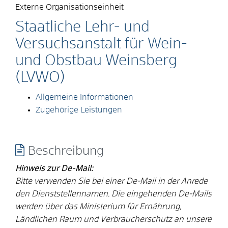
Externe Organisationseinheit
Staatliche Lehr- und
Versuchsanstalt für Wein-
und Obstbau Weinsberg
(LVWO)
Allgemeine Informationen
Zugehörige Leistungen
Beschreibung
Hinweis zur De-Mail:
Bitte verwenden Sie bei einer De-Mail in der Anrede
den Dienststellennamen. Die eingehenden De-Mails
werden über das Ministerium für Ernährung,
Ländlichen Raum und Verbraucherschutz an unsere