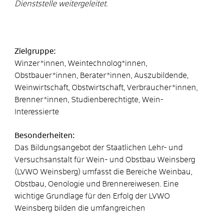
Dienststelle weitergeleitet.
Zielgruppe:
Winzer*innen, Weintechnolog*innen,
Obstbauer*innen, Berater*innen, Auszubildende,
Weinwirtschaft, Obstwirtschaft, Verbraucher*innen,
Brenner*innen, Studienberechtigte, Wein-
Interessierte
Besonderheiten:
Das Bildungsangebot der Staatlichen Lehr- und
Versuchsanstalt für Wein- und Obstbau Weinsberg
(LVWO Weinsberg) umfasst die Bereiche Weinbau,
Obstbau, Oenologie und Brennereiwesen. Eine
wichtige Grundlage für den Erfolg der LVWO
Weinsberg bilden die umfangreichen