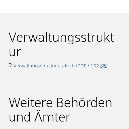
Verwaltungsstrukt
ur
Verwaltungsstruktur grafisch
(PDF / 192
KB
)
Weitere Behörden
und Ämter