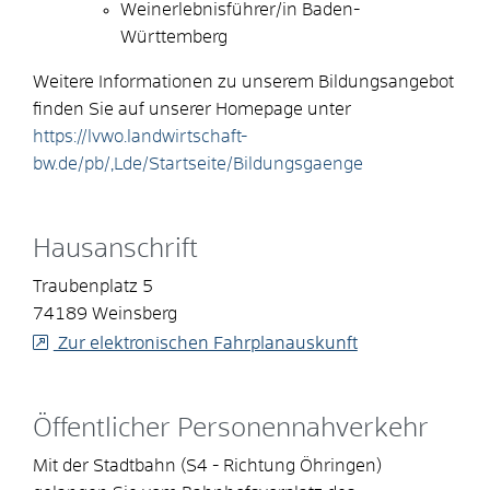
Weinerlebnisführer/in Baden-
Württemberg
Weitere Informationen zu unserem Bildungsangebot
finden Sie auf unserer Homepage unter
https://lvwo.landwirtschaft-
bw.de/pb/,Lde/Startseite/Bildungsgaenge
Hausanschrift
Traubenplatz 5
74189
Weinsberg
Zur elektronischen Fahrplanauskunft
Öffentlicher Personennahverkehr
Mit der Stadtbahn (S4 - Richtung Öhringen)