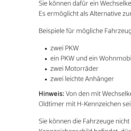
Sie können dafür ein Wechselke
Es ermöglicht als Alternative z
Beispiele für mögliche Fahrze
zwei PKW
ein PKW und ein Wohnmobi
zwei Motorräder
zwei leichte Anhänger
Hinweis:
Von den mit Wechselk
Oldtimer mit H-Kennzeichen sei
Sie können die Fahrzeuge nicht 