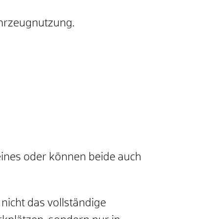
Fahrzeugnutzung.
ines oder können beide auch
nicht das vollständige