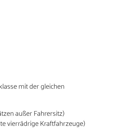
lasse mit der gleichen
tzen außer Fahrersitz)
te vierrädrige Kraftfahrzeuge)