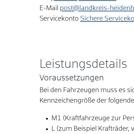
E-Mail
post@landkreis-heiden
Servicekonto
Sichere Servicek
Leistungsdetails
Voraussetzungen
Bei den Fahrzeugen muss es sic
Kennzeichengröße der folgende
M1 (Kraftfahrzeuge zur Per
L (zum Beispiel Krafträder,