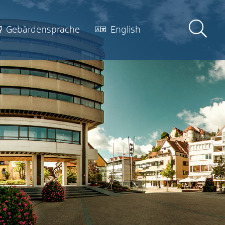
Gebärdensprache
English