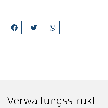
Verwaltungsstrukt