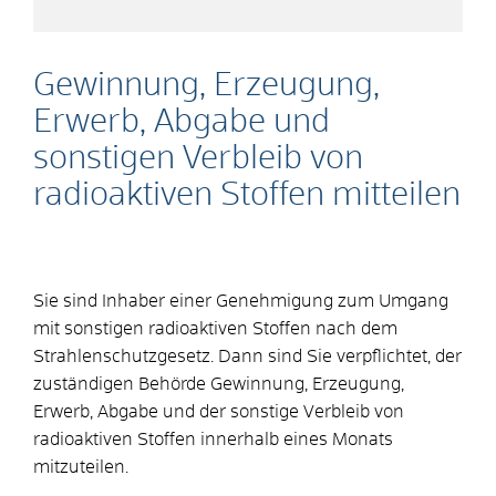
Gewinnung, Erzeugung,
Erwerb, Abgabe und
sonstigen Verbleib von
radioaktiven Stoffen mitteilen
Sie sind Inhaber einer Genehmigung zum Umgang
mit sonstigen radioaktiven Stoffen nach dem
Strahlenschutzgesetz. Dann sind Sie verpflichtet, der
zuständigen Behörde Gewinnung, Erzeugung,
Erwerb, Abgabe und der sonstige Verbleib von
radioaktiven Stoffen innerhalb eines Monats
mitzuteilen.