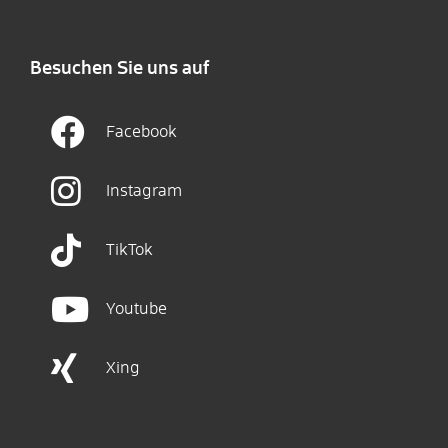
Besuchen Sie uns auf
Facebook
Instagram
TikTok
Youtube
Xing