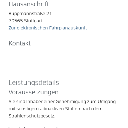
Hausanschrift
Ruppmannstraße 21
70565
Stuttgart
Zur elektronischen Fahrplanauskunft
Kontakt
Leistungsdetails
Voraussetzungen
Sie sind Inhaber einer Genehmigung zum Umgang
mit sonstigen radioaktiven Stoffen nach dem
Strahlenschutzgesetz.