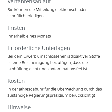
Verfahrensablauf
Sie können die Mitteilung elektronisch oder
schriftlich erledigen.
Fristen
innerhalb eines Monats
Erforderliche Unterlagen
Bei dem Erwerb umschlossener radioaktiver Stoffe
ist eine Bescheinigung beizufügen, dass die
Umhüllung dicht und kontaminationsfrei ist.
Kosten
in der Jahresgebühr für die Überwachung durch das
zuständige Regierungspräsidium berücksichtigt
Hinweise