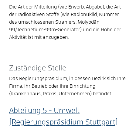
Die Art der Mitteilung (wie Erwerb, Abgabe), die Art
der radioaktiven Stoffe (wie Radionuklid, Nummer
des umschlossenen Strahlers, Molybdän-
99/Technetium-99m-Generator) und die Höhe der
Aktivität ist mit anzugeben.
Zuständige Stelle
Das Regierungspräsidium, in dessen Bezirk sich Ihre
Firma, Ihr Betrieb oder Ihre Einrichtung
(Krankenhaus, Praxis, Unternehmen) befindet.
Abteilung 5 - Umwelt
[Regierungspräsidium Stuttgart]