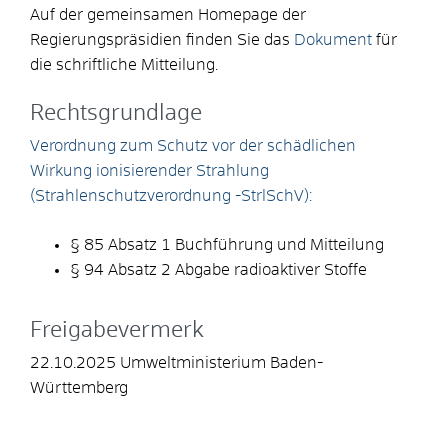
Auf der gemeinsamen Homepage der
Regierungspräsidien finden Sie das
Dokument
für
die schriftliche Mitteilung.
Rechtsgrundlage
Verordnung zum Schutz vor der schädlichen
Wirkung ionisierender Strahlung
(Strahlenschutzverordnung -StrlSchV):
§ 85 Absatz 1 Buchführung und Mitteilung
§ 94 Absatz 2 Abgabe radioaktiver Stoffe
Freigabevermerk
22.10.2025 Umweltministerium Baden-
Württemberg