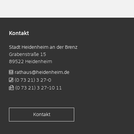
Kontakt
Stadt Heidenheim an der Brenz
Grabenstraße 15
89522
Heidenheim
rathaus@heidenheim.de
(0
73
21) 3
27-0
(0
73
21) 3
27-10
11
Kontakt