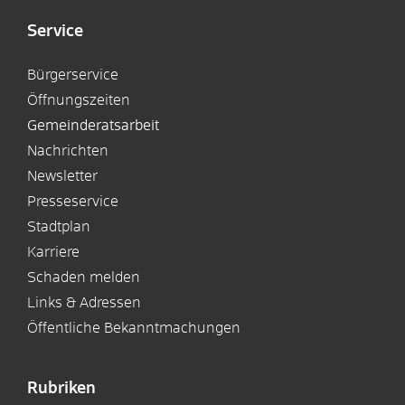
Service
Bürgerservice
Öffnungszeiten
Gemeinderatsarbeit
Nachrichten
Newsletter
Presseservice
Stadtplan
Karriere
Schaden melden
Links & Adressen
Öffentliche Bekanntmachungen
Rubriken