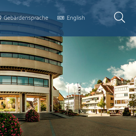
Gebärdensprache
English