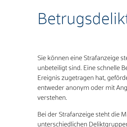
Betrugsdelik
Sie können eine Strafanzeige st
unbeteiligt sind. Eine schnelle
Ereignis zugetragen hat, geförd
entweder anonym oder mit Angab
verstehen.
Bei der Strafanzeige steht die M
unterschiedlichen Deliktgruppe