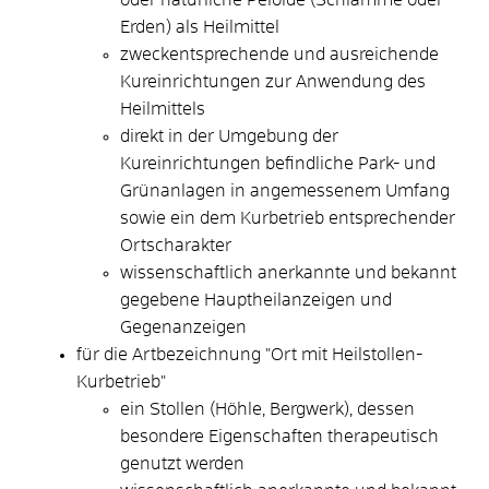
Erden) als Heilmittel
zweckentsprechende und ausreichende
Kureinrichtungen zur Anwendung des
Heilmittels
direkt in der Umgebung der
Kureinrichtungen befindliche Park- und
Grünanlagen in angemessenem Umfang
sowie ein dem Kurbetrieb entsprechender
Ortscharakter
wissenschaftlich anerkannte und bekannt
gegebene Hauptheilanzeigen und
Gegenanzeigen
für die Artbezeichnung "Ort mit Heilstollen-
Kurbetrieb"
ein Stollen (Höhle, Bergwe
rk), dessen
besondere Eigenschaften therapeutisch
genutzt werden