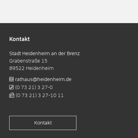
Kontakt
Stadt Heidenheim an der Brenz
Grabenstraße 15
89522
Heidenheim
rathaus@heidenheim.de
(0
73
21) 3
27-0
(0
73
21) 3
27-10
11
Kontakt