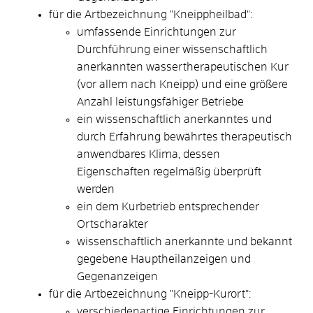
für die Artbezeichnung "Kneippheilbad":
umfassende Einrichtungen zur
Durchführung einer wissenschaftlich
anerkannten wassertherapeutischen Kur
(vor allem nach Kneipp) und eine größere
Anzahl leistungsfähiger Betriebe
ein wissenschaftlich anerkanntes und
durch Erfahrung bewährtes therapeutisch
an
wendbares Klima, dessen
Eigenschaften regelmäßig überprüft
werden
ein dem Kurbetrieb entsprechender
Ortscharakter
wissenschaftlich anerkannte und bekannt
gegebene Hauptheilanzeigen und
Gegenanzeigen
für die Artbezeichnung "Kneipp-Kurort":
verschiedenartige Einrichtungen zur