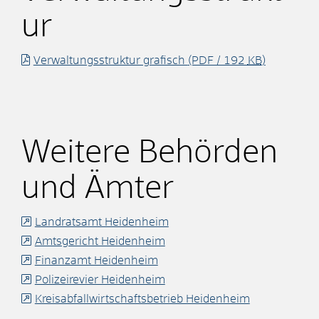
ur
Verwaltungsstruktur grafisch
(PDF / 192
KB
)
Weitere Behörden
und Ämter
Landratsamt Heidenheim
Amtsgericht Heidenheim
Finanzamt Heidenheim
Polizeirevier Heidenheim
Kreisabfallwirtschaftsbetrieb Heidenheim