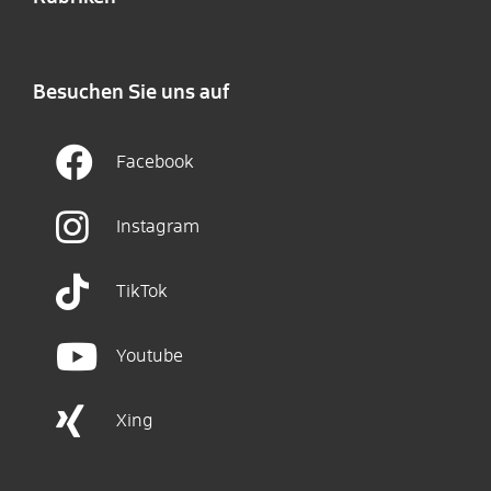
Besuchen Sie uns auf
Facebook
Instagram
TikTok
Youtube
Xing