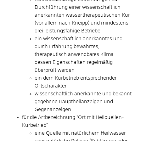
Durchführung einer wissenschaftlich
anerkannten wassertherapeutischen Kur
(vor allem nach Kneipp) und mindestens
drei leistungsfähige Betriebe
ein wissenschaftlich anerkanntes und
durch Erfahrung bewährtes,
therapeutisch
anwendbares Klima,
dessen Eigenschaften regelmäßig
überprüft werden
ein dem Kurbetrieb entsprechender
Ortscharakter
wissenschaftlich anerkannte und bekannt
gegebene Hauptheilanzeigen und
Gegenanzeigen
für die Artbezeichnung "Ort mit Heilquellen-
Kurbetrieb
"
eine Quelle mit natürlichem Heilwasser
oder natürliche Peloide (Schlämme oder