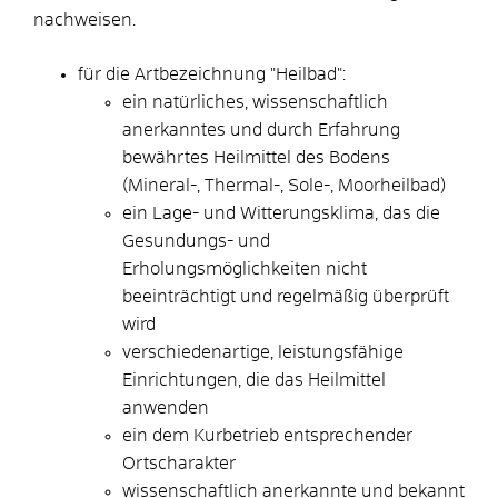
nachweisen.
für die Artbezeichnung "Heilbad":
ein natürliches, wissenschaftlich
anerkanntes und durch Erfahrung
bewährtes Heilmittel des Bodens
(Mineral-, Thermal-, Sole-, Moorheilbad)
ein Lage- und Witterungsklima, das die
Gesundungs- und
Erholungsmöglichkeiten nicht
beeinträchtigt und regelmäßig übe
rprüft
wird
verschiedenartige, leistungsfähige
Einrichtungen, die das Heilmittel
anwenden
ein dem Kurbetrieb entsprechender
Ortscharakter
wissenschaftlich anerkannte und bekannt