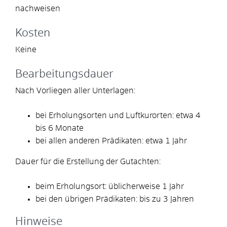
nachweisen
Kosten
Keine
Bearbeitungsdauer
Nach Vorliegen aller Unterlagen:
bei Erholungsorten und Luftkurorten: etwa 4
bis 6 Monate
bei allen anderen Prädikaten: etwa 1 Jahr
Dauer für die Erstellung der Gutachten:
beim Erholungsort: üblicherweise 1 Jahr
bei den übrigen Prädikaten: bis zu 3 Jahren
Hinweise