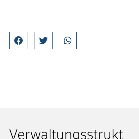
Verwaltungsstrukt