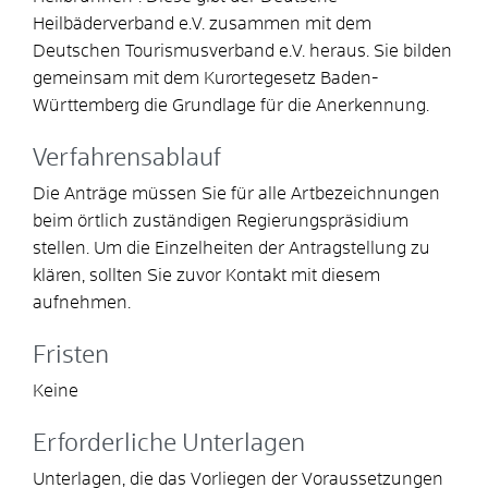
H
eilbäderverband e.V. zusammen mit dem
Deutschen Tourismusverband e.V. heraus. Sie bilden
gemeinsam mit dem Kurortegesetz Baden-
Württemberg die Grundlage für die Anerkennung.
Verfahrensablauf
Die Anträge müssen Sie für alle Artbezeichnungen
beim örtlich zuständigen Regierungspräsidium
stellen. Um die Einzelheiten der Antragstellung zu
klären, sollten Sie zuvor Kontakt mit diesem
aufnehmen.
Fristen
Keine
Erforderliche Unterlagen
Unterlagen, die das Vorliegen der Voraussetzungen