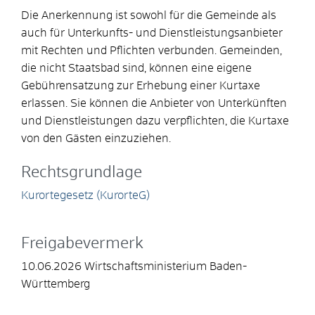
Die Anerkennung ist sowohl für die Gemeinde als
auch für Unterkunfts- und Dienstleistungsanbieter
mit Rechten und Pflichten verbunden. Gemeinden,
die nicht Staatsbad sind, können eine eigene
Gebührensatzung zur Erhebung einer Kurtaxe
erlassen. Sie können die Anbieter von Unterkünften
und Dienstleistungen dazu verpflichten, die Kurtaxe
von den Gästen einzuziehen.
Rechtsgrundlage
Kurortegesetz (
KurorteG
)
Freigabevermerk
10.06.2026 Wirtschaftsministerium Baden-
Württemberg