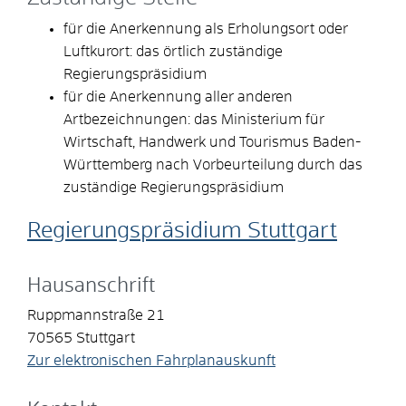
für die Anerkennung als Erholungsort oder
Luftkurort: das örtlich zuständige
Regierungspräsidium
für die Anerkennung aller anderen
Artbezeichnungen: das Ministerium für
Wirtschaft, Handwerk und Tourismus Baden-
Württemberg nach Vorbeurteilung durch das
zuständige Regierungspräsidium
Regierungspräsidium Stuttgart
Hausanschrift
Ruppmannstraße 21
70565
Stuttgart
Zur elektronischen Fahrplanauskunft