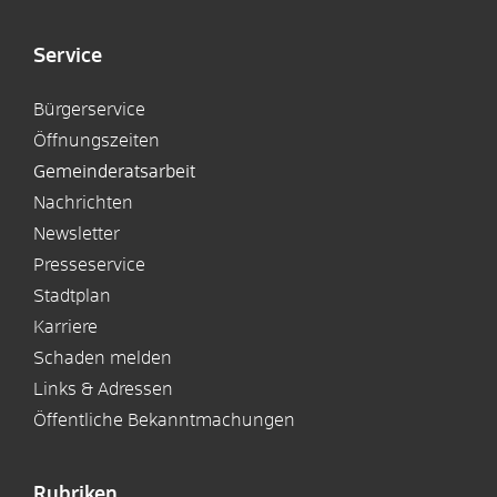
Service
Bürgerservice
Öffnungszeiten
Gemeinderatsarbeit
Nachrichten
Newsletter
Presseservice
Stadtplan
Karriere
Schaden melden
Links & Adressen
Öffentliche Bekanntmachungen
Rubriken