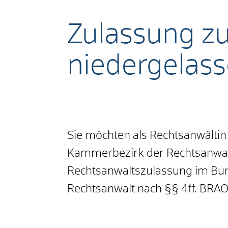
Zulassung zu
niedergelas
Sie möchten als Rechtsanwältin
Kammerbezirk der Rechtsanwal
Rechtsanwaltszulassung im Bund
Rechtsanwalt nach §§ 4ff. BRAO 