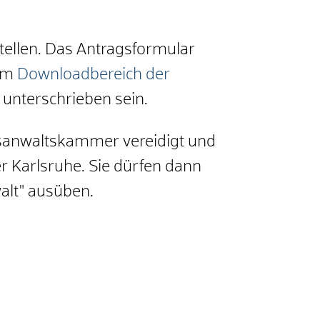
tellen. Das Antragsformular
 im
Downloadbereich der
 unterschrieben sein.
tsanwaltskammer vereidigt und
 Karlsruhe. Sie dürfen dann
alt" ausüben.