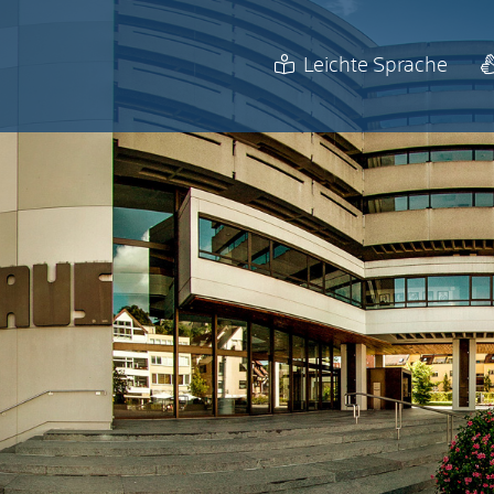
Leichte Sprache