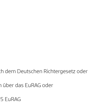
ch dem Deutschen Richtergesetz oder
n über das EuRAG oder
. 5 EuRAG