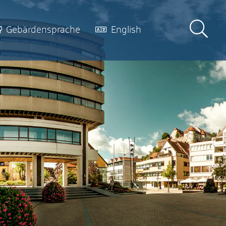
Gebärdensprache
English