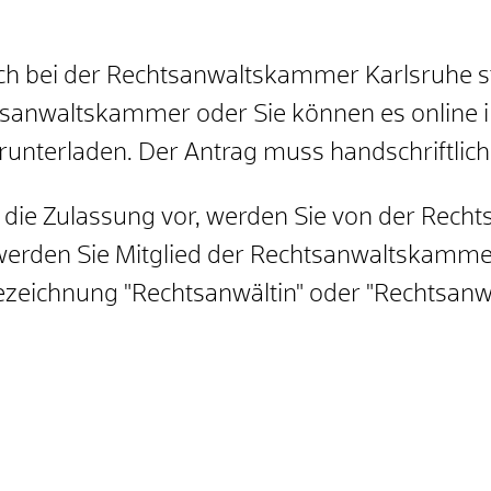
ich bei der Rechtsanwaltskammer Karlsruhe s
chtsanwaltskammer oder Sie können es online
runterladen. Der Antrag muss handschriftlich
 die Zulassung vor, werden Sie von der Rech
werden Sie Mitglied der Rechtsanwaltskammer
bezeichnung "Rechtsanwältin" oder "Rechtsanw