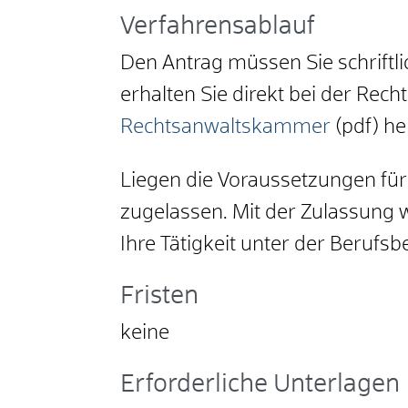
Verfahrensablauf
Den Antrag müssen Sie schriftl
erhalten Sie direkt bei der Re
Rechtsanwaltskammer
(pdf) he
Liegen die Voraussetzungen für
zugelassen. Mit der Zulassung 
Ihre Tätigkeit unter der Berufs
Fristen
keine
Erforderliche Unterlagen