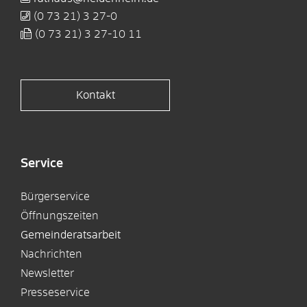
(0
73
21) 3
27-0
(0
73
21) 3
27-10
11
Kontakt
Service
Bürgerservice
Öffnungszeiten
Gemeinderatsarbeit
Nachrichten
Newsletter
Presseservice