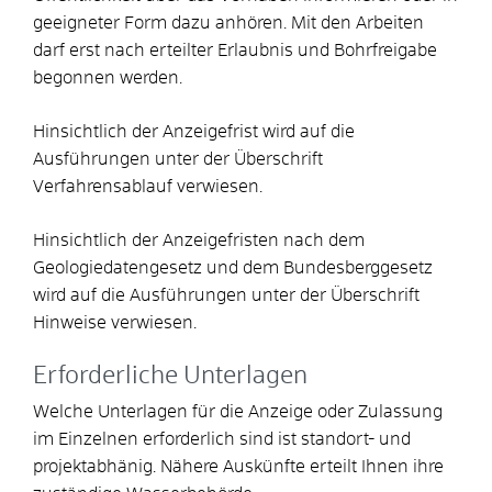
geeigneter Form dazu anhören. Mit den Arbeiten
darf erst nach erteilter Erlaubnis und Bohrfreigabe
begonnen werden.
Hinsichtlich der Anzeigefrist wird auf die
Ausführungen unter der Überschrift
Verfahrensablauf verwiesen.
Hinsichtlich der Anzeigefristen nach dem
Geologiedatengesetz und dem Bundesberggesetz
wird auf die Ausführungen unter der Überschrift
Hinweise verwiesen.
Erforderliche Unterlagen
Welche Unterlagen für die Anzeige oder Zulassung
im Einzelnen erforderlich sind ist standort- und
projektabhänig. Nähere Auskünfte erteilt Ihnen ihre