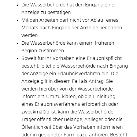
Die Wasserbehörde hat den Eingang einer
Anzeige zu bestätigen.
Mit den Arbeiten darf nicht vor Ablauf eines
Monats nach Eingang der Anzeige begonnen
werden.
Die Wasserbehörde kann einem früheren
Beginn zustimmen.
Soweit für Ihr Vorhaben eine Erlaubnispflicht
besteht, leitet die Wasserbehörde nach Eingang
der Anzeige ein Erlaubnisverfahren ein. Die
Anzeige gilt in diesem Fall als Antrag. Sie
werden hierüber von der Wasserbehörde
informiert. Um zu klären, ob die Einleitung
eines Erlaubnisverfahrens erforderlich oder
zweckmäßig ist, kann die Wasserbehörde
Träger öffentlicher Belange, Anlieger, oder die
Öffentlichkeit über das Vorhaben informieren
oder in geeigneter Form dazu anhören. Besteht