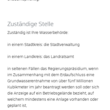
Zuständige Stelle
Zuständig ist Ihre Wasserbehörde:
in einem Stadtkreis: die Stadtverwaltung
in einem Landkreis: das Landratsamt
in seltenen Fällen das Regierungspräsidium, wenn
im Zusammenhang mit dem Erdaufschluss eine
Grundwasserentnahme von über fünf Millionen
Kubikmeter im Jahr beantragt werden soll oder sich
die Anzeige auf ein Betriebsgelände bezieht, auf
welchem mindestens eine Anlage vorhanden oder
geplant ist,