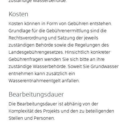
zuständige Wasserbehörde.
Kosten
Kosten können in Form von Gebühren entstehen.
Grundlage für die Gebührenermittlung sind die
Rechtsverordnung und Satzung der jeweils
zuständigen Behörde sowie die Regelungen des
Landesgebührengesetzes. Hinsichtlich konkreter
Gebührenfragen wenden Sie sich bitte an ihre
zuständige Wasserbehörde. Soweit Sie Grundwasser
entnehmen kann zusätzlich ein
Wasserentnahmeentgelt anfallen.
Bearbeitungsdauer
Die Bearbeitungsdauer ist abhänig von der
Komplexität des Projekts und den zu beteiligenden
Stellen und Personen.