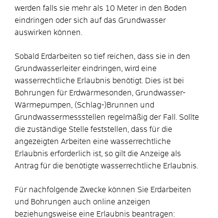
werden falls sie mehr als 10 Meter in den Boden
eindringen oder sich auf das Grundwasser
auswirken können.
Sobald Erdarbeiten so tief reichen, dass sie in den
Grundwasserleiter eindringen, wird eine
wasserrechtliche Erlaubnis benötigt. Dies ist bei
Bohrungen für Erdwärmesonden, Grundwasser-
Wärmepumpen, (Schlag-)Brunnen und
Grundwassermessstellen regelmäßig der Fall. Sollte
die zuständige Stelle feststellen, dass für die
angezeigten Arbeiten eine wasserrechtliche
Erlaubnis erforderlich ist, so gilt die Anzeige als
Antrag für die benötigte wasserrechtliche Erlaubnis.
Für nachfolgende Zwecke können Sie Erdarbeiten
und Bohrungen auch online anzeigen
beziehungsweise eine Erlaubnis beantragen: