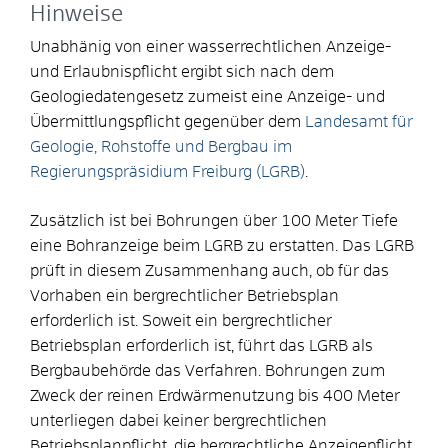
Hinweise
Unabhänig von einer wasserrechtlichen Anzeige-
und Erlaubnispflicht ergibt sich nach dem
Geologiedatengesetz
zumeist eine Anzeige- und
Übermittlungspflicht
gegenüber dem
Landesamt für
Geologie, Rohstoffe und Bergbau im
Regierungspräsidium Freiburg (LGRB)
.
Zusätzlich ist bei Bohrungen über 100 Meter Tiefe
eine Bohranzeige beim LGRB zu erstatten. Das LGRB
prüft in diesem Zusammenhang auch, ob für das
Vorhaben ein bergrechtlicher Betriebsplan
erforderlich ist. Soweit ein bergrechtlicher
Betriebsplan erforderlich ist, führt das LGRB als
Bergbaubehörde das Verfahren. Bohrungen zum
Zweck der reinen Erdwärmenutzung bis 400 Meter
unterliegen dabei keiner bergrechtlichen
Betriebsplanpflicht, die bergrechtliche Anzeigepflicht