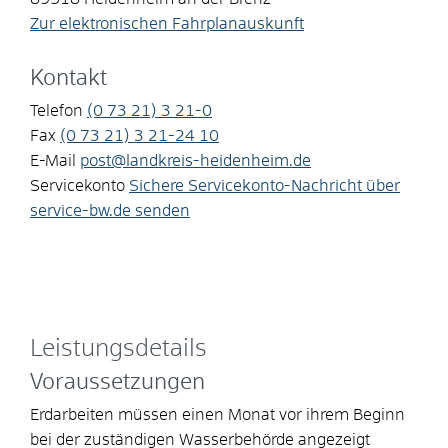
Zur elektronischen Fahrplanauskunft
Kontakt
Telefon
(0
73
21) 3
21-0
Fax
(0
73
21) 3
21-24
10
E-Mail
post@landkreis-heidenheim.de
Servicekonto
Sichere Servicekonto-Nachricht über
service-bw.de senden
Leistungsdetails
Voraussetzungen
Erdarbeiten müssen einen Monat vor ihrem Beginn
bei der zuständigen Wasserbehörde angezeigt