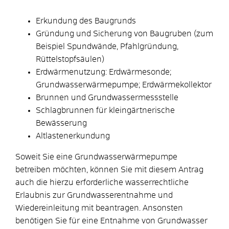
Erkundung des Baugrunds
Gründung und Sicherung von Baugruben (zum
Beispiel Spundwände, Pfahlgründung,
Rüttelstopfsäulen)
Erdwärmenutzung: Erdwärmesonde;
Grundwasserwärmepumpe; Erdwärmekollektor
Brunnen und Grundwassermessstelle
Schlagbrunnen für kleingärtnerische
Bewässerung
Altlastenerkundung
Soweit Sie eine Grundwasserwärmepumpe
betreiben möchten, können Sie mit diesem Antrag
auch die hierzu erforderliche wasserrechtliche
Erlaubnis zur Grundwasserentnahme und
Wiedereinleitung mit beantragen. Ansonsten
benötigen Sie für eine
Entnahme von Grundwasser