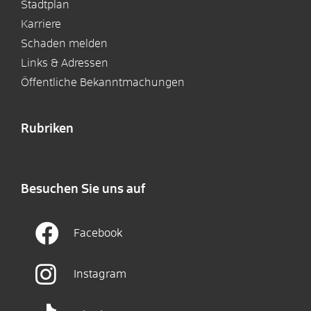
Stadtplan
Karriere
Schaden melden
Links & Adressen
Öffentliche Bekanntmachungen
Rubriken
Besuchen Sie uns auf
Facebook
Instagram