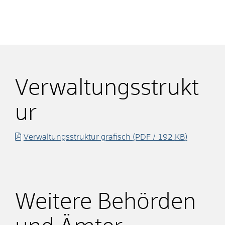
Verwaltungsstrukt
ur
Verwaltungsstruktur grafisch
(PDF / 192
KB
)
Weitere Behörden