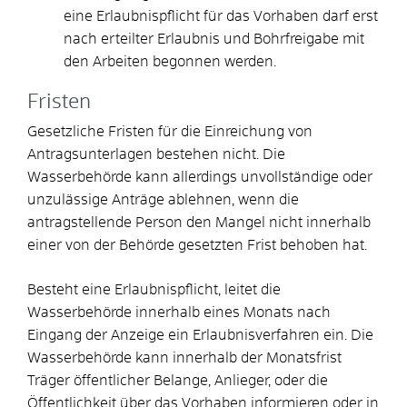
eine Erlaubnispflicht für das Vorhaben darf erst
nach erteilter Erlaubnis und Bohrfreigabe mit
den Arbeiten begonnen werden.
Fristen
Gesetzliche Fristen für die Einreichung von
Antragsunterlagen bestehen nicht. Die
Wasserbehörde kann allerdings unvollständige oder
unzulässige Anträge ablehnen, wenn die
antragstellende Person den Mangel nicht innerhalb
einer von der Behörde gesetzten Frist behoben hat.
Besteht eine Erlaubnispflicht, leitet die
Wasserbehörde innerhalb eines Monats nach
Eingang der Anzeige ein Erlaubnisverfahren ein. Die
Wasserbehörde kann innerhalb der Monatsfrist
Träger öffentlicher Belange, Anlieger, oder die
Öffentlichkeit über das Vorhaben informieren oder in