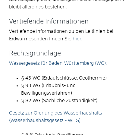
bleibt allerdings bestehen.
Vertiefende Informationen
Vertiefende Informationen zu den Leitlinien bei
Erdwärmesonden finden Sie
hier
.
Rechtsgrundlage
Wassergesetz für Baden-Württemberg (WG):
§ 43 WG (Erdaufschlüsse, Geothermie)
§ 93 WG (Erlaubnis- und
Bewilligungsverfahren)
§ 82 WG (Sachliche Zuständigkeit)
Gesetz zur Ordnung des Wasserhaushalts
(Wasserhaushaltsgesetz - WHG):