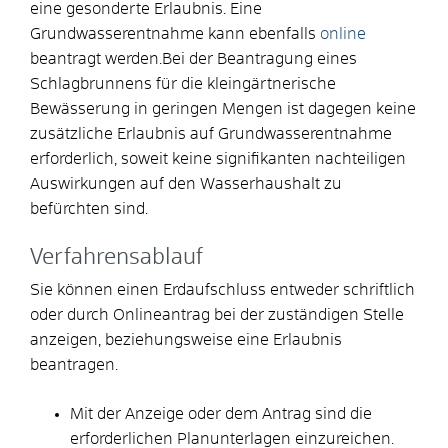
eine gesonderte Erlaubnis. Eine
Grundwasserentnahme kann ebenfalls
online
beantragt werden.Bei der Beantragung eines
Schlagbrunnens für die kleingärtnerische
Bewässerung in geringen Mengen ist dagegen keine
zusätzliche Erlaubnis auf Grundwasserentnahme
erforderlich, soweit keine signifikanten nachteiligen
Auswirkungen auf den Wasserhaushalt zu
befürchten sind.
Verfahrensablauf
Sie können einen Erdaufschluss entweder schriftlich
oder durch Onlineantrag bei der zuständigen Stelle
anzeigen, beziehungsweise eine Erlaubnis
beantragen.
Mit der Anzeige oder dem Antrag sind die
erforderlichen Planunterlagen einzureichen.