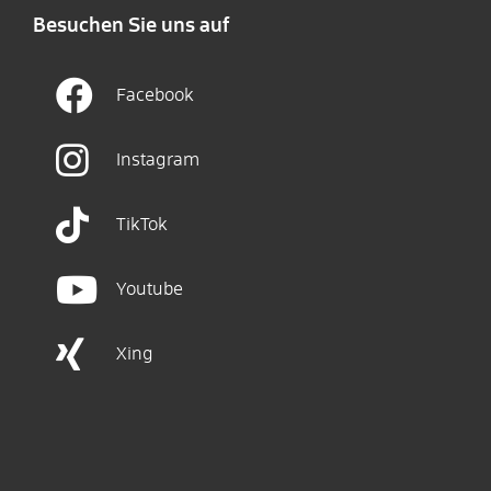
Besuchen Sie uns auf
Facebook
Instagram
TikTok
Youtube
Xing