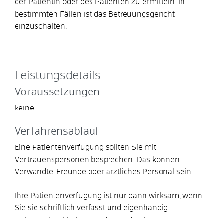
der Patientin oder des Patienten zu ermitteln. In
bestimmten Fällen ist das Betreuungsgericht
einzuschalten.
Leistungsdetails
Voraussetzungen
keine
Verfahrensablauf
Eine Patientenverfügung sollten Sie mit
Vertrauenspersonen besprechen. Das können
Verwandte, Freunde oder ärztliches Personal sein.
Ihre Patientenverfügung ist nur dann wirksam, wenn
Sie sie schriftlich verfasst und eigenhändig