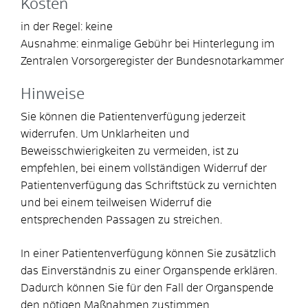
Kosten
in der Regel: keine
Ausnahme: einmalige Gebühr bei Hinterlegung im
Zentralen Vorsorgeregister der Bundesnotarkammer
Hinweise
Sie können die Patientenverfügung jederzeit
widerrufen. Um Unklarheiten und
Beweisschwierigkeiten zu vermeiden, ist zu
empfehlen, bei einem vollständigen Widerruf der
Patientenverfügung das Schriftstück zu vernichten
und bei einem teilweisen Widerruf die
entsprechenden Passagen zu streichen.
In einer Patientenverfügung können Sie zusätzlich
das Einverständnis zu einer Organspende erklären.
Dadurch können Sie für den Fall der Organspende
den nötigen Maßnahmen zustimmen.