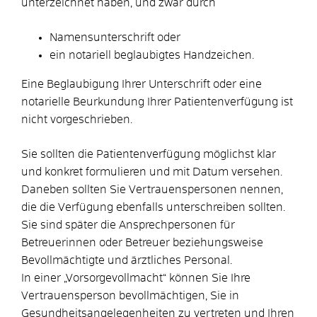
unterzeichnet haben, und zwar durch
Namensunterschrift oder
ein notariell beglaubigtes Handzeichen.
Eine Beglaubigung Ihrer Unterschrift oder eine
notarielle Beurkundung Ihrer Patientenverfügung ist
nicht vorgeschrieben.
Sie sollten die Patientenverfügung möglichst klar
und konkret formulieren und mit Datum versehen.
Daneben sollten Sie Vertrauenspersonen nennen,
die die Verfügung ebenfalls unterschreiben sollten.
Sie sind später die Ansprechpersonen für
Betreuerinnen oder Betreuer beziehungsweise
Bevollmächtigte und ärztliches Personal.
In einer „Vorsorgevollmacht“ können Sie Ihre
Vertrauensperson bevollmächtigen, Sie in
Gesundheitsangelegenheiten zu vertreten und Ihren