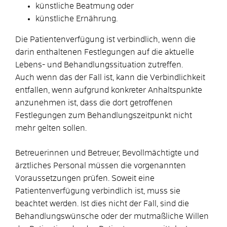
künstliche Beatmung oder
künstliche Ernährung.
Die Patientenverfügung ist verbindlich, wenn die
darin enthaltenen Festlegungen auf die aktuelle
Lebens- und Behandlungssituation zutreffen.
Auch wenn das der Fall ist, kann die Verbindlichkeit
entfallen, wenn aufgrund konkreter Anhaltspunkte
anzunehmen ist, dass die dort getroffenen
Festlegungen zum Behandlungszeitpunkt nicht
mehr gelten sollen.
Betreuerinnen und Betreuer, Bevollmächtigte und
ärztliches Personal müssen die vorgenannten
Voraussetzungen prüfen. Soweit eine
Patientenverfügung verbindlich ist, muss sie
beachtet werden. Ist dies nicht der Fall, sind die
Behandlungswünsche oder der mutmaßliche Willen