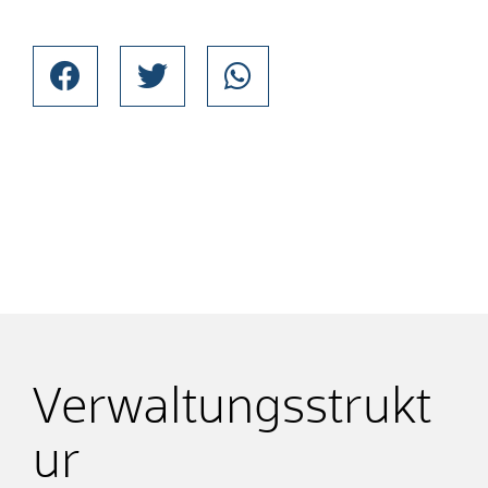
Verwaltungsstrukt
ur