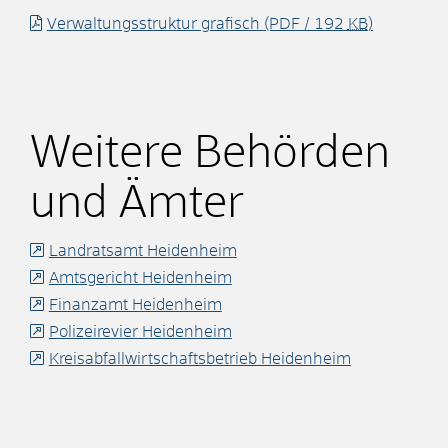
Verwaltungsstruktur grafisch
(PDF / 192
KB
)
Weitere Behörden
und Ämter
Landratsamt Heidenheim
Amtsgericht Heidenheim
Finanzamt Heidenheim
Polizeirevier Heidenheim
Kreisabfallwirtschaftsbetrieb Heidenheim