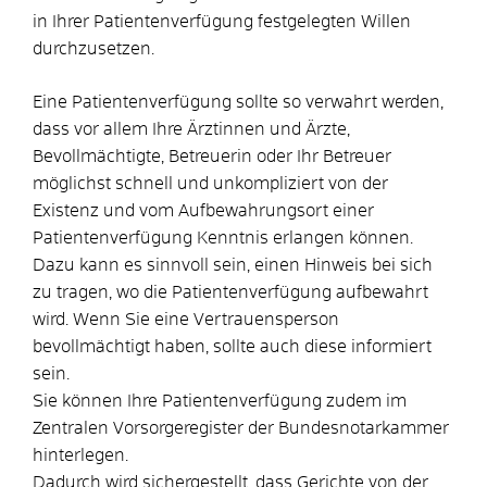
in Ihrer Patientenverfügung festgelegten Willen
durchzusetzen.
Eine Patientenverfügung sollte so verwahrt werden,
dass vor allem Ihre Ärztinnen und Ärzte,
Bevollmächtigte, Betreuerin oder Ihr Betreuer
möglichst schnell und unkompliziert von der
Existenz und vom Aufbewahrungsort einer
Patientenverfügung Kenntnis erlangen können.
Dazu kann es sinnvoll sein, einen Hinweis bei sich
zu tragen, wo die Patientenverfügung aufbewahrt
wird. Wenn Sie eine Vertrauensperson
bevollmächtigt haben, sollte auch diese informiert
sein.
Sie können Ihre Patientenverfügung zudem im
Zentralen Vorsorgeregister der Bundesnotarkammer
hinterlegen.
Dadurch wird sichergestellt, dass Gerichte von der