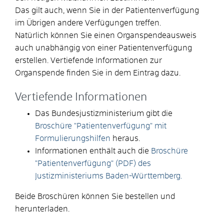
Das gilt auch, wenn Sie in der Patientenverfügung
im Übrigen andere Verfügungen treffen.
Natürlich können Sie einen Organspendeausweis
auch unabhängig von einer Patientenverfügung
erstellen. Vertiefende Informationen zur
Organspende finden Sie in dem Eintrag dazu.
Vertiefende Informationen
Das Bundesjustizministerium gibt die
Broschüre "Patientenverfügung" mit
Formulierungshilfen
heraus.
Informationen enthält auch die
Broschüre
"Patientenverfügung" (PDF) des
Justizministeriums Baden-Württemberg.
Beide Broschüren können Sie bestellen und
herunterladen.