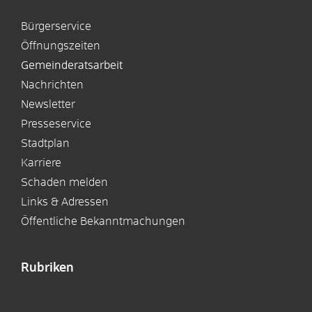
Bürgerservice
Öffnungszeiten
Gemeinderatsarbeit
Nachrichten
Newsletter
Presseservice
Stadtplan
Karriere
Schaden melden
Links & Adressen
Öffentliche Bekanntmachungen
Rubriken