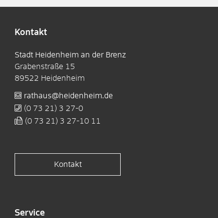
Kontakt
Stadt Heidenheim an der Brenz
Grabenstraße 15
89522
Heidenheim
rathaus@heidenheim.de
(0
73
21) 3
27-0
(0
73
21) 3
27-10
11
Kontakt
Service