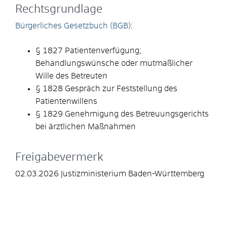
Rechtsgrundlage
Bürgerliches Gesetzbuch (BGB)
:
§ 1827 Patientenverfügung;
Behandlungswünsche oder mutmaßlicher
Wille des Betreuten
§ 1828 Gespräch zur Feststellung des
Patientenwillens
§ 1829 Genehmigung des Betreuungsgerichts
bei ärztlichen Maßnahmen
Freigabevermerk
02.03.2026
Justizministerium Baden-Württemberg