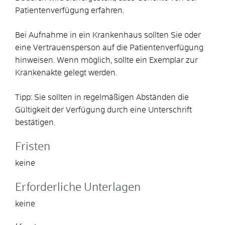
Patientenverfügung erfahren.
Bei Aufnahme in ein Krankenhaus sollten Sie oder
eine Vertrauensperson auf die Patientenverfügung
hinweisen.
Wenn möglich, sollte ein Exemplar zur
Krankenakte gelegt werden.
Tipp:
Sie sollten in regelmäßigen Abständen die
Gültigkeit der Verfügung durch eine Unterschrift
bestätigen.
Fristen
keine
Erforderliche Unterlagen
keine