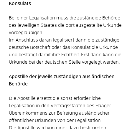
Konsulats
Bei einer Legalisation muss die zuständige Behörde
des jeweiligen Staates die dort ausgestellte Urkunde
vorbeglaubigen.
Im Anschluss daran legalisiert dann die zuständige
deutsche Botschaft oder das Konsulat die Urkunde
und bestätigt damit ihre Echtheit. Erst dann kann die
Urkunde bei der deutschen Stelle vorgelegt werden.
Apostille der jeweils zuständigen ausländischen
Behörde
Die Apostille ersetzt die sonst erforderliche
Legalisation in den Vertragsstaaten des Haager
Übereinkommens zur Befreiung ausländischer
öffentlicher Urkunden von der Legalisation.
Die Apostille wird von einer dazu bestimmten