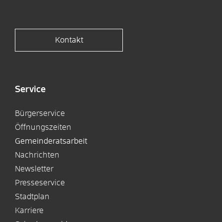
Kontakt
Service
Bürgerservice
Öffnungszeiten
Gemeinderatsarbeit
Nachrichten
Newsletter
Presseservice
Stadtplan
Karriere