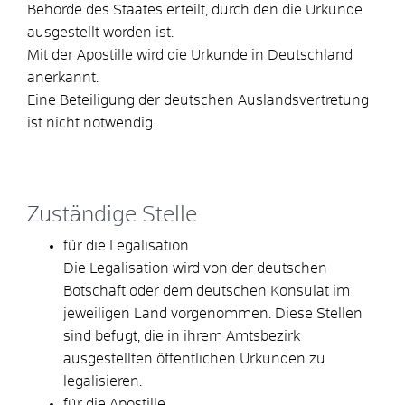
Behörde des Staates erteilt, durch den die Urkunde
ausgestellt worden ist.
Mit der Apostille wird die Urkunde in Deutschland
anerkannt.
Eine Beteiligung der deutschen Auslandsvertretung
ist nicht notwendig.
Zuständige Stelle
für die Legalisation
Die Legalisation wird von der deutschen
Botschaft oder dem deutschen Konsulat im
jeweiligen Land vorgenommen. Diese Stellen
sind befugt, die in ihrem Amtsbezirk
ausgestellten öffentlichen Urkunden zu
legalisieren.
für die Apostille