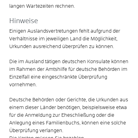
langen Wartezeiten rechnen.
Hinweise
Einigen Auslandsvertretungen fehlt aufgrund der
Verhältnisse im jeweiligen Land die Möglichkeit,
Urkunden ausreichend überprüfen zu können.
Die im Ausland tätigen deutschen Konsulate können
im Rahmen der Amtshilfe für deutsche Behörden im
Einzelfall eine eingeschränkte Überprüfung
vornehmen.
Deutsche Behörden oder Gerichte, die Urkunden aus
einem dieser Länder benötigen,
beispielsweise etwa
für die Anmeldung zur Eheschließung oder die
Anlegung eines Familienbuchs,
können eine solche
Überprüfung verlangen.