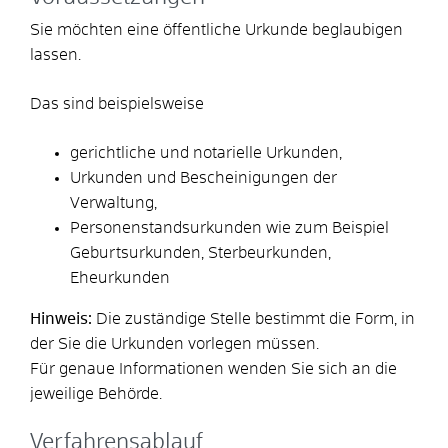
Sie möchten eine öffentliche Urkunde beglaubigen
lassen.
Das sind beispielsweise
gerichtliche und notarielle Urkunden,
Urkunden und Bescheinigungen der
Verwaltung,
Personenstandsurkunden wie zum Beispiel
Geburtsurkunden, Sterbeurkunden,
Eheurkunden
Hinweis:
Die zuständige Stelle bestimmt die Form, in
der Sie die Urkunden vorlegen müssen.
Für genaue Informationen wenden Sie sich an die
jeweilige Behörde.
Verfahrensablauf