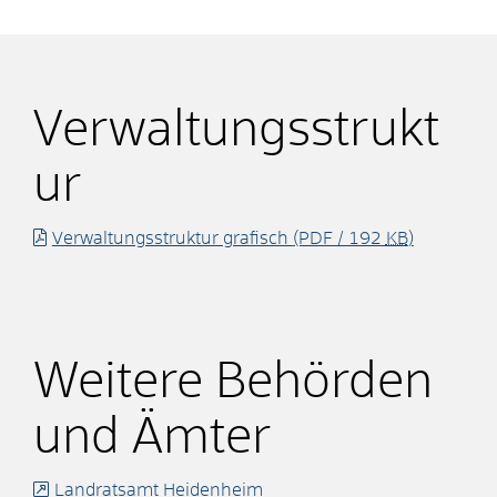
Verwaltungsstrukt
ur
Verwaltungsstruktur grafisch
(PDF / 192
KB
)
Weitere Behörden
und Ämter
Landratsamt Heidenheim