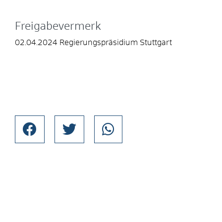
Freigabevermerk
02.04.2024 Regierungspräsidium Stuttgart