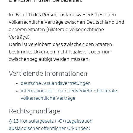
Die Kosten müssen Sie bezahlen.
Im Bereich des Personenstandswesens bestehen
völkerrechtliche Verträge zwischen Deutschland und
anderen Staaten (Bilaterale völkerrechtliche
Verträge).
Darin ist vereinbart, dass zwischen den Staaten
bestimmte Urkunden nicht legalisiert oder nur
zwischenbeglaubigt werden müssen.
Vertiefende Informationen
deutsche Auslandsvertretungen
internationaler Urkundenverkehr - bilaterale
völkerrechtliche Verträge
Rechtsgrundlage
§ 13 Konsulargesetz (KG) (Legalisation
ausländischer öffentlicher Urkunden)