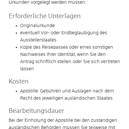
Urkunden vorgelegt werden müssen.
Erforderliche Unterlagen
Originalurkunde
eventuell Vor- oder Endbeglaubigung des
Ausstellerstaates
Kopie des Reisepasses oder eines sonstigen
Nachweises Ihrer Identität, wenn Sie den
Antrag schriftlich stellen oder Sie sich vertreten
lassen
Kosten
Apostille: Gebühren und Auslagen nach dem
Recht des jeweiligen ausländischen Staates
Bearbeitungsdauer
Bei der Einholung der Apostille bei den zuständigen
ausländischen Behörden müssen Sie teilweise mit