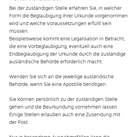
Bei der zuständigen Stelle erfahren Sie, in welcher
Form die Beglaubigung Ihrer Urkunde vorgenommen
wird und welche Voraussetzungen erfüllt sein
müssen.
Beispielsweise kommt eine Legalisation in Betracht,
die eine Vorbeglaubigung, eventuell auch eine
Endbeglaubigung der Urkunde durch die zuständige
ausländische Behörde erforderlich macht.
Wenden Sie sich an die jeweilige ausländische
Behörde, wenn Sie eine Apostille benötigen.
Sie können persönlich zu der zuständigen Stelle
gehen und die Beurkundung vornehmen lassen.
Einige Stellen erlauben auch eine Zusendung mit
der Post.