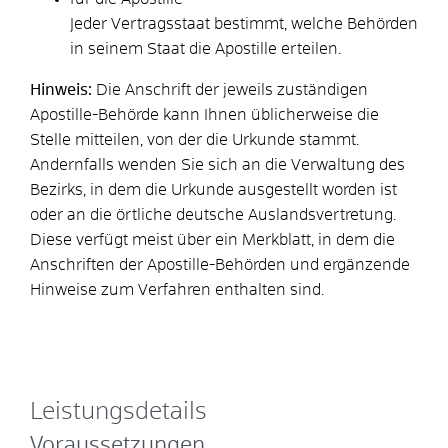
Jeder Vertragsstaat bestimmt, welche Behörden
in seinem Staat die Apostille erteilen.
Hinweis:
Die Anschrift der jeweils zuständigen
Apostille-Behörde kann Ihnen üblicherweise die
Stelle mitteilen, von der die Urkunde stammt.
Andernfalls wenden Sie sich an die Verwaltung des
Bezirks, in dem die Urkunde ausgestellt worden ist
oder an die örtliche deutsche Auslandsvertretung.
Diese verfügt meist über ein Merkblatt, in dem die
Anschriften der Apostille-Behörden und ergänzende
Hinweise zum Verfahren enthalten sind.
Leistungsdetails
Voraussetzungen