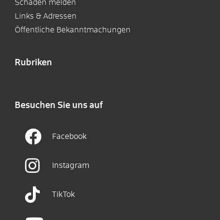
Schaden melden
Links & Adressen
Öffentliche Bekanntmachungen
Rubriken
Besuchen Sie uns auf
Facebook
Instagram
TikTok