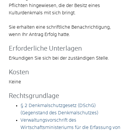
Pflichten hingewiesen, die der Besitz eines
Kulturdenkmals mit sich bringt.
Sie erhalten eine schriftliche Benachrichtigung,
wenn Ihr Antrag Erfolg hatte.
Erforderliche Unterlagen
Erkundigen Sie sich bei der zuständigen Stelle.
Kosten
Keine
Rechtsgrundlage
§ 2 Denkmalschutzgesetz (DSchG)
(Gegenstand des Denkmalschutzes)
Verwaltungsvorschrift des
Wirtschaftsministeriums für die Erfassung von