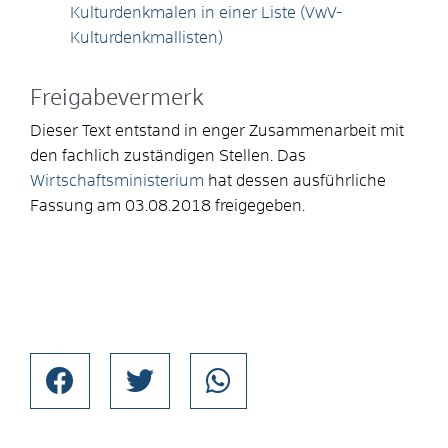
Kulturdenkmalen in einer Liste (VwV-
Kulturdenkmallisten)
Freigabevermerk
Dieser Text entstand in enger Zusammenarbeit mit
den fachlich zuständigen Stellen. Das
Wirtschaftsministerium
hat dessen ausführliche
Fassung am 03.08.2018 freigegeben.