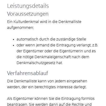
Leistungsdetails
Voraussetzungen
Ein Kulturdenkmal wird in die Denkmalliste
aufgenommen:
automatisch durch die zuständige Stelle
oder wenn jemand die Eintragung verlangt, z.B.
der Eigentümer oder die Eigentümerin und es
die nötige Denkmaleigenschaft nach dem
Denkmalschutzgesetz hat.
Verfahrensablauf
Die Denkmalliste kann von jedem eingesehen
werden, der ein berechtigtes Interesse darlegt.
Als Eigentümer können Sie die Eintragung formlos
beantragen. Sie werden dann auf die Rechte und