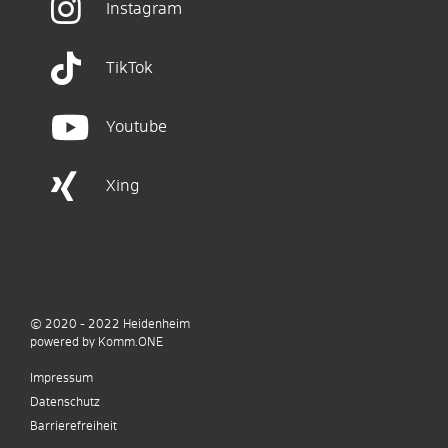
Instagram
TikTok
Youtube
Xing
© 2020 - 2022
Heidenheim
p
owered by
Komm.ONE
Impressum
Datenschutz
Barrierefreiheit