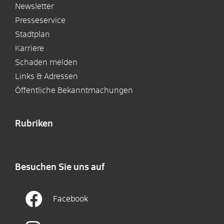
Newsletter
Presseservice
Stadtplan
Karriere
Schaden melden
Links & Adressen
Öffentliche Bekanntmachungen
Rubriken
Besuchen Sie uns auf
Facebook