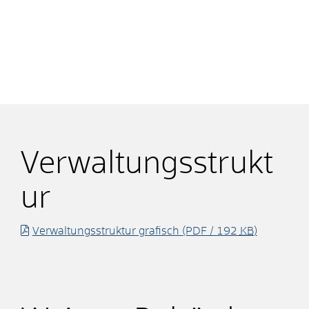
Verwaltungsstrukt
ur
Verwaltungsstruktur grafisch
(PDF / 192
KB
)