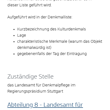
dieser Liste geführt wird.
Aufgeführt wird in der Denkmalliste:
Kurzbezeichnung des Kulturdenkmals
Lage
charakteristische Merkmale (warum das Objekt
denkmalwürdig ist)
gegebenenfalls der Tag der Eintragung
Zuständige Stelle
das Landesamt für Denkmalpflege im
Regierungspräsidium Stuttgart
Abteilung 8 - Landesamt für