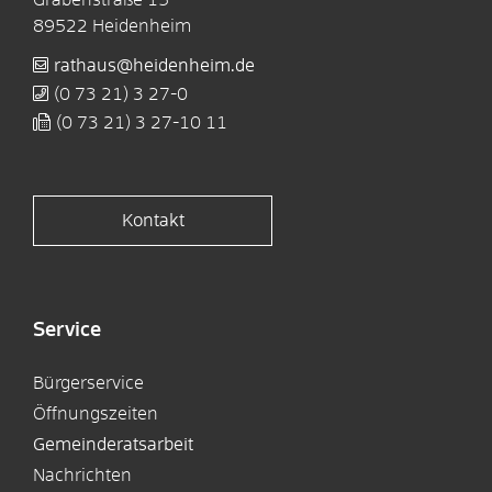
89522
Heidenheim
rathaus@heidenheim.de
(0
73
21) 3
27-0
(0
73
21) 3
27-10
11
Kontakt
Service
Bürgerservice
Öffnungszeiten
Gemeinderatsarbeit
Nachrichten