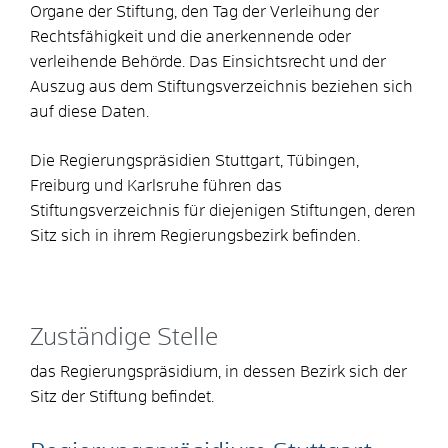
Organe der Stiftung, den Tag der Verleihung der
Rechtsfähigkeit und die anerkennende oder
verleihende Behörde. Das Einsichtsrecht und der
Auszug aus dem Stiftungsverzeichnis beziehen sich
auf diese Daten.
Die Regierungspräsidien Stuttgart, Tübingen,
Freiburg und Karlsruhe führen
das
Stiftungsverzeichnis für diejenigen Stiftungen, deren
Sitz sich in ihrem Regierungsbezirk befinden.
Zuständige Stelle
das Regierungspräsidium, in dessen Bezirk sich der
Sitz der Stiftung befindet.