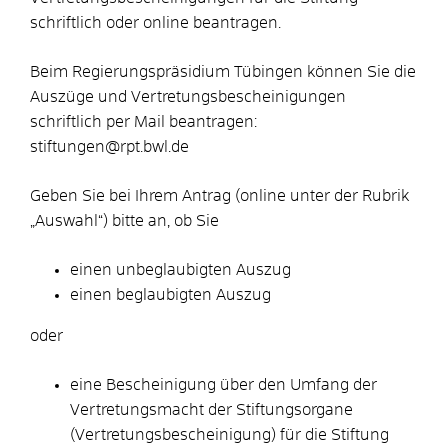
schriftlich oder online beantragen.
Beim Regierungspräsidium Tübingen können Sie die
Auszüge und Vertretungsbescheinigungen
schriftlich per Mail beantragen:
stiftungen@rpt.bwl.de
Geben Sie bei Ihrem Antrag (online unter der Rubrik
„Auswahl“) bitte an, ob Sie
einen unbeglaubigten Auszug
einen beglaubigten Auszug
oder
eine Bescheinigung über den Umfang der
Vertretungsmacht der Stiftungsorgane
(Vertretungsbescheinigung) für die Stiftung