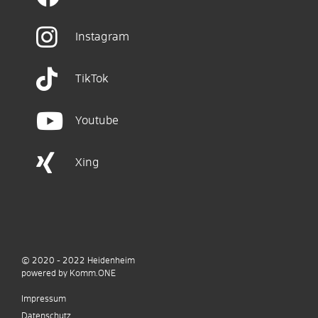
Instagram
TikTok
Youtube
Xing
© 2020 - 2022
Heidenheim
p
owered by
Komm.ONE
Impressum
Datenschutz