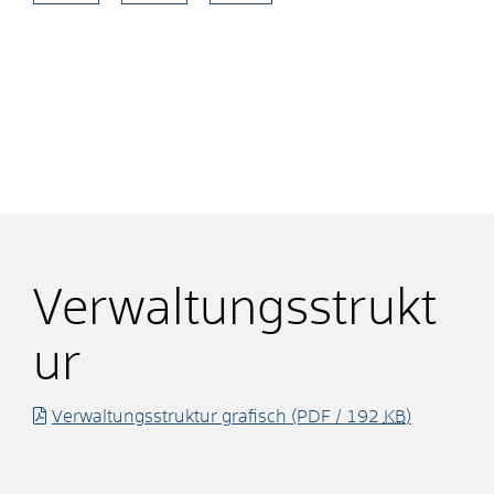
Verwaltungsstrukt
ur
Verwaltungsstruktur grafisch
(PDF / 192
KB
)