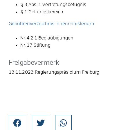
§ 3 Abs. 1 Vertretungsbefugnis
§ 1 Geltungsbereich
Gebührenverzeichnis Innenministerium
Nr. 4.2.1 Beglaubigungen
Nr. 17 Stiftung
Freigabevermerk
13.11.2023 Regierungspräsidium Freiburg