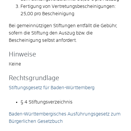
Fertigung von Vertretungsbescheinigungen:
25,00 pro Bescheinigung
Bei gemeinnützigen Stiftungen entfällt die Gebühr,
sofern die Stiftung den Auszug bzw. die
Bescheinigung selbst anfordert.
Hinweise
Keine
Rechtsgrundlage
Stiftungsgesetz für Baden-Württemberg
§ 4 Stiftungsverzeichnis
Baden-Württembergisches Ausführungsgesetz zum
Bürgerlichen Gesetzbuch