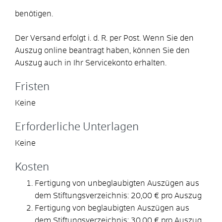
benötigen.
Der Versand erfolgt i. d. R. per Post. Wenn Sie den
Auszug online beantragt haben, können Sie den
Auszug auch in Ihr Servicekonto erhalten.
Fristen
Keine
Erforderliche Unterlagen
Keine
Kosten
Fertigung von unbeglaubigten Auszügen aus
dem Stiftungsverzeichnis: 20,00 € pro Auszug
Fertigung von beglaubigten Auszügen aus
dem Stiftungsverzeichnis: 30,00 € pro Auszug