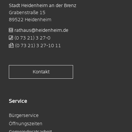
Stadt Heidenheim an der Brenz
Grabenstraße 15
89522
Heidenheim
rathaus@heidenheim.de
(0
73
21) 3
27-0
(0
73
21) 3
27-10
11
Kontakt
Service
Bürgerservice
Öffnungszeiten
Gemeinderatsarbeit