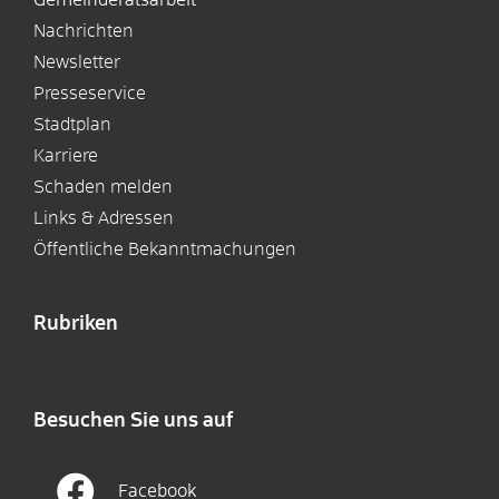
Nachrichten
Newsletter
Presseservice
Stadtplan
Karriere
Schaden melden
Links & Adressen
Öffentliche Bekanntmachungen
Rubriken
Besuchen Sie uns auf
Facebook