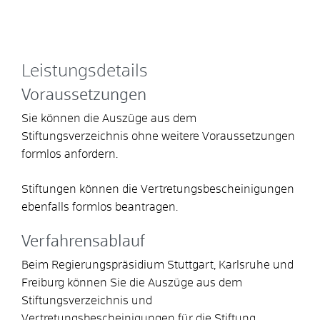
Leistungsdetails
Voraussetzungen
Sie können die Auszüge aus dem
Stiftungsverzeichnis ohne weitere Voraussetzungen
formlos anfordern.
Stiftungen können die
Vertretungsbescheinigungen
ebenfalls formlos beantragen.
Verfahrensablauf
Beim Regierungspräsidium Stuttgart, Karlsruhe und
Freiburg können Sie die Auszüge aus dem
Stiftungsverzeichnis und
Vertretungsbescheinigungen für die Stiftung