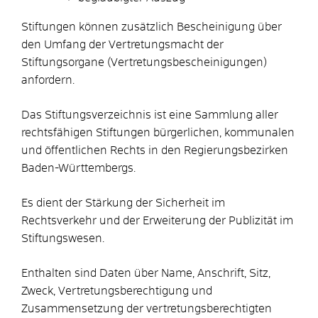
Stiftungen können zusätzlich Bescheinigung über
den Umfang der Vertretungsmacht der
Stiftungsorgane (Vertretungsbescheinigungen)
anfordern.
Das Stiftungsverzeichnis ist eine Sammlung aller
rechtsfähigen Stiftungen bürgerlichen, kommunalen
und öffentlichen Rechts in den Regierungsbezirken
Baden-Württembergs.
Es dient der Stärkung der Sicherheit im
Rechtsverkehr und der Erweiterung der Publizität im
Stiftungswesen.
Enthalten sind Daten über Name, Anschrift, Sitz,
Zweck, Vertretungsberechtigung und
Zusammensetzung der vertretungsberechtigten