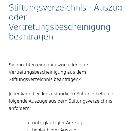
Stiftungsverzeichnis - Auszug
oder
Vertretungsbescheinigung
beantragen
Sie möchten einen Auszug oder eine
Vertretungsbescheinigung aus dem
Stiftungsverzeichnis beantragen?
Jeder kann bei der zuständigen Stiftungsbehörde
folgende Auszüge
aus dem Stiftungsverzeichnis
anfordern:
unbeglaubigter Auszug
beglaubigter Auszug