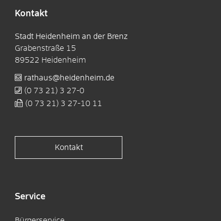
Kontakt
Stadt Heidenheim an der Brenz
Grabenstraße 15
89522
Heidenheim
rathaus@heidenheim.de
(0
73
21) 3
27-0
(0
73
21) 3
27-10
11
Kontakt
Service
Bürgerservice