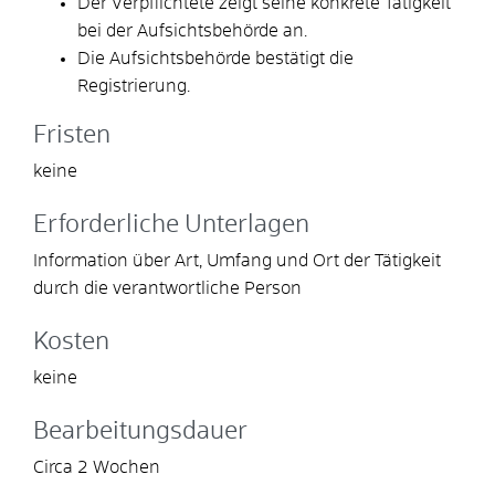
Der Verpflichtete zeigt seine konkrete Tätigkeit
bei der Aufsichtsbehörde an.
Die Aufsichtsbehörde bestätigt die
Registrierung.
Fristen
keine
Erforderliche Unterlagen
Information über Art, Umfang und Ort der Tätigkeit
durch die verantwortliche Person
Kosten
keine
Bearbeitungsdauer
Circa 2 Wochen