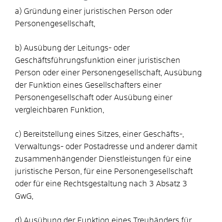
a) Gründung einer juristischen Person oder
Personengesellschaft,
b) Ausübung der Leitungs- oder
Geschäftsführungsfunktion einer juristischen
Person oder einer Personengesellschaft, Ausübung
der Funktion eines Gesellschafters einer
Personengesellschaft oder Ausübung einer
vergleichbaren Funktion,
c) Bereitstellung eines Sitzes, einer Geschäfts-,
Verwaltungs- oder Postadresse und anderer damit
zusammenhängender Dienstleistungen für eine
juristische Person, für eine Personengesellschaft
oder für eine Rechtsgestaltung nach 3 Absatz 3
GwG,
d) Ausübung der Funktion eines Treuhänders für