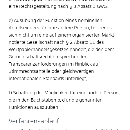
eine Rechtsgestaltung nach § 3 Absatz 3 GwG,
e) Ausübung der Funktion eines nominellen
Anteilseigners für eine andere Person, bei der es
sich nicht um eine auf einem organisierten Markt
notierte Gesellschaft nach § 2 Absatz 11 des
Wertpapierhandelsgesetzes handelt, die den dem
Gemeinschaftsrecht entsprechenden
Transparenzanforderungen im Hinblick auf
Stimmrechtsanteile oder gleichwertigen
internationalen Standards unterliegt,
f) Schaffung der Möglichkeit für eine andere Person,
die in den Buchstaben b, d und e genannten
Funktionen auszuüben
Verfahrensablauf