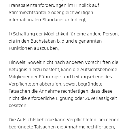
Transparenzanforderungen im Hinblick auf
Stimmrechtsanteile oder gleichwertigen
internationalen Standards unterliegt,
f) Schaffung der Möglichkeit für eine andere Person,
die in den Buchstaben b, d und e genannten
Funktionen auszuüben,
Hinweis: Soweit nicht nach anderen Vorschriften die
Befugnis hierzu besteht, kann die Aufsichtsbehörde
Mitglieder der Führungs- und Leitungsebene des
Verpflichteten abberufen, soweit begründete
Tatsachen die Annahme rechtfertigen, dass diese
nicht die erforderliche Eignung oder Zuverlässigkeit
besitzen.
Die Aufsichtsbehörde kann Verpflichteten, bei denen
begründete Tatsachen die Annahme rechtfertigen,