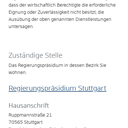
dass der wirtschaftlich Berechtigte die erforderliche
Eignung oder Zuverlässigkeit nicht besitzt, die
Ausübung der oben genannten Dienstleistungen
untersagen.
Zuständige Stelle
Das Regierungspräsidium in dessen Bezirk Sie
wohnen.
Regierungspräsidium Stuttgart
Hausanschrift
Ruppmannstraße 21
70565
Stuttgart