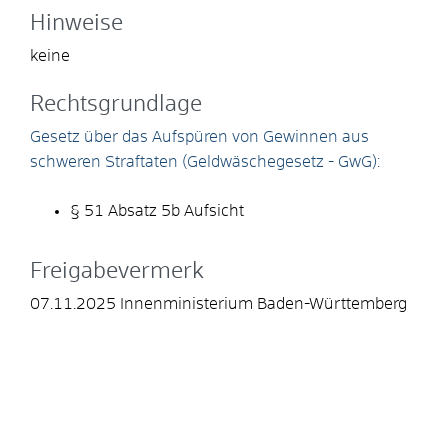
Hinweise
keine
Rechtsgrundlage
Gesetz über das Aufspüren von Gewinnen aus
schweren Straftaten (Geldwäschegesetz - GwG):
§ 51 Absatz 5b Aufsicht
Freigabevermerk
07.11.2025 Innenministerium Baden-Württemberg