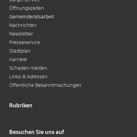
Öffnungszeiten
Gemeinderatsarbeit
Nachrichten
Newsletter
Presseservice
Stadtplan
Karriere
Schaden melden
Links & Adressen
Öffentliche Bekanntmachungen
Rubriken
Besuchen Sie uns auf