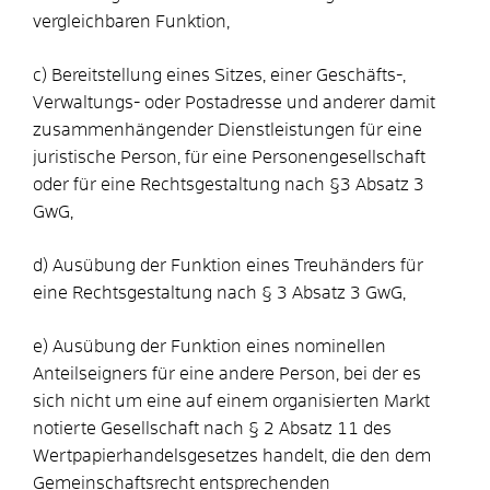
vergleichbaren Funktion,
c) Bereitstellung eines Sitzes, einer Geschäfts-,
Verwaltungs- oder Postadresse und anderer damit
zusammenhängender Dienstleistungen für eine
juristische Person, für eine Personengesellschaft
oder für eine Rechtsgestaltung nach §3 Absatz 3
GwG,
d) Ausübung der Funktion eines Treuhänders für
eine Rechtsgestaltung nach § 3 Absatz 3 GwG,
e) Ausübung der Funktion eines nominellen
Anteilseigners für eine andere Person, bei der es
sich nicht um eine auf einem organisierten Markt
notierte Gesellschaft nach § 2 Absatz 11 des
Wertpapierhandelsgesetzes handelt, die den dem
Gemeinschaftsrecht entsprechenden