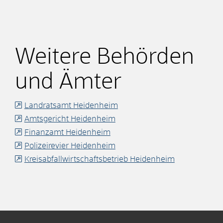
Weitere Behörden
und Ämter
Landratsamt Heidenheim
Amtsgericht Heidenheim
Finanzamt Heidenheim
Polizeirevier Heidenheim
Kreisabfallwirtschaftsbetrieb Heidenheim