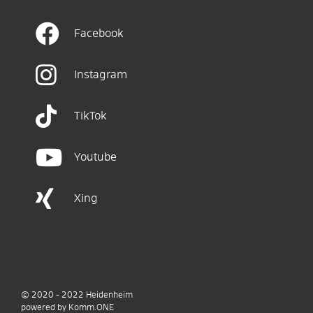
Facebook
Instagram
TikTok
Youtube
Xing
© 2020 - 2022
Heidenheim
p
owered by
Komm.ONE