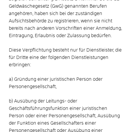
Geldwäschegesetz (GwG) genannten Berufen
angehören, haben sich bei der zuständigen
Aufsichtsbehörde zu registrieren, wenn sie nicht
bereits nach anderen Vorschriften einer Anmeldung,
Eintragung, Erlaubnis oder Zulassung bedürfen.
Diese Verpflichtung besteht nur für Dienstleister, die
für Dritte eine der folgenden Dienstleistungen
erbringen:
a) Gründung einer juristischen Person oder
Personengesellschaft,
b) Ausübung der Leitungs- oder
Geschäftsführungsfunktion einer juristischen
Person oder einer Personengesellschaft, Ausübung
der Funktion eines Gesellschafters einer
Personengesellschaft oder Ausübung einer