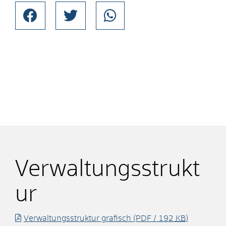
Verwaltungsstrukt
ur
Verwaltungsstruktur grafisch
(PDF / 192
KB
)