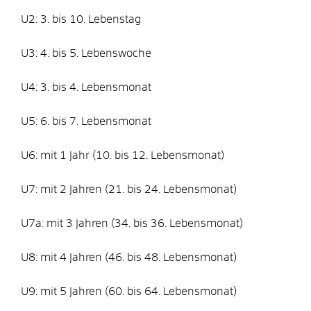
U2: 3. bis 10. Lebenstag
U3: 4. bis 5. Lebenswoche
U4: 3. bis 4. Lebensmonat
U5: 6. bis 7. Lebensmonat
U6: mit 1 Jahr (10. bis 12. Lebensmonat)
U7: mit 2 Jahren (21. bis 24. Lebensmonat)
U7a: mit 3 Jahren (34. bis 36. Lebensmonat)
U8: mit 4 Jahren (46. bis 48. Lebensmonat)
U9: mit 5 Jahren (60. bis 64. Lebensmonat)