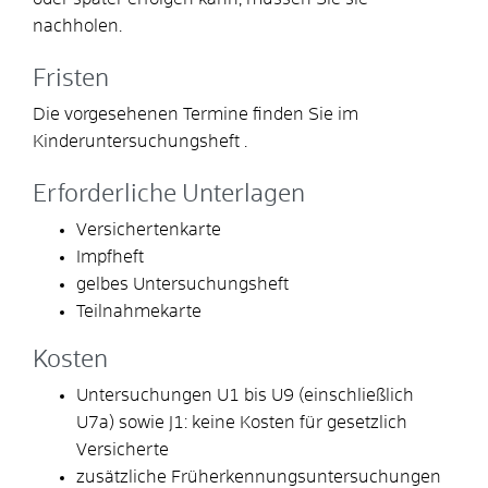
nachholen.
Fristen
Die vorgesehenen Termine finden Sie im
Kinderuntersuchungsheft .
Erforderliche Unterlagen
Versichertenkarte
Impfheft
gelbes Untersuchungsheft
Teilnahmekarte
Kosten
Untersuchungen U1 bis U9 (einschließlich
U7a) sowie J1: keine Kosten für gesetzlich
Versicherte
zusätzliche Früherkennungsuntersuchungen