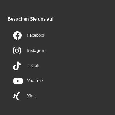
Besuchen Sie uns auf
Facebook
Instagram
TikTok
Youtube
Xing