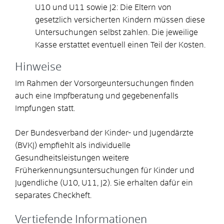
U10 und U11 sowie J2: Die Eltern von
gesetzlich versicherten Kindern müssen diese
Untersuchungen selbst zahlen. Die jeweilige
Kasse erstattet eventuell einen Teil der Kosten.
Hinweise
Im Rahmen der Vorsorgeuntersuchungen finden
auch eine Impfberatung und gegebenenfalls
Impfungen statt.
Der Bundesverband der Kinder- und Jugendärzte
(BVKJ) empfiehlt als individuelle
Gesundheitsleistungen weitere
Früherkennungsuntersuchungen für Kinder und
Jugendliche (U10, U11, J2). Sie erhalten dafür ein
separates Checkheft.
Vertiefende Informationen