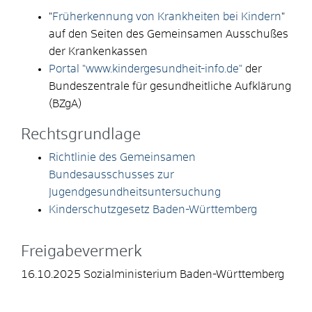
"
Früherkennung von Krankheiten bei Kindern
"
auf den Seiten des Gemeinsamen Ausschußes
der Krankenkassen
Portal "www.kindergesundheit-info.de"
der
Bundeszentrale für gesundheitliche Aufklärung
(BZgA)
Rechtsgrundlage
Richtlinie des Gemeinsamen
Bundesausschusses zur
Jugendgesundheitsuntersuchung
Kinderschutzgesetz Baden-Württemberg
Freigabevermerk
16.10.2025
Sozialministerium Baden-Württemberg