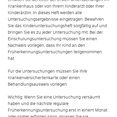
Krankenhaus oder von Ihrem Kinderarzt oder Ihrer
Kinderärztin. In dieses Heft werden alle
Untersuchungsergebnisse eingetragen.
Bewahren
Sie das Kinderuntersuchungsheft sorgfältig auf und
bringen Sie es zu jeder Untersuchung mit.
Bei der
Einschulungsuntersuchung müssen Sie einen
Nachweis vorlegen, dass Ihr Kind an den
Früherkennungsuntersuchungen teilgenommen
hat
.
Für die Untersuchungen müssen Sie Ihre
Krankenversichertenkarte oder einen
Behandlungsausweis vorlegen.
Wichtig: Wenn Sie eine Untersuchung versäumt
haben und die nächste reguläre
Früherkennungsuntersuchung erst in einem Monat
oder später erfolgen kann, müssen Sie sie