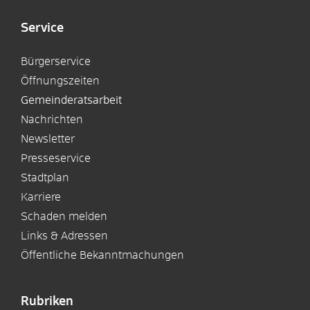
Service
Bürgerservice
Öffnungszeiten
Gemeinderatsarbeit
Nachrichten
Newsletter
Presseservice
Stadtplan
Karriere
Schaden melden
Links & Adressen
Öffentliche Bekanntmachungen
Rubriken