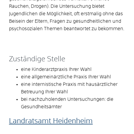
Rauchen, Drogen). Die Untersuchung bietet
Jugendlichen die Möglichkeit, oft erstmalig ohne das
Beisein der Eltern, Fragen zu gesundheitlichen und
psychosozialen Themen beantwortet zu bekommen.
Zuständige Stelle
eine Kinderarztpraxis Ihrer Wahl
eine allgemeinärztliche Praxis Ihrer Wahl
eine internistische Praxis mit hausärztlicher
Betreuung Ihrer Wahl
bei nachzuholenden Untersuchungen: die
Gesundheitsämter
Landratsamt Heidenheim