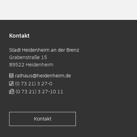
Kontakt
Stadt Heidenheim an der Brenz
Grabenstraße 15
89522
Heidenheim
rathaus@heidenheim.de
(0
73
21) 3
27-0
(0
73
21) 3
27-10
11
Kontakt