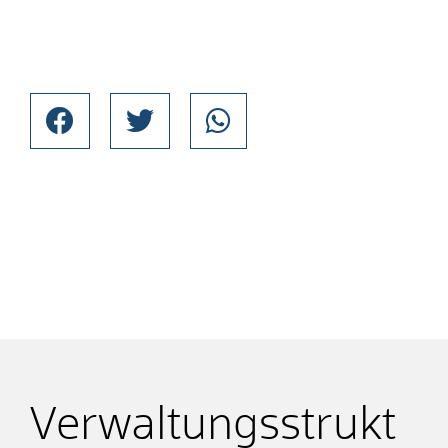
Verwaltungsstrukt