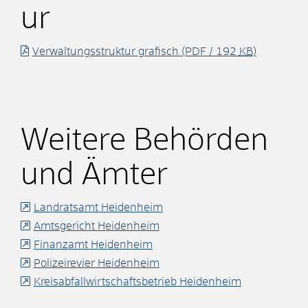
ur
Verwaltungsstruktur grafisch
(PDF / 192
KB
)
Weitere Behörden
und Ämter
Landratsamt Heidenheim
Amtsgericht Heidenheim
Finanzamt Heidenheim
Polizeirevier Heidenheim
Kreisabfallwirtschaftsbetrieb Heidenheim