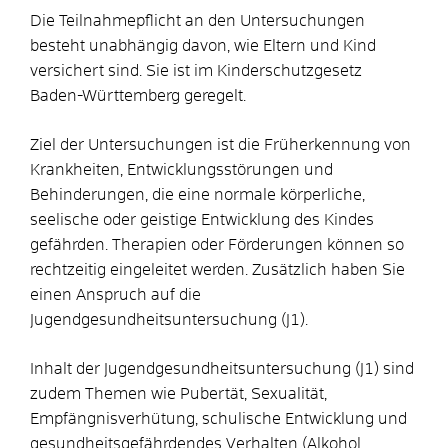
Die Teilnahmepflicht an den Untersuchungen
besteht unabhängig davon, wie Eltern und Kind
versichert sind. Sie ist im Kinderschutzgesetz
Baden-Württemberg geregelt.
Ziel der Untersuchungen ist die Früherkennung von
Krankheiten, Entwicklungsstörungen und
Behinderungen, die eine normale körperliche,
seelische oder geistige Entwicklung des Kindes
gefährden. Therapien oder Förderungen können so
rechtzeitig eingeleitet werden. Zusätzlich haben Sie
einen Anspruch auf die
Jugendgesundheitsuntersuchung (J1).
Inhalt der Jugendgesundheitsuntersuchung (J1) sind
zudem Themen wie Pubertät, Sexualität,
Empfängnisverhütung, schulische Entwicklung und
gesundheitsgefährdendes Verhalten (Alkohol,