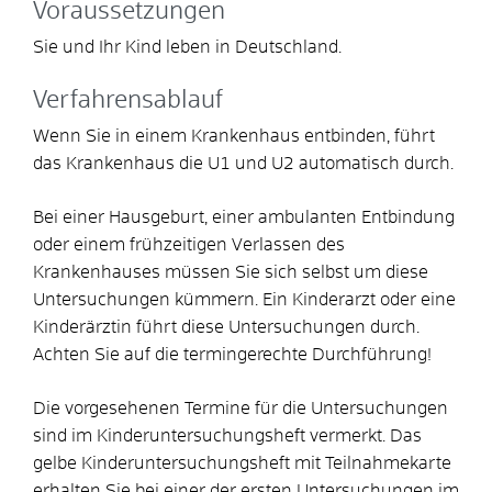
Voraussetzungen
Sie und Ihr Kind leben in Deutschland.
Verfahrensablauf
Wenn Sie in einem Krankenhaus entbinden, führt
das Krankenhaus die U1 und U2 automatisch durch.
Bei einer Hausgeburt, einer ambulanten Entbindung
oder einem frühzeitigen Verlassen des
Krankenhauses müssen Sie sich selbst um diese
Untersuchungen kümmern. Ein Kinderarzt oder eine
Kinderärztin führt diese Untersuchungen durch.
Achten Sie auf die termingerechte Durchführung!
Die vorgesehenen Termine für die Untersuchungen
sind im Kinderuntersuchungsheft vermerkt.
Das
gelbe Kinderuntersuchungsheft mit Teilnahmekarte
erhalten Sie bei einer der ersten Untersuchungen im