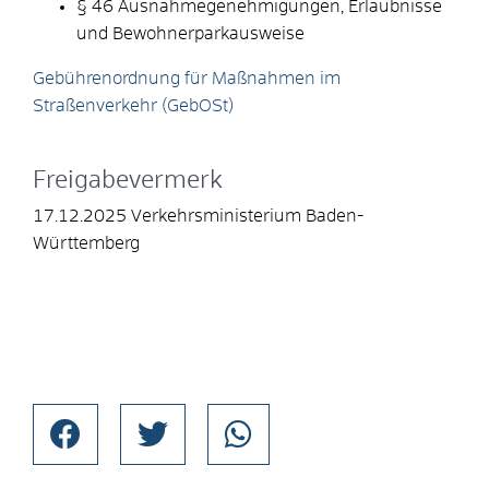
§ 46 Ausnahmegenehmigungen, Erlaubnisse
und Bewohnerparkausweise
Gebührenordnung für Maßnahmen im
Straßenverkehr (GebOSt)
Freigabevermerk
17.12.2025 Verkehrsministerium Baden-
Württemberg