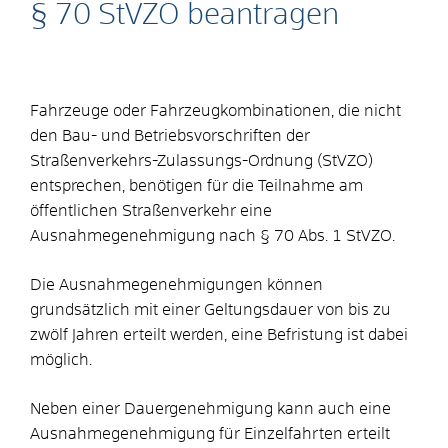
§ 70 StVZO beantragen
Fahrzeuge oder Fahrzeugkombinationen, die nicht
den Bau- und Betriebsvorschriften der
Straßenverkehrs-Zulassungs-Ordnung (StVZO)
entsprechen, benötigen für die Teilnahme am
öffentlichen Straßenverkehr eine
Ausnahmegenehmigung nach § 70 Abs. 1 StVZO.
Die Ausnahmegenehmigungen können
grundsätzlich mit einer Geltungsdauer von bis zu
zwölf Jahren erteilt werden, eine Befristung ist dabei
möglich.
Neben einer Dauergenehmigung kann auch eine
Ausnahmegenehmigung für Einzelfahrten erteilt