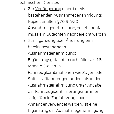
Technischen Dienstes
Zur
Verlängerung
einer bereits
bestehenden Ausnahmegenehmigung:
Kopie der alten §70 STVZO
Ausnahmegenehmigung, gegebenenfalls
muss ein Gutachten nachgereicht werden
Zur
Ergänzung oder Änderung
einer
bereits bestehenden
Ausnahmegenehmigung:
Ergänzungsgutachten nicht älter als 18
Monate (Sollen in
Fahrzeugkombinationen wie Zügen oder
Sattelkraftfahrzeugen andere als in der
Ausnahmegenehmigung unter Angabe
der Fahrzeugidentifizierungsnummer
aufgeführte Zugfahrzeuge oder
Anhänger verwendet werden, ist eine
Ergänzung der Ausnahmegenehmigung