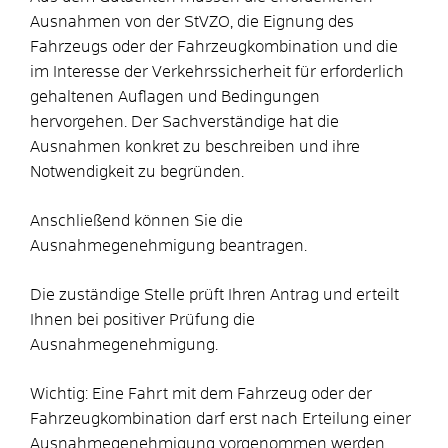
Ausnahmen von der StVZO, die Eignung des
Fahrzeugs oder der Fahrzeugkombination und die
im Interesse der Verkehrssicherheit für erforderlich
gehaltenen Auflagen und Bedingungen
hervorgehen. Der Sachverständige hat die
Ausnahmen konkret zu beschreiben und ihre
Notwendigkeit zu begründen.
Anschließend können Sie die
Ausnahmegenehmigung beantragen.
Die zuständige Stelle prüft Ihren Antrag und erteilt
Ihnen bei positiver Prüfung die
Ausnahmegenehmigung.
Wichtig: Eine Fahrt mit dem Fahrzeug oder der
Fahrzeugkombination darf erst nach Erteilung einer
Ausnahmegenehmigung vorgenommen werden.