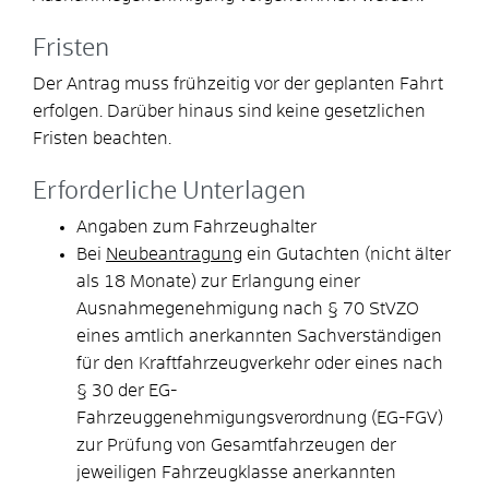
Fristen
Der Antrag muss frühzeitig vor der geplanten Fahrt
erfolgen. Darüber hinaus sind keine gesetzlichen
Fristen beachten.
Erforderliche Unterlagen
Angaben zum Fahrzeughalter
Bei
Neubeantragung
ein Gutachten (nicht älter
als 18 Monate) zur Erlangung einer
Ausnahmegenehmigung nach § 70 StVZO
eines amtlich anerkannten Sachverständigen
für den Kraftfahrzeugverkehr oder eines nach
§ 30 der EG-
Fahrzeuggenehmigungsverordnung (EG-FGV)
zur Prüfung von Gesamtfahrzeugen der
jeweiligen Fahrzeugklasse anerkannten