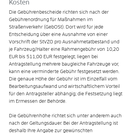
Kosten
Die Gebührenbescheide richten sich nach der
Gebührenordnung für Maßnahmen im
Straßenverkehr (GebOSt). Dort wird für jede
Entscheidung über eine Ausnahme von einer
Vorschrift der StVZO pro Ausnahmetatbestand und
je Fahrzeug/Halter eine Rahmengebühr von 10,20
EUR bis 511,00 EUR festgelegt; liegen bei
Antragstellung mehrere baugleiche Fahrzeuge vor,
kann eine verminderte Gebühr festgesetzt werden.
Die genaue Höhe der Gebühr ist im Einzelfall vom
Bearbeitungsaufwand und wirtschaftlichem Vorteil
für den Antragsteller abhängig; die Festsetzung liegt
im Ermessen der Behörde.
Die Gebührenhöhe richtet sich unter anderem auch
nach der Geltungsdauer. Bei der Antragstellung ist
deshalb Ihre Angabe zur gewünschten