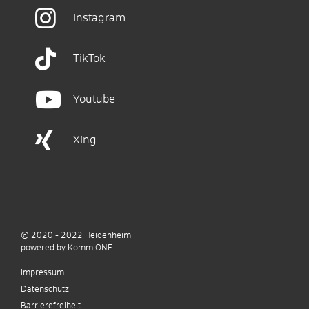
Instagram
TikTok
Youtube
Xing
© 2020 - 2022
Heidenheim
p
owered by
Komm.ONE
Impressum
Datenschutz
Barrierefreiheit