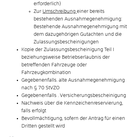
erforderlich)
Zur
Umschreibung
einer bereits
bestehenden Ausnahmegenehmigung:
Bestehende Ausnahmegenehmigung mit
dem dazugehörigen Gutachten und die
Zulassungsbescheinigungen
Kopie der Zulassungsbescheinigung Teil I
beziehungsweise Betriebserlaubnis der
betreffenden Fahrzeuge oder
Fahrzeugkombination
Gegebenenfalls. alte Ausnahmegenehmigung
nach § 70 StVZO
Gegebenenfalls . Versicherungsbescheinigung
Nachweis über die Kennzeichenreservierung,
falls erfolgt
Bevollmächtigung, sofern der Antrag für einen
Dritten gestellt wird