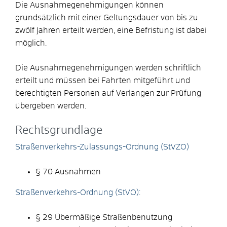
Die Ausnahmegenehmigungen können
grundsätzlich mit einer Geltungsdauer von bis zu
zwölf Jahren erteilt werden, eine Befristung ist dabei
möglich.
Die Ausnahmegenehmigungen werden schriftlich
erteilt und müssen bei Fahrten mitgeführt und
berechtigten Personen auf Verlangen zur Prüfung
übergeben werden.
Rechtsgrundlage
Straßenverkehrs-Zulassungs-Ordnung (StVZO)
§ 70 Ausnahmen
Straßenverkehrs-Ordnung (StVO):
§ 29 Übermäßige Straßenbenutzung