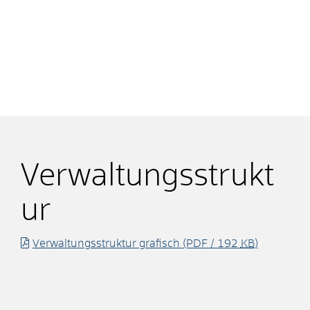
Verwaltungsstrukt
ur
Verwaltungsstruktur grafisch
(PDF / 192
KB
)