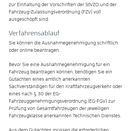
zur Einhaltung der Vorschriften der StVZO und der
Fahrzeug-Zulassungsverordnung (FZV) voll
ausgeschöpft sind.
Verfahrensablauf
Sie können die Ausnahmegenehmigung schriftlich
oder online beantragen.
Bevor Sie eine Ausnahmegenehmigung für ein
Fahrzeug beantragen können, benötigen Sie ein
Gutachten eines amtlich anerkannten
Sachverständigen für den Kraftfahrzeugverkehr oder
eines nach § 30 der EG-
Fahrzeuggenehmigungsverordnung (EG-FGV) zur
Prüfung von Gesamtfahrzeugen der jeweiligen
Fahrzeugklasse anerkannten Technischen Dienstes.
Aus dem Gutachten müssen die erforderlichen