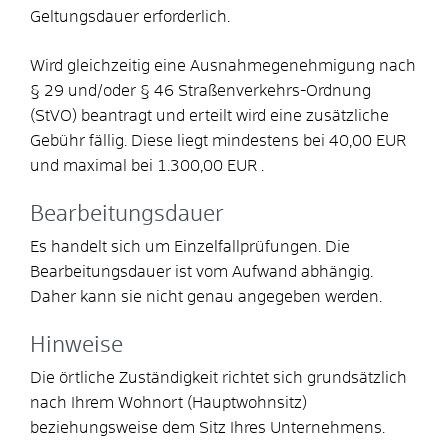
Geltungsdauer erforderlich.
Wird gleichzeitig eine Ausnahmegenehmigung nach
§ 29 und/oder § 46 Straßenverkehrs-Ordnung
(StVO) beantragt und erteilt wird eine zusätzliche
Gebühr fällig. Diese liegt mindestens bei 40,00 EUR
und maximal bei 1.300,00 EUR .
Bearbeitungsdauer
Es handelt sich um Einzelfallprüfungen. Die
Bearbeitungsdauer ist vom Aufwand abhängig.
Daher kann sie nicht genau angegeben werden.
Hinweise
Die örtliche Zuständigkeit richtet sich grundsätzlich
nach Ihrem Wohnort (Hauptwohnsitz)
beziehungsweise dem Sitz Ihres Unternehmens.