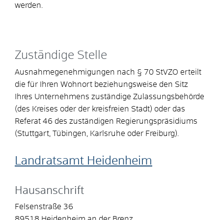
werden.
Zuständige Stelle
Ausnahmegenehmigungen nach § 70 StVZO erteilt
die für Ihren Wohnort beziehungsweise den Sitz
Ihres Unternehmens zuständige Zulassungsbehörde
(des Kreises oder der kreisfreien Stadt) oder das
Referat 46 des zuständigen Regierungspräsidiums
(Stuttgart, Tübingen, Karlsruhe oder Freiburg).
Landratsamt Heidenheim
Hausanschrift
Felsenstraße 36
89518
Heidenheim an der Brenz