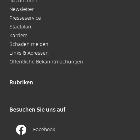
Nachrichten
Newsletter
Presseservice
Stadtplan
Karriere
Schaden melden
Links & Adressen
Öffentliche Bekanntmachungen
Rubriken
Besuchen Sie uns auf
Facebook