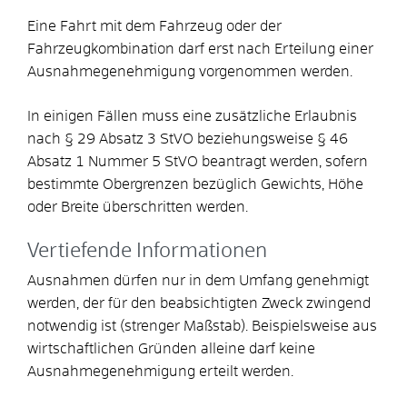
Eine Fahrt mit dem Fahrzeug oder der
Fahrzeugkombination darf erst nach Erteilung einer
Ausnahmegenehmigung vorgenommen werden.
In einigen Fällen muss eine zusätzliche Erlaubnis
nach § 29 Absatz 3 StVO beziehungsweise § 46
Absatz 1 Nummer 5 StVO beantragt werden, sofern
bestimmte Obergrenzen bezüglich Gewichts, Höhe
oder Breite überschritten werden.
Vertiefende Informationen
Ausnahmen dürfen nur in dem Umfang genehmigt
werden, der für den beabsichtigten Zweck zwingend
notwendig ist (strenger Maßstab). Beispielsweise aus
wirtschaftlichen Gründen alleine darf keine
Ausnahmegenehmigung erteilt werden.