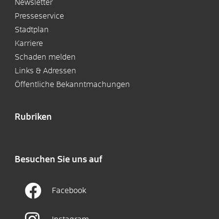
Newsletter
Presseservice
Stadtplan
Karriere
Schaden melden
Links & Adressen
Öffentliche Bekanntmachungen
Rubriken
Besuchen Sie uns auf
Facebook