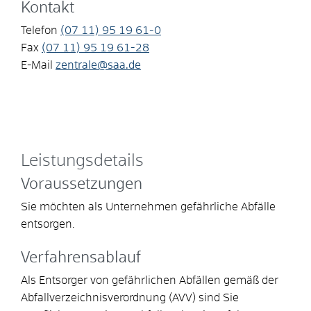
Kontakt
Telefon
(07
11) 95
19
61-0
Fax
(07
11) 95
19
61-28
E-Mail
zentrale@saa.de
Leistungsdetails
Voraussetzungen
Sie möchten als Unternehmen gefährliche Abfälle
entsorgen.
Verfahrensablauf
Als Entsorger von gefährlichen Abfällen gemäß der
Abfallverzeichnisverordnung (AVV) sind Sie