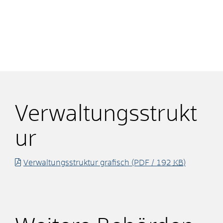
Verwaltungsstrukt
ur
Verwaltungsstruktur grafisch
(PDF / 192
KB
)