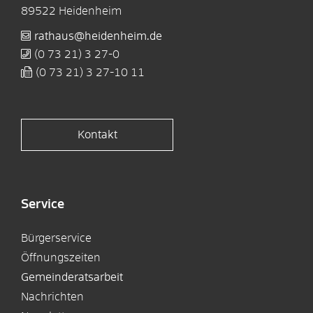
89522
Heidenheim
rathaus@heidenheim.de
(0
73
21) 3
27-0
(0
73
21) 3
27-10
11
Kontakt
Service
Bürgerservice
Öffnungszeiten
Gemeinderatsarbeit
Nachrichten