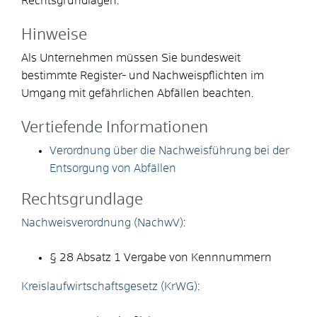
Rechtsgrundlagen.
Hinweise
Als Unternehmen müssen Sie bundesweit
bestimmte Register- und Nachweispflichten im
Umgang mit gefährlichen Abfällen beachten.
Vertiefende Informationen
Verordnung über die Nachweisführung bei der
Entsorgung von Abfällen
Rechtsgrundlage
Nachweisverordnung (NachwV)
:
§ 28 Absatz 1 Vergabe von Kennnummern
Kreislaufwirtschaftsgesetz (KrWG)
: