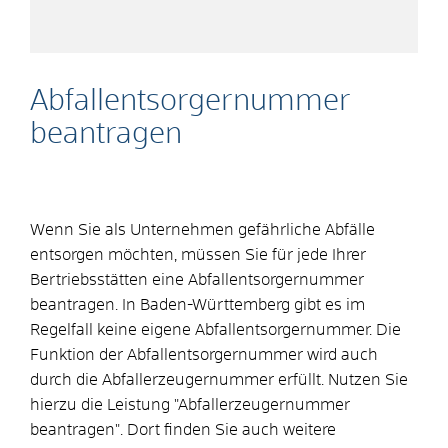
Abfallentsorgernummer
beantragen
Wenn Sie als Unternehmen gefährliche Abfälle
entsorgen möchten, müssen Sie für jede Ihrer
Bertriebsstätten eine Abfallentsorgernummer
beantragen. In Baden-Württemberg gibt es im
Regelfall keine eigene Abfallentsorgernummer. Die
Funktion der Abfallentsorgernummer wird auch
durch die Abfallerzeugernummer erfüllt. Nutzen Sie
hierzu die Leistung "Abfallerzeugernummer
beantragen". Dort finden Sie auch weitere