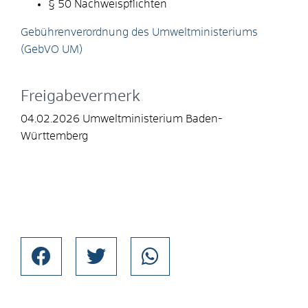
§ 50 Nachweispflichten
Gebührenverordnung des Umweltministeriums
(GebVO UM)
Freigabevermerk
04.02.2026 Umweltministerium Baden-
Württemberg