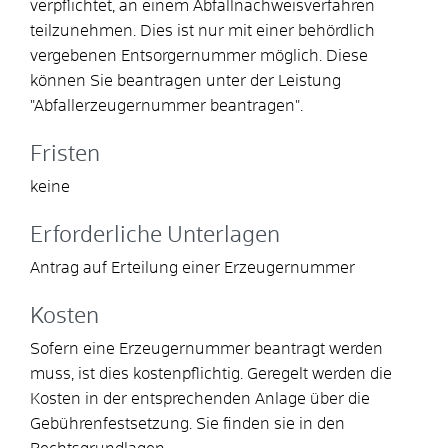
verpflichtet, an einem Abfallnachweisverfahren
teilzunehmen. Dies ist nur mit einer behördlich
vergebenen Entsorgernummer möglich.
Diese
können Sie beantragen unter der Leistung
"Abfallerzeugernummer beantragen".
Fristen
keine
Erforderliche Unterlagen
Antrag auf Erteilung einer Erzeugernummer
Kosten
Sofern eine Erzeugernummer beantragt werden
muss, ist dies kostenpflichtig. Geregelt werden die
Kosten in der entsprechenden Anlage über die
Gebührenfestsetzung. Sie finden sie in den