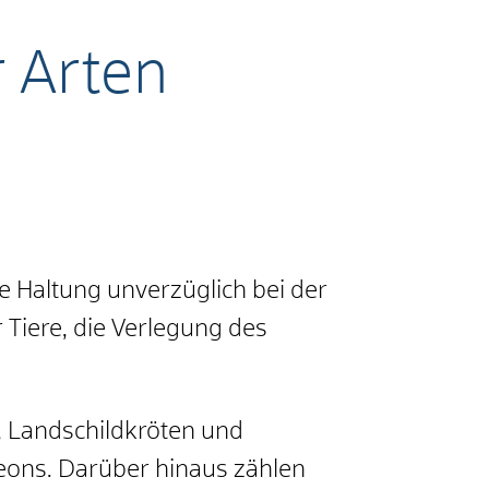
 Arten
e Haltung unverzüglich bei der
 Tiere, die Verlegung des
, Landschildkröten und
ons. Darüber hinaus zählen