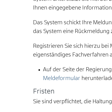
Ihnen eingegebene Information
Das System schickt Ihre Meldun
das System eine Rückmeldung z
Registrieren Sie sich hierzu be
eigenständiges Fachverfahren 
Auf der Seite der Regierun
Meldeformular
herunterlad
Fristen
Sie sind verpflichtet, die Halt