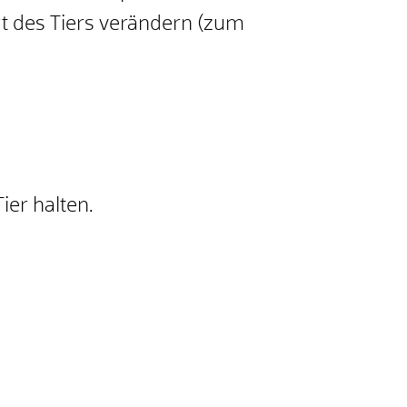
 des Tiers verändern (zum
ier halten.