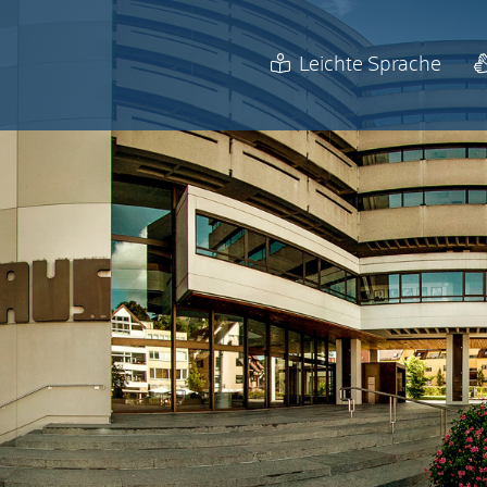
Leichte Sprache