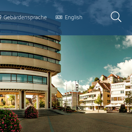
Gebärdensprache
English