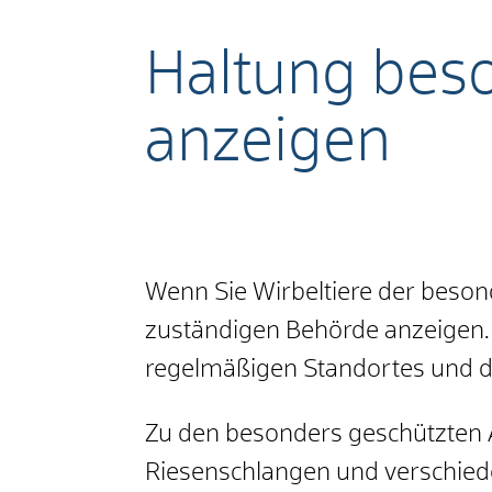
Haltung beso
anzeigen
Wenn Sie Wirbeltiere der beson
zuständigen Behörde anzeigen. D
regelmäßigen Standortes und d
Zu den besonders geschützten A
Riesenschlangen und verschied