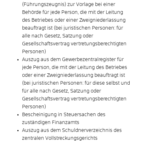
(Führungszeugnis) zur Vorlage bei einer
Behörde für jede Person, die mit der Leitung
des Betriebes oder einer Zweigniederlassung
beauftragt ist (bei juristischen Personen: für
alle nach Gesetz, Satzung oder
Gesellschaftsvertrag vertretungsberechtigten
Personen)
Auszug aus dem Gewerbezentralregister für
jede Person, die mit der Leitung des Betriebes
oder einer Zweigniederlassung beauftragt ist
(bei juristischen Personen: für diese selbst und
für alle nach Gesetz, Satzung oder
Gesellschaftsvertrag vertretungsberechtigten
Personen)
Bescheinigung in Steuersachen des
zuständigen Finanzamts
Auszug aus dem Schuldnerverzeichnis des
zentralen Vollstreckungsgerichts