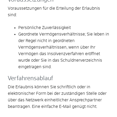
Voraussetzungen für die Erteilung der Erlaubnis
sind:
Persönliche Zuverlässigkeit
Geordnete Vermögensverhältnisse; Sie leben in
der Regel nicht in geordneten
Vermögensverhältnissen, wenn über Ihr
Vermögen das Insolvenzverfahren eröffnet
wurde oder Sie in das Schuldnerverzeichnis
eingetragen sind.
Verfahrensablauf
Die Erlaubnis können Sie schriftlich oder in
elektronischer Form bei der zuständigen Stelle oder
über das Netzwerk einheitlicher Ansprechpartner
beantragen. Eine einfache E-Mail genügt nicht.