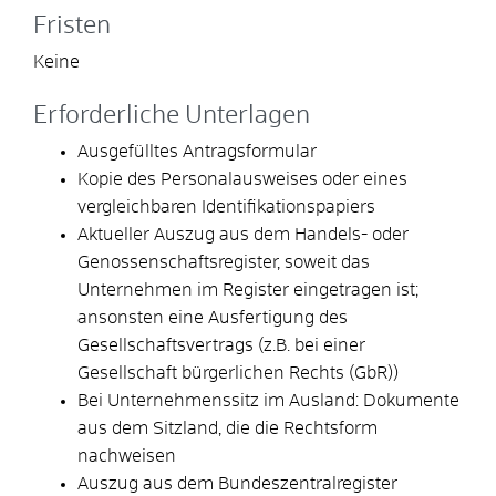
Fristen
Keine
Erforderliche Unterlagen
Ausgefülltes Antragsformular
Kopie des Personalausweises oder eines
vergleichbaren Identifikationspapiers
Aktueller Auszug aus dem Handels- oder
Genossenschaftsregister, soweit das
Unternehmen im Register eingetragen ist;
ansonsten eine Ausfertigung des
Gesellschaftsvertrags (z.B. bei einer
Gesellschaft bürgerlichen Rechts (GbR))
Bei Unternehmenssitz im Ausland: Dokumente
aus dem Sitzland, die die Rechtsform
nachweisen
Auszug aus dem Bundeszentralregister