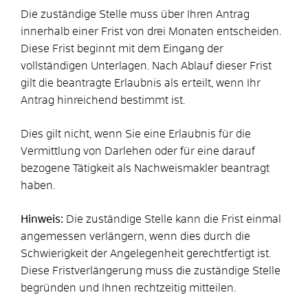
Die zuständige Stelle muss über Ihren Antrag
innerhalb einer Frist von drei Monaten entscheiden.
Diese Frist beginnt mit dem Eingang der
vollständigen Unterlagen. Nach Ablauf dieser Frist
gilt die beantragte Erlaubnis als erteilt, wenn Ihr
Antrag hinreichend bestimmt ist.
Dies gilt nicht, wenn Sie eine Erlaubnis für die
Vermittlung von Darlehen oder für eine darauf
bezogene Tätigkeit als Nachweismakler beantragt
haben.
Hinweis:
Die zuständige Stelle kann die Frist einmal
angemessen verlängern, wenn dies durch die
Schwierigkeit der Angelegenheit gerechtfertigt ist.
Diese Fristverlängerung muss die zuständige Stelle
begründen und Ihnen rechtzeitig mitteilen.