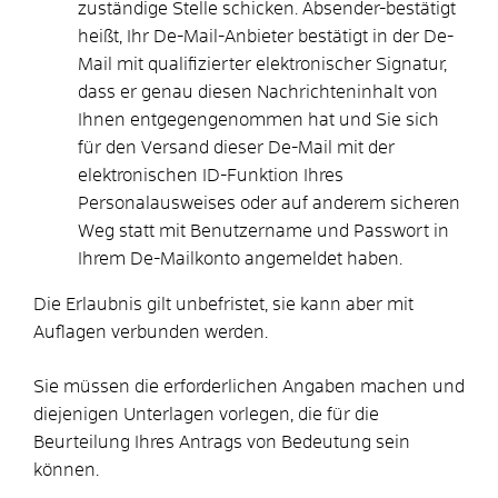
zuständige Stelle schicken. Absender-bestätigt
heißt, Ihr De-Mail-Anbieter bestätigt in der De-
Mail mit qualifizierter elektronischer Signatur,
dass er genau diesen Nachrichteninhalt von
Ihnen entgegengenommen hat und Sie sich
für den Versand dieser De-Mail mit der
elektronischen ID-Funktion Ihres
Personalausweises oder auf anderem sicheren
Weg statt mit Benutzername und Passwort in
Ihrem De-Mailkonto angemeldet haben.
Die Erlaubnis gilt unbefristet, sie kann aber mit
Auflagen verbunden werden.
Sie müssen die erforderlichen Angaben machen und
diejenigen Unterlagen vorlegen, die für die
Beurteilung Ihres Antrags von Bedeutung sein
können.