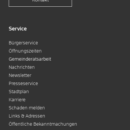
Service
Bürgerservice
Öffnungszeiten
Gemeinderatsarbeit
Nachrichten
Newsletter
Presseservice
Stadtplan
Karriere
Schaden melden
Links & Adressen
Öffentliche Bekanntmachungen