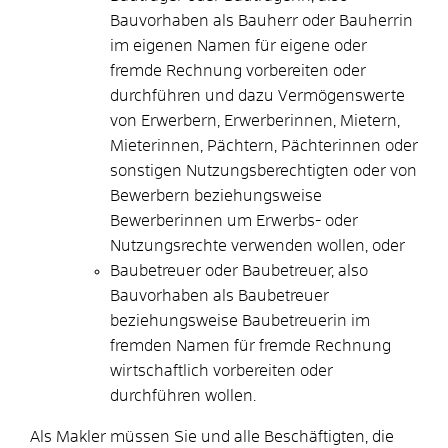
Bauvorhaben als Bauherr oder Bauherrin
im eigenen Namen für eigene oder
fremde Rechnung vorbereiten oder
durchführen und dazu Vermögenswerte
von Erwerbern, Erwerberinnen, Mietern,
Mieterinnen, Pächtern, Pächterinnen oder
sonstigen Nutzungsberechtigten oder von
Bewerbern beziehungsweise
Bewerberinnen um Erwerbs- oder
Nutzungsrechte verwenden wollen,
oder
Baubetreuer oder Baubetreuer
, also
Bauvorhaben als Baubetreuer
beziehungsweise Baubetreuerin im
fremden Namen für fremde Rechnung
wirtschaftlich vorbereiten oder
durchführen wollen.
Als Makler müssen Sie und alle Beschäftigten, die