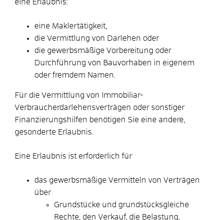
eine Erlaubnis:
eine Maklertätigkeit,
die Vermittlung von Darlehen oder
die gewerbsmäßige Vorbereitung oder
Durchführung von Bauvorhaben in eigenem
oder fremdem Namen.
Für die Vermittlung von Immobiliar-
Verbraucherdarlehensverträgen oder sonstiger
Finanzierungshilfen benötigen Sie eine andere,
gesonderte Erlaubnis.
Eine Erlaubnis ist erforderlich für
das gewerbsmäßige Vermitteln von Verträgen
über
Grundstücke und grundstücksgleiche
Rechte, den Verkauf, die Belastung,