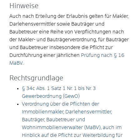
Hinweise
Auch nach Erteilung der Erlaubnis gelten für Makler,
Darlehensvermittler sowie Bauträger und
Baubetreuer eine Reihe von Verpflichtungen nach
der Makler- und Bauträgerverordnung, für Bauträger
und Baubetreuer insbesondere die Pflicht zur
Durchführung einer jährlichen
Prüfung nach § 16
MaBV
.
Rechtsgrundlage
§ 34c Abs. 1 Satz 1 Nr. 1 bis Nr. 3
Gewerbeordnung (GewO)
Verordnung über die Pflichten der
Immobilienmakler, Darlehensvermittler,
Bauträger, Baubetreuer und
Wohnimmobilienverwalter (MaBV), auch im
Hinblick auf die Pflicht zur Weiterbildung für