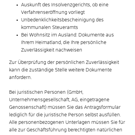
Auskunft des Insolvenzgerichts, ob eine
Verfahrenseröffnung vorliegt
Unbedenklichkeitsbescheinigung des
kommunalen Steueramts
Bei Wohnsitz im Ausland: Dokumente aus
Ihrem Heimatland, die Ihre persönliche
Zuverlässigkeit nachweisen
Zur Überprüfung der persönlichen Zuverlässigkeit
kann die zuständige Stelle weitere Dokumente
anfordern.
Bei juristischen Personen (GmbH,
Unternehmensgesellschaft, AG, eingetragene
Genossenschaft) müssen Sie das Antragsformular
lediglich für die juristische Person selbst ausfüllen.
Alle personenbezogenen Unterlagen müssen Sie für
alle zur Geschäftsführung berechtigten natürlichen