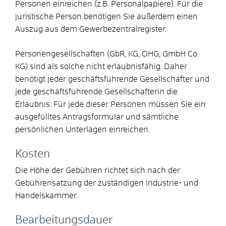
Personen einreichen (z.B. Personalpapiere). Für die
juristische Person benötigen Sie außerdem einen
Auszug aus dem Gewerbezentralregister.
Personengesellschaften (GbR, KG, OHG, GmbH Co.
KG) sind als solche nicht erlaubnisfähig. Daher
benötigt jeder geschäftsführende Gesellschafter und
jede geschäftsführende Gesellschafterin die
Erlaubnis. Für jede dieser Personen müssen Sie ein
ausgefülltes Antragsformular und sämtliche
persönlichen Unterlagen einreichen.
Kosten
Die Höhe der Gebühren richtet sich nach der
Gebührensatzung der zuständigen Industrie- und
Handelskammer.
Bearbeitungsdauer