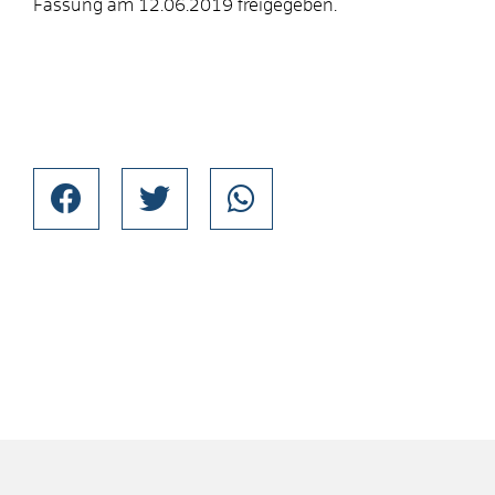
Fassung am 12.06.2019 freigegeben.