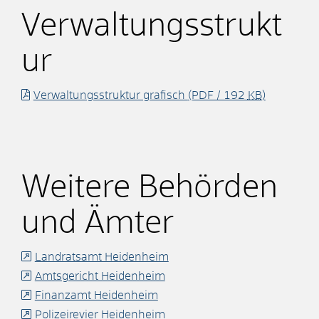
Verwaltungsstrukt
ur
Verwaltungsstruktur grafisch
(PDF / 192
KB
)
Weitere Behörden
und Ämter
Landratsamt Heidenheim
Amtsgericht Heidenheim
Finanzamt Heidenheim
Polizeirevier Heidenheim