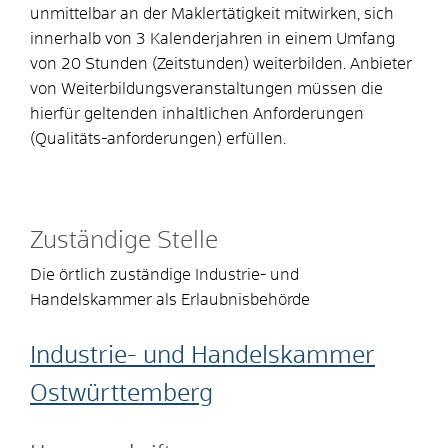
unmittelbar an der Maklertätigkeit mitwirken, sich
innerhalb von 3 Kalenderjahren in einem Umfang
von 20 Stunden (Zeitstunden) weiterbilden. Anbieter
von Weiterbildungsveranstaltungen müssen die
hierfür geltenden inhaltlichen Anforderungen
(Qualitäts-anforderungen) erfüllen.
Zuständige Stelle
Die örtlich zuständige Industrie- und
Handelskammer als Erlaubnisbehörde
Industrie- und Handelskammer
Ostwürttemberg