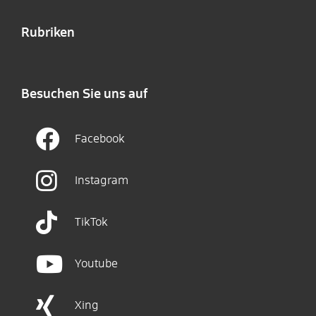
Rubriken
Besuchen Sie uns auf
Facebook
Instagram
TikTok
Youtube
Xing