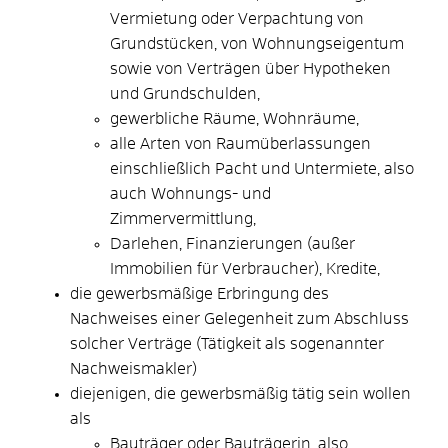
Vermietung oder Verpachtung von
Grundstücken, von Wohnungseigentum
sowie von Verträgen über Hypotheken
und Grundschulden,
gewerbliche Räume, Wohnräume,
alle Arten von Raumüberlassungen
einschließlich Pacht und Untermiete,
also
auch Wohnungs- und
Zimmervermittlung,
Darlehen, Finanzierungen (außer
Immobilien für Verbraucher), Kredite,
die gewerbsmäßige Erbringung des
Nachweises einer Gelegenheit zum Abschluss
solcher Verträge (Tätigkeit als sogenannter
Nachweismakler)
diejenigen, die gewerbsmäßig tätig sein wollen
als
Bauträger oder Bauträgerin
, also