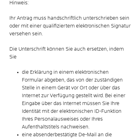
Hinweis:
Ihr Antrag muss handschriftlich unterschrieben sein
oder mit einer qualifiziertem elektronischen Signatur
versehen sein.
Die Unterschrift können Sie auch ersetzen, indem
Sie
die Erklärung in einem elektronischen
Formular abgeben, das von der zuständigen
Stelle in einem Gerät vor Ort oder über das
Internet zur Verfügung gestellt wird. Bei einer
Eingabe über das Internet müssen Sie Ihre
Identität mit der elektronischen ID-Funktion
Ihres Personalausweises oder Ihres
Aufenthaltstitels nachweisen.
eine absenderbestätigte De-Mail an die