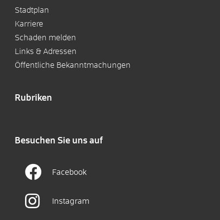
Stadtplan
Karriere
Schaden melden
Links & Adressen
Öffentliche Bekanntmachungen
Rubriken
Besuchen Sie uns auf
Facebook
Instagram