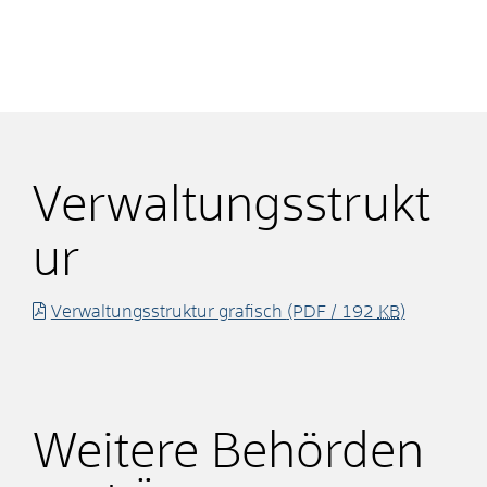
Verwaltungsstrukt
ur
Verwaltungsstruktur grafisch
(PDF / 192
KB
)
Weitere Behörden