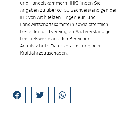
und Handelskammern (IHK) finden Sie
Angaben zu über 8.400 Sachverständigen der
IHK von Architekten-, Ingenieur- und
Landwirtschaftskammern sowie öffentlich
bestellten und vereidigten Sachverständigen,
beispielsweise aus den Bereichen
Arbeitsschutz, Datenverarbeitung oder
Kraftfahrzeugschäden.