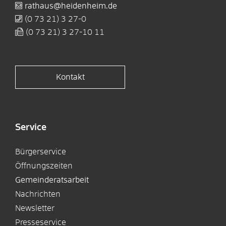
rathaus@heidenheim.de
(0
73
21) 3
27-0
(0
73
21) 3
27-10
11
Kontakt
Service
Bürgerservice
Öffnungszeiten
Gemeinderatsarbeit
Nachrichten
Newsletter
Presseservice