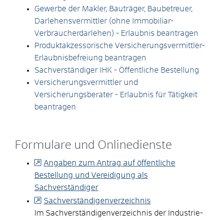
Gewerbe der Makler, Bauträger, Baubetreuer,
Darlehensvermittler (ohne Immobiliar-
Verbraucherdarlehen) - Erlaubnis beantragen
Produktakzessorische Versicherungsvermittler-
Erlaubnisbefreiung beantragen
Sachverständiger IHK - Öffentliche Bestellung
Versicherungsvermittler und
Versicherungsberater - Erlaubnis für Tätigkeit
beantragen
Formulare und Onlinedienste
Angaben zum Antrag auf öffentliche
Bestellung und Vereidigung als
Sachverständiger
Sachverständigenverzeichnis
Im Sachverständigenverzeichnis der Industrie-