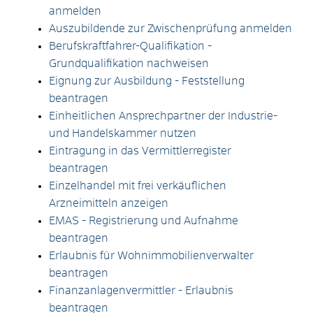
anmelden
Auszubildende zur Zwischenprüfung anmelden
Berufskraftfahrer-Qualifikation -
Grundqualifikation nachweisen
Eignung zur Ausbildung - Feststellung
beantragen
Einheitlichen Ansprechpartner der Industrie-
und Handelskammer nutzen
Eintragung in das Vermittlerregister
beantragen
Einzelhandel mit frei verkäuflichen
Arzneimitteln anzeigen
EMAS - Registrierung und Aufnahme
beantragen
Erlaubnis für Wohnimmobilienverwalter
beantragen
Finanzanlagenvermittler - Erlaubnis
beantragen