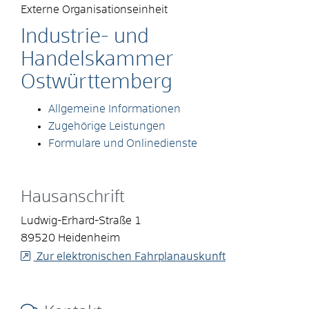
Externe Organisationseinheit
Industrie- und
Handelskammer
Ostwürttemberg
Allgemeine Informationen
Zugehörige Leistungen
Formulare und Onlinedienste
Hausanschrift
Ludwig-Erhard-Straße 1
89520
Heidenheim
Zur elektronischen Fahrplanauskunft