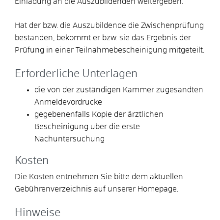
Einladung an die Auszubildenden weitergeben.
Hat der bzw. die Auszubildende die Zwischenprüfung
bestanden, bekommt er bzw. sie das Ergebnis der
Prüfung in einer Teilnahmebescheinigung mitgeteilt.
Erforderliche Unterlagen
die von der zuständigen Kammer zugesandten
Anmeldevordrucke
gegebenenfalls Kopie der ärztlichen
Bescheinigung über die erste
Nachuntersuchung
Kosten
Die Kosten entnehmen Sie bitte dem aktuellen
Gebührenverzeichnis auf unserer Homepage.
Hinweise