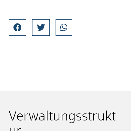
Verwaltungsstrukt