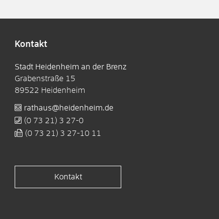
Kontakt
Stadt Heidenheim an der Brenz
Grabenstraße 15
89522
Heidenheim
rathaus@heidenheim.de
(0
73
21) 3
27-0
(0
73
21) 3
27-10
11
Kontakt