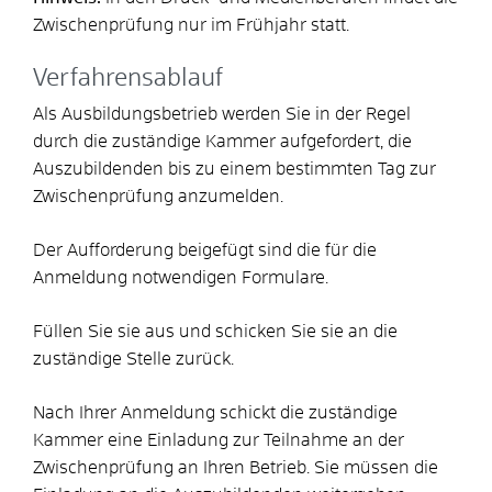
Zwischenprüfung nur im Frühjahr statt.
Verfahrensablauf
Als Ausbildungsbetrieb werden Sie in der Regel
durch die zuständige Kammer aufgefordert, die
Auszubildenden bis zu einem bestimmten Tag zur
Zwischenprüfung anzumelden.
Der Aufforderung beigefügt sind die für die
Anmeldung notwendigen Formulare.
Füllen Sie sie aus und schicken Sie sie an die
zuständige Stelle zurück.
Nach Ihrer Anmeldung schickt die zuständige
Kammer eine Einladung zur Teilnahme an der
Zwischenprüfung an Ihren Betrieb. Sie müssen die