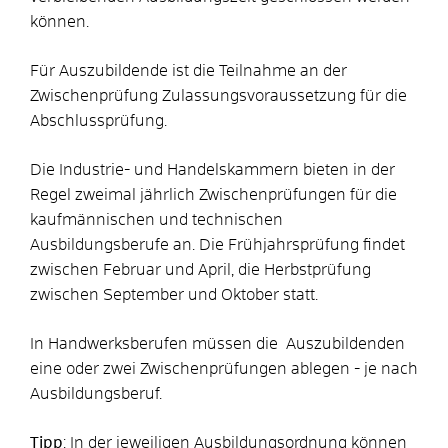
können.
Für Auszubildende ist die Teilnahme an der
Zwischenprüfung Zulassungsvoraussetzung für die
Abschlussprüfung.
Die Industrie- und Handelskammern bieten in der
Regel zweimal jährlich Zwischenprüfungen für die
kaufmännischen und technischen
Ausbildungsberufe an.
Die Frühjahrsprüfung findet
zwischen Februar und April, die Herbstprüfung
zwischen September und Oktober statt.
In Handwerksberufen müssen die Auszubildenden
eine oder zwei Zwischenprüfungen ablegen - je nach
Ausbildungsberuf.
Tipp
: In der jeweiligen Ausbildungsordnung können