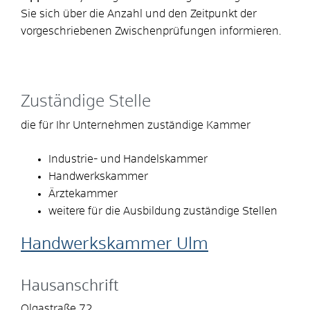
Sie sich über die Anzahl und den Zeitpunkt der
vorgeschriebenen Zwischenprüfungen informieren
.
Zuständige Stelle
die für Ihr Unternehmen zuständige Kammer
Industrie- und Handelskammer
Handwerkskammer
Ärztekammer
weitere für die Ausbildung zuständige Stellen
Handwerkskammer Ulm
Hausanschrift
Olgastraße 72