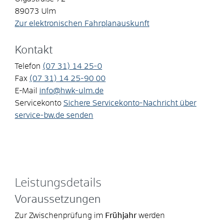
89073
Ulm
Zur elektronischen Fahrplanauskunft
Kontakt
Telefon
(07
31) 14
25-0
Fax
(07
31) 14
25-90
00
E-Mail
info@hwk-ulm.de
Servicekonto
Sichere Servicekonto-Nachricht über
service-bw.de senden
Leistungsdetails
Voraussetzungen
Zur Zwischenprüfung im
Frühjahr
werden