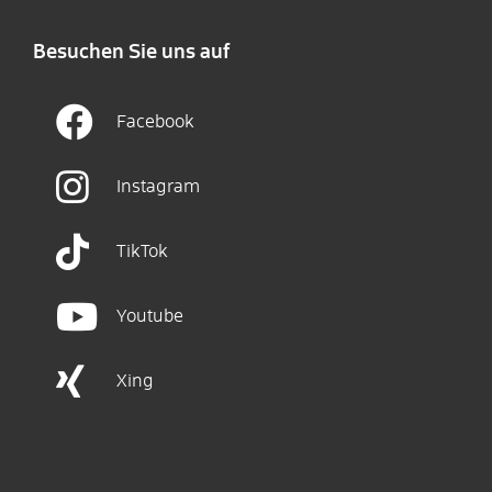
Besuchen Sie uns auf
Facebook
Instagram
TikTok
Youtube
Xing