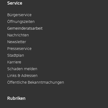
Service
Bürgerservice
Öffnungszeiten
Gemeinderatsarbeit
Nachrichten
Newsletter
Presseservice
Stadtplan
Karriere
Schaden melden
Links & Adressen
Öffentliche Bekanntmachungen
Rubriken