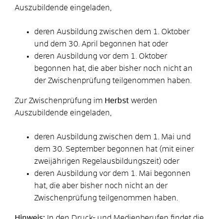
Auszubildende eingeladen,
deren Ausbildung zwischen dem 1. Oktober
und dem 30. April begonnen hat oder
deren Ausbildung vor dem 1. Oktober
begonnen hat, die aber bisher noch nicht an
der Zwischenprüfung teilgenommen haben.
Zur Zwischenprüfung im
Herbst
werden
Auszubildende eingeladen,
deren Ausbildung zwischen dem 1. Mai und
dem 30. September begonnen hat (mit einer
zweijährigen Regelausbildungszeit) oder
deren Ausbildung vor dem 1. Mai begonnen
hat, die aber bisher noch nicht an der
Zwischenprüfung teilgenommen haben.
Hinweis:
In den Druck- und Medienberufen findet die