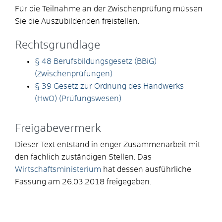
Für die Teilnahme an der Zwischenprüfung müssen
Sie die Auszubildenden freistellen.
Rechtsgrundlage
§ 48 Berufsbildungsgesetz (BBiG)
(Zwischenprüfungen)
§ 39 Gesetz zur Ordnung des Handwerks
(HwO) (Prüfungswesen)
Freigabevermerk
Dieser Text entstand in enger Zusammenarbeit mit
den fachlich zuständigen Stellen. Das
Wirtschaftsministerium
hat dessen ausführliche
Fassung am 26.03.2018 freigegeben.