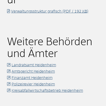
ur
Verwaltungsstruktur grafisch
(PDF / 192
KB
)
Weitere Behörden
und Ämter
Landratsamt Heidenheim
Amtsgericht Heidenheim
Finanzamt Heidenheim
Polizeirevier Heidenheim
Kreisabfallwirtschaftsbetrieb Heidenheim