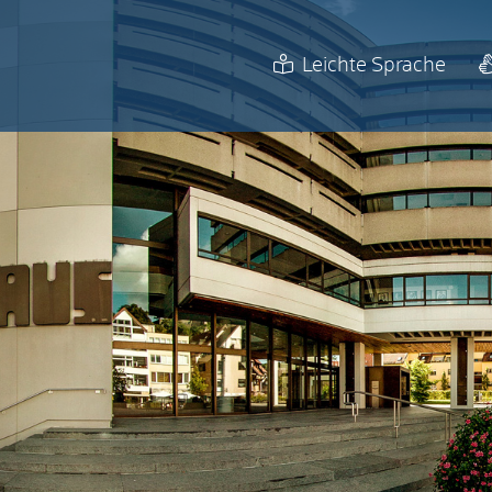
Leichte Sprache