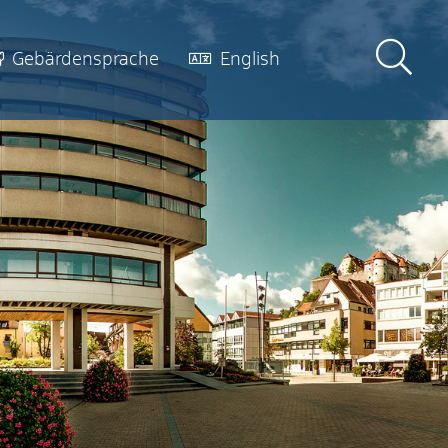
Gebärdensprache
English