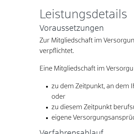
Leistungsdetails
Voraussetzungen
Zur Mitgliedschaft im Versorg
verpflichtet.
Eine Mitgliedschaft im Versorg
zu dem Zeitpunkt, an dem I
oder
zu diesem Zeitpunkt berufs
eigene Versorgungsansprüc
Verfahrensablauf