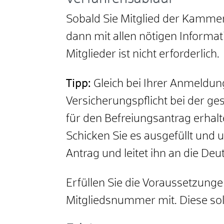
Sobald Sie Mitglied der Kammer
dann mit allen nötigen Informa
Mitglieder ist nicht erforderlich.
Tipp:
Gleich bei Ihrer Anmeldun
Versicherungspflicht bei der ge
für den Befreiungsantrag erhal
Schicken Sie es ausgefüllt und
Antrag und leitet ihn an die De
Erfüllen Sie die Voraussetzungen
Mitgliedsnummer mit.
Diese so