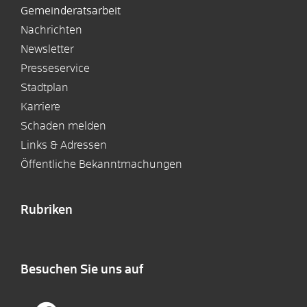
Gemeinderatsarbeit
Nachrichten
Newsletter
Presseservice
Stadtplan
Karriere
Schaden melden
Links & Adressen
Öffentliche Bekanntmachungen
Rubriken
Besuchen Sie uns auf