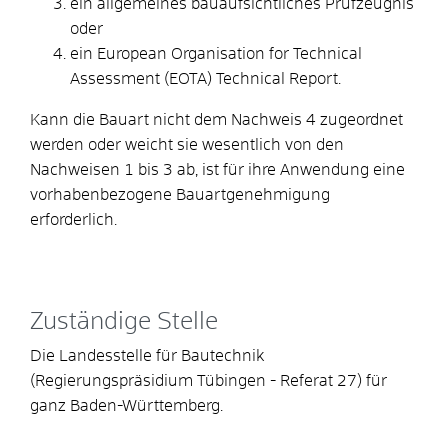
ein allgemeines bauaufsichtliches Prüfzeugnis
oder
ein European Organisation for Technical
Assessment (EOTA) Technical Report.
Kann die Bauart nicht dem Nachweis 4 zugeordnet
werden oder weicht sie wesentlich von den
Nachweisen 1 bis 3 ab, ist für ihre Anwendung eine
vorhabenbezogene Bauartgenehmigung
erforderlich.
Zuständige Stelle
Die Landesstelle für Bautechnik
(Regierungspräsidium Tübingen - Referat 27) für
ganz Baden-Württemberg.