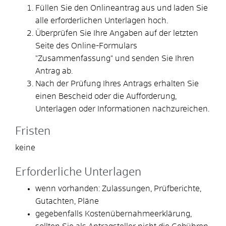
Füllen Sie den Onlineantrag aus und laden Sie
alle erforderlichen Unterlagen hoch.
Überprüfen Sie Ihre Angaben auf der letzten
Seite des Online-Formulars
"Zusammenfassung" und senden Sie Ihren
Antrag ab.
Nach der Prüfung Ihres Antrags erhalten Sie
einen Bescheid oder die Aufforderung,
Unterlagen oder Informationen nachzureichen.
Fristen
keine
Erforderliche Unterlagen
wenn vorhanden: Zulassungen, Prüfberichte,
Gutachten, Pläne
gegebenfalls Kostenübernahmeerklärung,