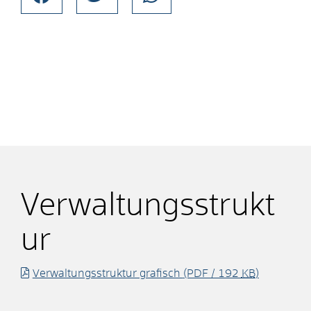
Verwaltungsstrukt
ur
Verwaltungsstruktur grafisch
(PDF / 192
KB
)