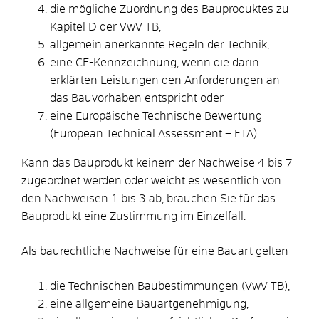
die mögliche Zuordnung des Bauproduktes zu
Kapitel D der VwV TB,
allgemein anerkannte Regeln der Technik,
eine CE-Kennzeichnung, wenn die darin
erklärten Leistungen den Anforderungen an
das Bauvorhaben entspricht oder
eine Europäische Technische Bewertung
(European Technical Assessment – ETA).
Kann das Bauprodukt keinem der Nachweise 4 bis 7
zugeordnet werden oder weicht es wesentlich von
den Nachweisen 1 bis 3 ab, brauchen Sie für das
Bauprodukt eine Zustimmung im Einzelfall.
Als baurechtliche Nachweise für eine Bauart gelten
die Technischen Baubestimmungen (VwV TB),
eine allgemeine Bauartgenehmigung,