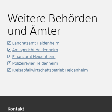
Weitere Behörden
und Ämter
Landratsamt Heidenheim
Amtsgericht Heidenheim
Finanzamt Heidenheim
Polizeirevier Heidenheim
Kreisabfallwirtschaftsbetrieb Heidenheim
Kontakt