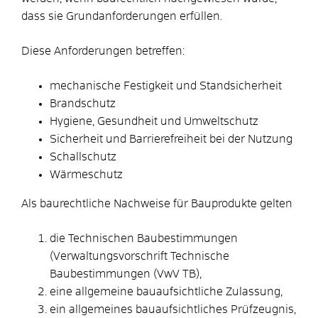
dass sie Grundanforderungen erfüllen.
Diese Anforderungen betreffen:
mechanische Festigkeit und Standsicherheit
Brandschutz
Hygiene, Gesundheit und Umweltschutz
Sicherheit und Barrierefreiheit bei der Nutzung
Schallschutz
Wärmeschutz
Als baurechtliche Nachweise für Bauprodukte gelten
die Technischen Baubestimmungen
(Verwaltungsvorschrift Technische
Baubestimmungen (VwV TB),
eine allgemeine bauaufsichtliche Zulassung,
ein allgemeines bauaufsichtliches Prüfzeugnis,