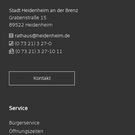
Stadt Heidenheim an der Brenz
Grabenstraße 15
89522
Heidenheim
rathaus@heidenheim.de
(0
73
21) 3
27-0
(0
73
21) 3
27-10
11
Kontakt
Service
Bürgerservice
Öffnungszeiten