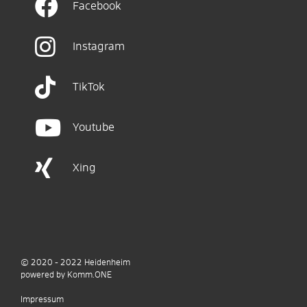
Facebook
Instagram
TikTok
Youtube
Xing
© 2020 - 2022
Heidenheim
p
owered by
Komm.ONE
Impressum