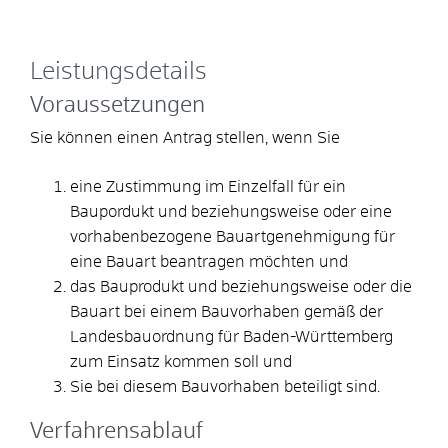
Leistungsdetails
Voraussetzungen
Sie können einen Antrag stellen, wenn Sie
eine Zustimmung im Einzelfall für ein
Baupordukt und beziehungsweise oder eine
vorhabenbezogene Bauartgenehmigung für
eine Bauart beantragen möchten und
das Bauprodukt und beziehungsweise oder die
Bauart bei einem Bauvorhaben gemäß der
Landesbauordnung für Baden-Württemberg
zum Einsatz kommen soll und
Sie bei diesem Bauvorhaben beteiligt sind.
Verfahrensablauf