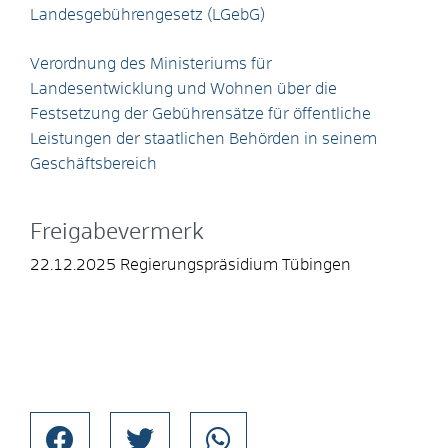
Landesgebührengesetz (LGebG)
Verordnung des Ministeriums für
Landesentwicklung und Wohnen über die
Festsetzung der Gebührensätze für öffentliche
Leistungen der staatlichen Behörden in seinem
Geschäftsbereich
Freigabevermerk
22.12.2025 Regierungspräsidium Tübingen