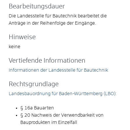
Bearbeitungsdauer
Die Landesstelle für Bautechnik bearbeitet die
Anträge in der Reihenfolge der Eingänge.
Hinweise
keine
Vertiefende Informationen
Informationen der Landesstelle für Bautechnik
Rechtsgrundlage
Landesbauordnung für Baden-Württemberg (LBO):
§ 16a Bauarten
§ 20 Nachweis der Verwendbarkeit von
Bauprodukten im Einzelfall