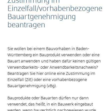
Zustimmung im
Einzelfall/vorhabenbezogene
Bauartgenehmigung
beantragen
Sie wollen bei einem Bauvorhaben in Baden-
Württemberg ein Bauprodukt verwenden oder eine
Bauart anwenden und haben dafür keinen gültigen
Verwendbarkeits- oder Anwendbarkeitsnachweis?
Beantragen Sie hier online eine Zustimmung im
Einzelfall (ZiE) oder eine vorhabenbezogene
Bauartgenehmigung (vBg).
Bauprodukte oder Bauarten dürfen nur dann
verwendet, das heißt, in ein Bauwerk eingebaut
werden, wenn baurechtlich nachgewiesen wurde,