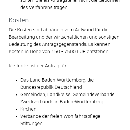
sollten Sie als Antragsteller nicht die Gebühren
des Verfahrens tragen
Kosten
Die Kosten sind abhängig vom Aufwand für die
Bearbeitung und der wirtschaftlichen und sonstigen
Bedeutung des Antragsgegenstands. Es kännen
Kosten in Höhe von
150 - 7500
EUR entstehen.
Kostenlos ist der Antrag für:
Das Land Baden-Württemberg, die
Bundesrepublik Deutschland
Gemeinden, Landkreise, Gemeindeverbände,
Zweckverbände in Baden-Württemberg
Kirchen
Verbände der freien Wohlfahrtspflege,
Stiftungen