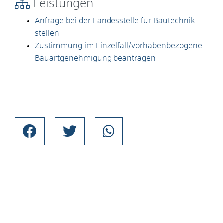
Leistungen
Anfrage bei der Landesstelle für Bautechnik
stellen
Zustimmung im Einzelfall/vorhabenbezogene
Bauartgenehmigung beantragen