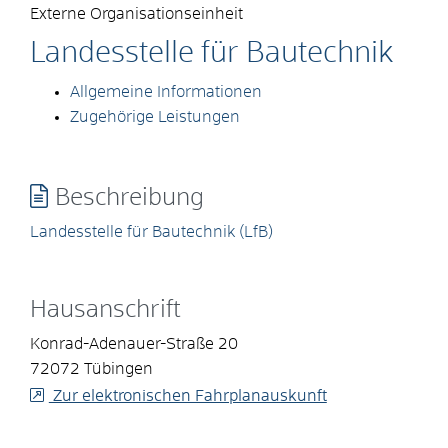
Externe Organisationseinheit
Landesstelle für Bautechnik
Allgemeine Informationen
Zugehörige Leistungen
Beschreibung
Landesstelle für Bautechnik (LfB)
Hausanschrift
Konrad-Adenauer-Straße 20
72072
Tübingen
Zur elektronischen Fahrplanauskunft