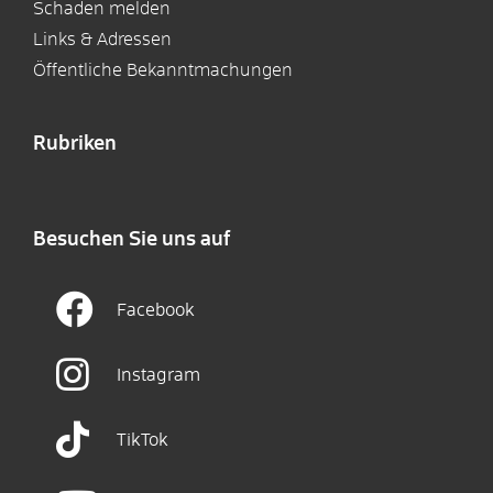
Schaden melden
Links & Adressen
Öffentliche Bekanntmachungen
Rubriken
Besuchen Sie uns auf
Facebook
Instagram
TikTok