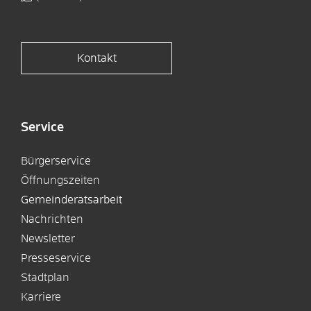
Kontakt
Service
Bürgerservice
Öffnungszeiten
Gemeinderatsarbeit
Nachrichten
Newsletter
Presseservice
Stadtplan
Karriere