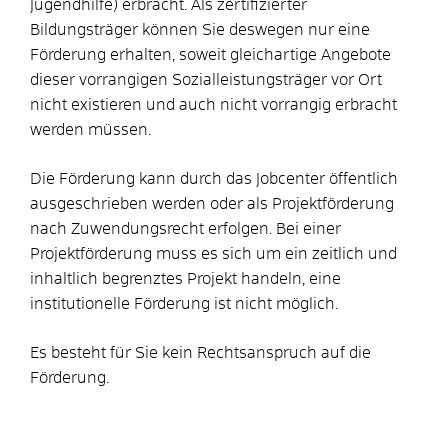
Jugendhilfe) erbracht. Als zertifizierter
Bildungsträger können Sie deswegen nur eine
Förderung erhalten, soweit gleichartige Angebote
dieser vorrangigen Sozialleistungsträger vor Ort
nicht existieren und auch nicht vorrangig erbracht
werden müssen.
Die Förderung kann durch das Jobcenter öffentlich
ausgeschrieben werden oder als Projektförderung
nach Zuwendungsrecht erfolgen. Bei einer
Projektförderung muss es sich um ein zeitlich und
inhaltlich begrenztes Projekt handeln, eine
institutionelle Förderung ist nicht möglich.
Es besteht für Sie kein Rechtsanspruch auf die
Förderung.