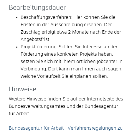
Bearbeitungsdauer
Beschaffungsverfahren: Hier können Sie die
Fristen in der Ausschreibung ersehen. Der
Zuschlag erfolgt etwa 2 Monate nach Ende der
Angebotsfrist.
Projektförderung: Sollten Sie Interesse an der
Förderung eines konkreten Projekts haben,
setzen Sie sich mit Ihrem örtlichen Jobcenter in
Verbindung. Dort kann man Ihnen auch sagen,
welche Vorlaufzeit Sie einplanen sollten.
Hinweise
Weitere Hinweise finden Sie auf der Internetseite des
Bundesverwaltungsamtes und der Bundesagentur
für Arbeit.
Bundesagentur für Arbeit - Verfahrensregelungen zu