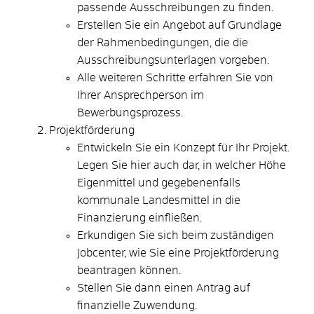
passende Ausschreibungen zu finden.
Erstellen Sie ein Angebot auf Grundlage
der Rahmenbedingungen, die die
Ausschreibungsunterlagen vorgeben.
Alle weiteren Schritte erfahren Sie von
Ihrer Ansprechperson im
Bewerbungsprozess.
Projektförderung
Entwickeln Sie ein Konzept für Ihr Projekt.
Legen Sie hier auch dar, in welcher Höhe
Eigenmittel und gegebenenfalls
kommunale Landesmittel in die
Finanzierung einfließen.
Erkundigen Sie sich beim zuständigen
Jobcenter, wie Sie eine Projektförderung
beantragen können.
Stellen Sie dann einen Antrag auf
finanzielle Zuwendung.