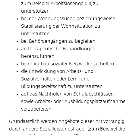
zum Beispiel Arbeitslosengeld II, zu
unterstützen
bei der Wohnungssuche beziehungsweise
Stabilisierung der Wohnsituation zu
unterstützen
bei Behördengängen zu begleiten
an therapeutische Behandlungen
heranzuführen
beim Aufbau sozialer Netzwerke zu helfen
die Entwicklung von Arbeits- und
Sozialverhalten oder Lern- und
Bildungsbereitschaft zu unterstützen
auf das Nachholen von Schulabschlüssen
sowie Arbeits- oder Ausbildungsplatzaufnahme
vorzubereiten.
Grundsätzlich werden Angebote dieser Art vorrangig
durch andere Sozialleistungsträger (zum Beispiel die