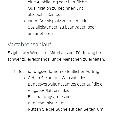
eine Ausbildung oder berufliche
Qualifikation zu beginnen und
abzuschließen oder
einen Arbeitsplatz zu finden oder
Sozialleistungen zu beantragen oder
anzunehmen.
Verfahrensablauf
Es gibt zwei Wege, um Mittel aus der Förderung für
schwer zu erreichende junge Menschen zu erhalten.
Beschaffungsverfahren (öffentlicher Auftrag)
Gehen Sie auf die Webseite des
Bundesverwaltungsamtes oder auf die e-
Vergabe-Plattform des
Beschaffungsamtes des
Bundesministeriums.
Nutzen Sie die Suche auf den Seiten, um