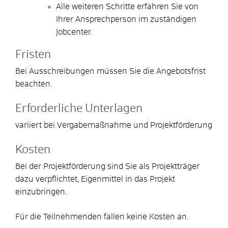
Alle weiteren Schritte erfahren Sie von
Ihrer Ansprechperson im zuständigen
Jobcenter.
Fristen
Bei Ausschreibungen müssen Sie die Angebotsfrist
beachten.
Erforderliche Unterlagen
variiert bei Vergabemaßnahme und Projektförderung
Kosten
Bei der Projektförderung sind Sie als Projektträger
dazu verpflichtet, Eigenmittel in das Projekt
einzubringen.
Für die Teilnehmenden fallen keine Kosten an.