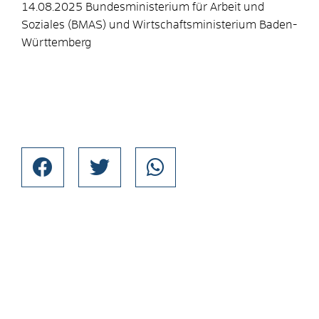
14.08.2025 Bundesministerium für Arbeit und
Soziales (BMAS) und Wirtschaftsministerium Baden-
Württemberg