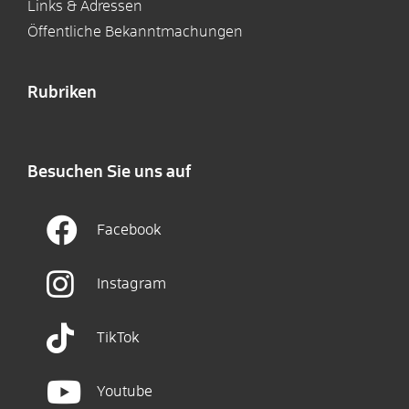
Links & Adressen
Öffentliche Bekanntmachungen
Rubriken
Besuchen Sie uns auf
Facebook
Instagram
TikTok
Youtube