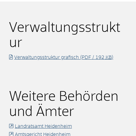
Verwaltungsstrukt
ur
Verwaltungsstruktur grafisch
(PDF / 192
KB
)
Weitere Behörden
und Ämter
Landratsamt Heidenheim
Amtsgericht Heidenheim