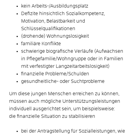
kein Arbeits-/Ausbildungsplatz
Defizite hinsichtlich Sozialkompetenz,
Motivation, Belastbarkeit und
Schlüsselqualifikationen
(drohende) Wohnungslosigkeit
familiäre Konflikte
schwierige biografische Verläufe (Aufwachsen
in Pflegefamilie/Wohngruppe oder in Familien
mit verfestigter Langzeitarbeitslosigkeit)
finanzielle Probleme/Schulden
gesundheitliche- oder Suchtprobleme
Um diese jungen Menschen erreichen zu können,
müssen auch mögliche Unterstützungsleistungen
individuell ausgerichtet sein, um beispielsweise:
die finanzielle Situation zu stabilisieren
bei der Antragstellung für Sozialleistungen, wie