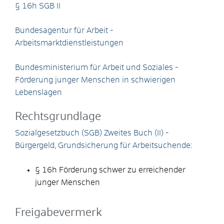
§ 16h SGB II
Bundesagentur für Arbeit -
Arbeitsmarktdienstleistungen
Bundesministerium für Arbeit und Soziales -
Förderung junger Menschen in schwierigen
Lebenslagen
Rechtsgrundlage
Sozialgesetzbuch (SGB) Zweites Buch (II) -
Bürgergeld, Grundsicherung für Arbeitsuchende:
§ 16h Förderung schwer zu erreichender
junger Menschen
Freigabevermerk