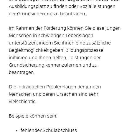
Ausbildungsplatz zu finden oder Sozialleistungen
der Grundsicherung zu beantragen.
Im Rahmen der Förderung können Sie diese jungen
Menschen in schwierigen Lebenslagen
unterstützen, indem Sie ihnen eine zusätzliche
Begleitmöglichkeit geben, Bildungsprozesse
initiieren und Ihnen helfen, Leistungen der
Grundsicherung kennenzulernen und zu
beantragen.
Die individuellen Problemlagen der jungen
Menschen und deren Ursachen sind sehr
vielschichtig.
Beispiele können sein:
fehlender Schulabschluss