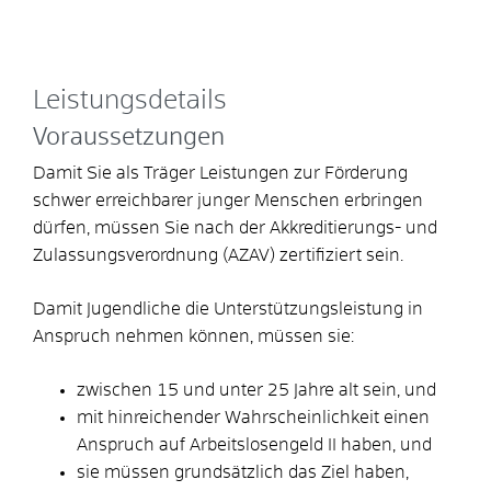
Leistungsdetails
Voraussetzungen
Damit Sie als Träger Leistungen zur Förderung
schwer erreichbarer junger Menschen erbringen
dürfen, müssen Sie nach der Akkreditierungs- und
Zulassungsverordnung (AZAV) zertifiziert sein.
Damit Jugendliche die Unterstützungsleistung in
Anspruch nehmen können, müssen sie:
zwischen 15 und unter 25 Jahre alt sein, und
mit hinreichender Wahrscheinlichkeit einen
Anspruch auf Arbeitslosengeld II haben, und
sie müssen grundsätzlich das Ziel haben,