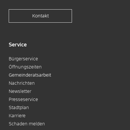
Kontakt
Service
Bürgerservice
Öffnungszeiten
Gemeinderatsarbeit
Nachrichten
Newsletter
Presseservice
Stadtplan
Karriere
Schaden melden