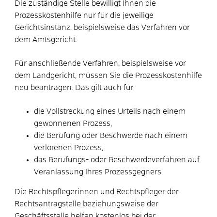
Die zuständige Stelle bewilligt Ihnen die
Prozesskostenhilfe nur für die jeweilige
Gerichtsinstanz, beispielsweise das Verfahren vor
dem Amtsgericht.
Für anschließende Verfahren, beispielsweise vor
dem Landgericht, müssen Sie die Prozesskostenhilfe
neu beantragen. Das gilt auch für
die Vollstreckung eines Urteils nach einem
gewonnenen Prozess,
die Berufung oder Beschwerde nach einem
verlorenen Prozess,
das Berufungs- oder Beschwerdeverfahren auf
Veranlassung Ihres Prozessgegners.
Die Rechtspflegerinnen und Rechtspfleger der
Rechtsantragstelle beziehungsweise der
Geschäftsstelle helfen kostenlos bei der