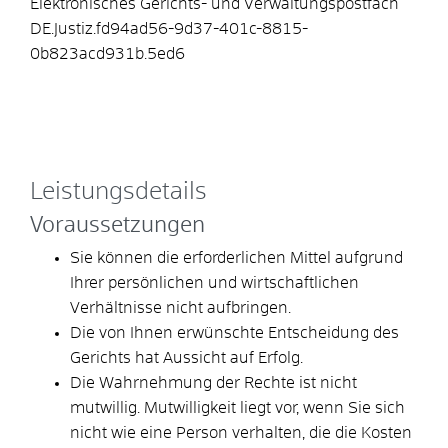
Elektronisches Gerichts- und Verwaltungspostfach
DE.Justiz.fd94ad56-9d37-401c-8815-
0b823acd931b.5ed6
Leistungsdetails
Voraussetzungen
Sie können die erforderlichen Mittel aufgrund
Ihrer persönlichen und wirtschaftlichen
Verhältnisse nicht aufbringen.
Die von Ihnen erwünschte Entscheidung des
Gerichts hat Aussicht auf Erfolg.
Die Wahrnehmung der Rechte ist nicht
mutwillig.
Mutwilligkeit liegt vor, wenn Sie sich
nicht wie eine Person verhalten, die die Kosten