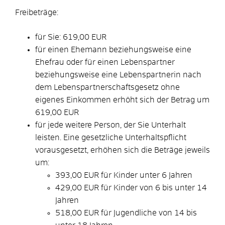
Freibeträge:
für Sie: 619,00 EUR
für einen Ehemann beziehungsweise eine
Ehefrau oder für einen Lebenspartner
beziehungsweise eine Lebenspartnerin nach
dem Lebenspartnerschaftsgesetz ohne
eigenes Einkommen erhöht sich der Betrag um
619,00 EUR
für jede weitere Person, der Sie Unterhalt
leisten. Eine gesetzliche Unterhaltspflicht
vorausgesetzt, erhöhen sich die Beträge jeweils
um:
393,00 EUR für Kinder unter 6 Jahren
429,00 EUR für Kinder von 6 bis unter 14
Jahren
518,00 EUR für Jugendliche von 14 bis