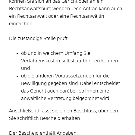
können Sie sich an das Gericht oder an ein
Rechtsanwaltsbüro wenden. Den Antrag kann auch
ein Rechtsanwalt oder eine Rechtsanwältin
einreichen.
Die zuständige Stelle prüft,
ob und in welchem Umfang Sie
Verfahrenskosten selbst aufbringen können
und
ob die anderen Voraussetzungen für die
Bewilligung gegeben sind. Dabei entscheidet
das Gericht auch darüber, ob Ihnen eine
anwaltliche Vertretung beigeordnet wird.
Anschließend fasst sie einen Beschluss, über den
Sie schriftlich Bescheid erhalten.
Der Bescheid enthält Angaben,