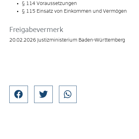
§ 114 Voraussetzungen
§ 115 Einsatz von Einkommen und Vermögen
Freigabevermerk
20.02.2026 Justizministerium Baden-Württemberg