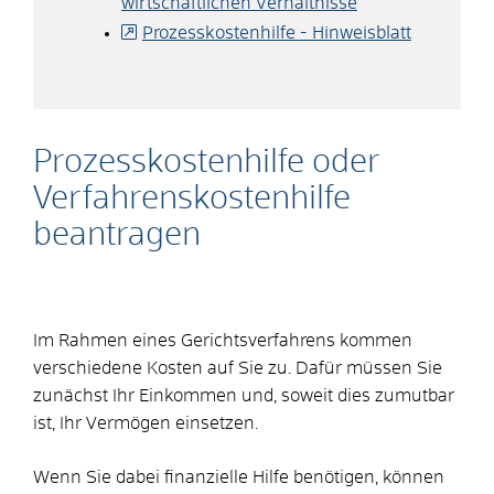
wirtschaftlichen Verhältnisse
Prozesskostenhilfe - Hinweisblatt
Prozesskostenhilfe oder
Verfahrenskostenhilfe
beantragen
Im Rahmen eines Gerichtsverfahrens kommen
verschiedene Kosten auf Sie zu. Dafür müssen Sie
zunächst Ihr Einkommen und, soweit dies zumutbar
ist, Ihr Vermögen einsetzen.
Wenn Sie dabei finanzielle Hilfe benötigen, können