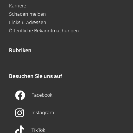
Karriere
Schaden melden
Links & Adressen
Öffentliche Bekanntmachungen
Rubriken
Besuchen Sie uns auf
Facebook
Instagram
TikTok