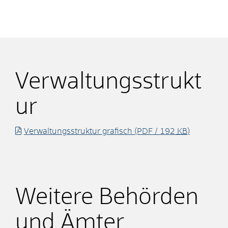
Verwaltungsstrukt
ur
Verwaltungsstruktur grafisch
(PDF / 192
KB
)
Weitere Behörden
und Ämter