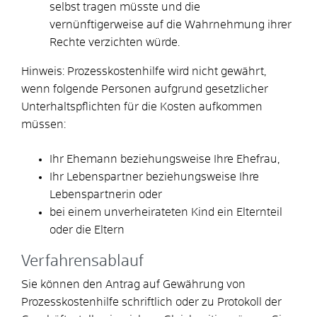
selbst tragen müsste und die
vernünftigerweise auf die Wahrnehmung ihrer
Rechte verzichten würde.
Hinweis:
Prozesskostenhilfe wird nicht gewährt,
wenn folgende Personen aufgrund gesetzlicher
Unterhaltspflichten für die Kosten aufkommen
müssen:
Ihr Ehemann beziehungsweise Ihre Ehefrau,
Ihr Lebenspartner beziehungsweise Ihre
Lebenspartnerin oder
bei einem unverheirateten Kind ein Elternteil
oder die Eltern
Verfahrensablauf
Sie können den Antrag auf Gewährung von
Prozesskostenhilfe schriftlich oder zu Protokoll der