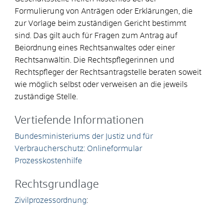
Formulierung von Anträgen oder Erklärungen, die
zur Vorlage beim zuständigen Gericht bestimmt
sind. Das gilt auch für Fragen zum Antrag auf
Beiordnung eines Rechtsanwaltes oder einer
Rechtsanwältin. Die Rechtspflegerinnen und
Rechtspfleger der Rechtsantragstelle beraten soweit
wie möglich selbst oder verweisen an die jeweils
zuständige Stelle.
Vertiefende Informationen
Bundesministeriums der Justiz und für
Verbraucherschutz: Onlineformular
Prozesskostenhilfe
Rechtsgrundlage
Zivilprozessordnung
: