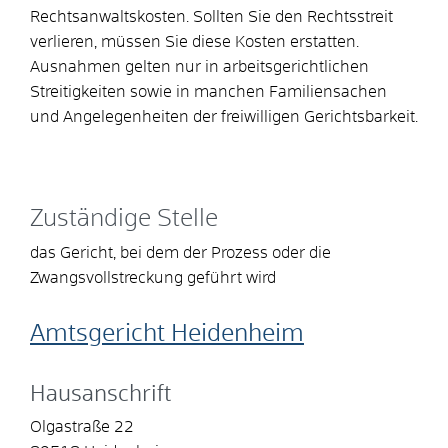
Rechtsanwaltskosten. Sollten Sie den Rechtsstreit
verlieren, müssen Sie diese Kosten erstatten.
Ausnahmen gelten
nur
in arbeitsgerichtlichen
Streitigkeiten sowie in manchen Familiensachen
und Angelegenheiten der freiwilligen Gerichtsbarkeit.
Zuständige Stelle
das Gericht, bei dem der Prozess oder die
Zwangsvollstreckung geführt wird
Amtsgericht Heidenheim
Hausanschrift
Olgastraße 22