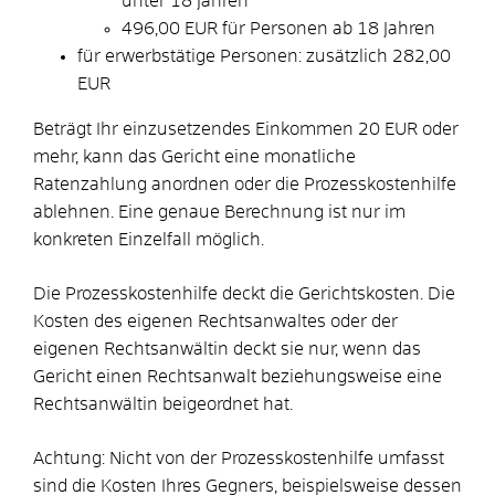
unter 18 Jahren
496,00 EUR für Personen ab 18 Jahren
für erwerbstätige Personen: zusätzlich 282,00
EUR
Beträgt Ihr einzusetzendes Einkommen 20 EUR oder
mehr, kann das Gericht eine monatliche
Ratenzahlung anordnen oder die Prozesskostenhilfe
ablehnen. Eine genaue Berechnung ist nur im
konkreten Einzelfall möglich.
Die Prozesskostenhilfe deckt die Gerichtskosten.
Die
Kosten des eigenen Rechtsanwaltes oder der
eigenen Rechtsanwältin deckt sie nur, wenn das
Gericht einen Rechtsanwalt beziehungsweise eine
Rechtsanwältin beigeordnet hat.
Achtung: Nicht von der Prozesskostenhilfe umfasst
sind die Kosten Ihres Gegners, beispielsweise dessen