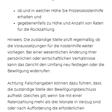
ob und in welcher Höhe Sie Prozesskostenhilfe
erhalten und
gegebenenfalls zu Höhe und Anzahl von Raten
für die
Rückzahlung.
Hinweis
: Die zuständige Stelle prüft regelmäßig, ob
die Voraussetzungen für die Kostenhilfe weiter
vorliegen. Bei einer wesentlichen Änderung Ihrer
persönlichen oder wirtschaftlichen Verhältnisse
kann das Gericht den Umfang neu festlegen oder die
Bewilligung widerrufen.
Achtung
: Falschangaben können dazu führen, dass
die zuständige Stelle den Bewilligungsbeschluss
aufhebt. Gleiches gilt, wenn Sie mit einer
Ratenzahlung mehr als drei Monate in Verzug sind
oder nach Aufforderung die erforderlichen