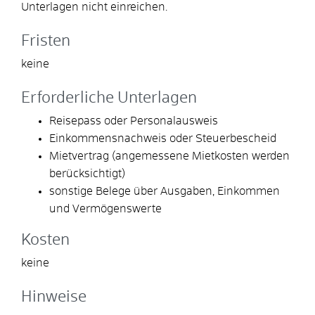
Unterlagen nicht einreichen.
Fristen
keine
Erforderliche Unterlagen
Reisepass oder Personalausweis
Einkommensnachweis oder Steuerbescheid
Mietvertrag (angemessene Mietkosten werden
berücksichtigt)
sonstige Belege über Ausgaben, Einkommen
und Vermögenswerte
Kosten
keine
Hinweise