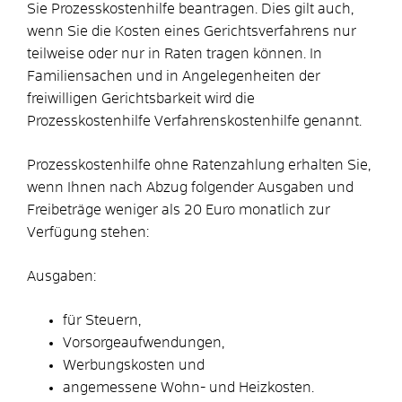
Sie Prozesskostenhilfe beantragen. Dies gilt auch,
wenn Sie die Kosten eines Gerichtsverfahrens nur
teilweise oder nur in Raten tragen können. In
Familiensachen und in Angelegenheiten der
freiwilligen Gerichtsbarkeit wird die
Prozesskostenhilfe Verfahrenskostenhilfe genannt.
Prozesskostenhilfe ohne Ratenzahlung erhalten Sie,
wenn Ihnen nach Abzug folgender Ausgaben und
Freibeträge weniger als 20 Euro monatlich zur
Verfügung stehen:
Ausgaben:
für Steuern,
Vorsorgeaufwendungen,
Werbungskosten und
angemessene Wohn- und Heizkosten.