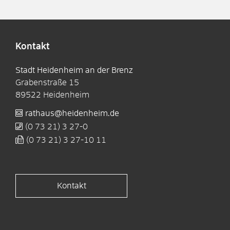
Kontakt
Stadt Heidenheim an der Brenz
Grabenstraße 15
89522
Heidenheim
rathaus@heidenheim.de
(0
73
21) 3
27-0
(0
73
21) 3
27-10
11
Kontakt