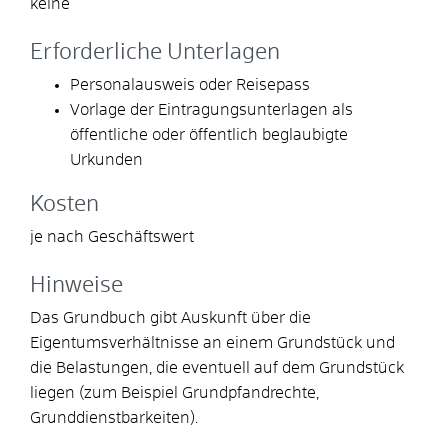
keine
Erforderliche Unterlagen
Personalausweis oder Reisepass
Vorlage der Eintragungsunterlagen als
öffentliche oder öffentlich beglaubigte
Urkunden
Kosten
je nach Geschäftswert
Hinweise
Das Grundbuch gibt Auskunft über die
Eigentumsverhältnisse an einem Grundstück und
die Belastungen, die eventuell auf dem Grundstück
liegen (zum Beispiel Grundpfandrecht
e,
Grunddienstbarkeiten).