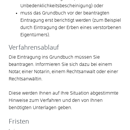
Unbedenklichkeitsbescheinigung)
oder
muss das Grundbuch vor der beantragten
Eintragung erst berichtigt werden
(zum Beispiel
durch Eintragung der Erben eines verstorbenen
Eigentümers)
.
Verfahrensablauf
Die Eintragung ins Grundbuch müssen Sie
beantragen. Informieren Sie sich dazu bei einem
Notar, einer Notarin, einem Rechtsanwalt oder einer
Rechtsanwältin.
Diese werden Ihnen auf Ihre Situation abgestimmte
Hinweise zum Verfahren und den von Ihnen
benötigten Unterlagen geben.
Fristen