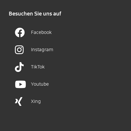
Besuchen Sie uns auf
Facebook
Instagram
TikTok
Youtube
Xing