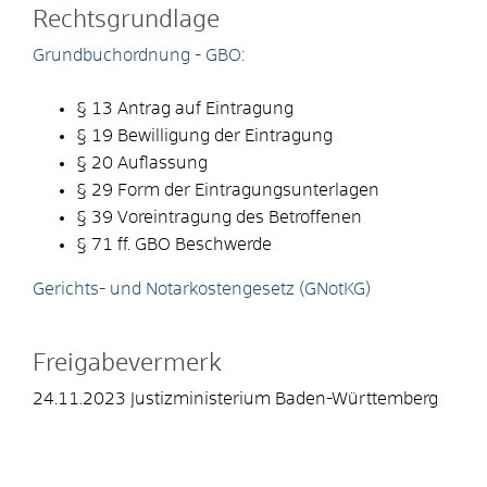
Rechtsgrundlage
Grundbuchordnung - GBO:
§ 13 Antrag auf Eintragung
§ 19 Bewilligung der Eintragung
§ 20 Auflassung
§ 29 Form der Eintragungsunterlagen
§ 39 Voreintragung des Betroffenen
§ 71 ff. GBO Beschwerde
Gerichts- und Notarkostengesetz (GNotKG)
Freigabevermerk
24.11.2023
Justizministerium Baden-Württemberg