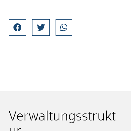
Verwaltungsstrukt