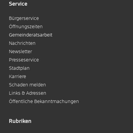
Service
Bürgerservice
Öffnungszeiten
Gemeinderatsarbeit
Nachrichten
Newsletter
Presseservice
Stadtplan
Karriere
Schaden melden
Links & Adressen
Öffentliche Bekanntmachungen
Rubriken