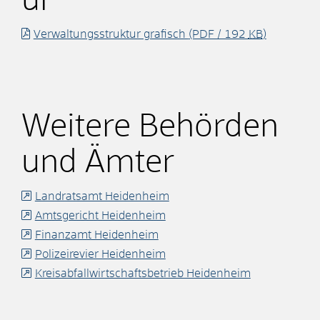
ur
Verwaltungsstruktur grafisch
(PDF / 192
KB
)
Weitere Behörden
und Ämter
Landratsamt Heidenheim
Amtsgericht Heidenheim
Finanzamt Heidenheim
Polizeirevier Heidenheim
Kreisabfallwirtschaftsbetrieb Heidenheim