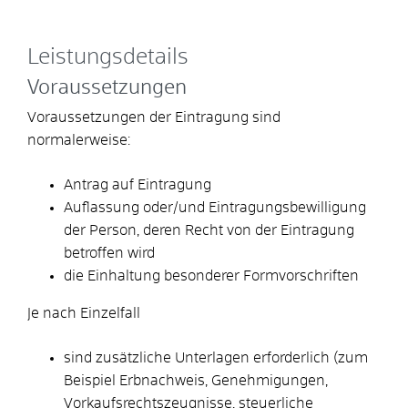
Leistungsdetails
Voraussetzungen
Voraussetzungen der Eintragung sind
normalerweise:
Antrag auf Eintragung
Auflassung oder/und Eintragungsbewilligung
der Person, deren Recht von der Eintragung
betroffen wird
die Einhaltung besonderer Formvorschriften
Je nach Einzelfall
sind zusätzliche Unterlagen erforderlich
(zum
Beispiel Erbnachweis, Genehmigungen,
Vorkaufsrechtszeugnisse, steuerliche