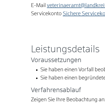
E-Mail
veterinaeramt@landkrei
Servicekonto
Sichere Servicek
Leistungsdetails
Voraussetzungen
Sie haben einen Vorfall beo
Sie haben einen begründete
Verfahrensablauf
Zeigen Sie Ihre Beobachtung an