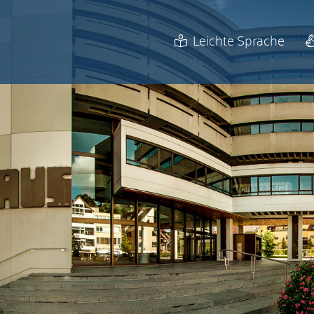
Leichte Sprache