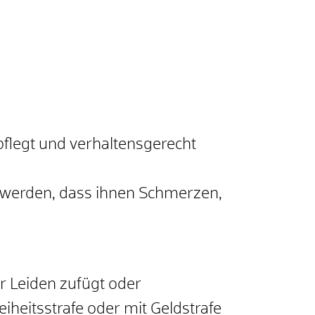
flegt und verhaltensgerecht
t werden, dass ihnen Schmerzen,
r Leiden zufügt oder
iheitsstrafe oder mit Geldstrafe