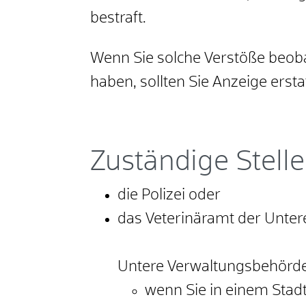
bestraft.
Wenn Sie solche Verstöße beoba
haben, sollten Sie Anzeige ersta
Zuständige Stelle
die Polizei oder
das Veterinäramt der Unte
Untere Verwaltungsbehörde 
wenn Sie in einem Stad