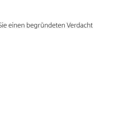
 Sie einen begründeten Verdacht