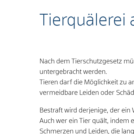
Tierquälerei
Nach dem Tierschutzgesetz müss
untergebracht werden.
Tieren darf die Möglichkeit zu
vermeidbare Leiden oder Schäd
Bestraft wird derjenige, der ein
Auch wer ein Tier quält, indem
Schmerzen und Leiden, die lange