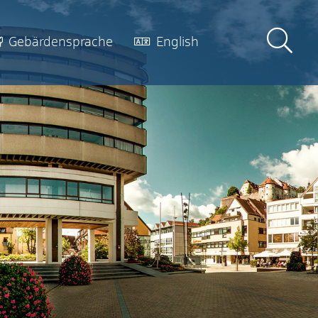
Gebärdensprache
English