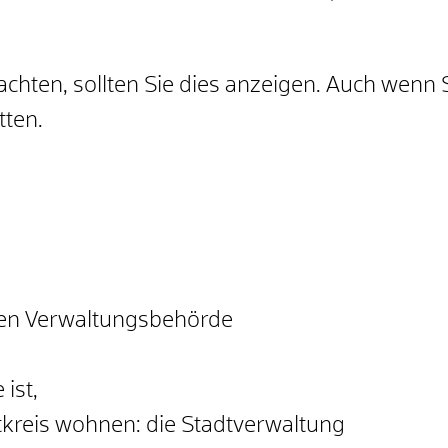
chten, sollten Sie dies anzeigen. Auch wenn
tten.
ren Verwaltungsbehörde
ist,
tkreis wohnen: die Stadtverwaltung