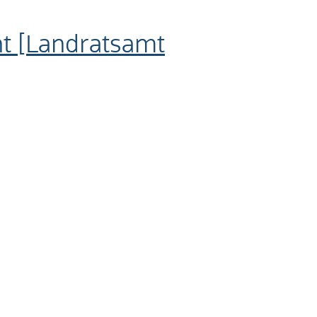
ht [Landratsamt