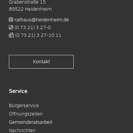
Grabenstraße 15
89522
Heidenheim
rathaus@heidenheim.de
(0
73
21) 3
27-0
(0
73
21) 3
27-10
11
Kontakt
Service
Bürgerservice
Öffnungszeiten
Gemeinderatsarbeit
Nachrichten