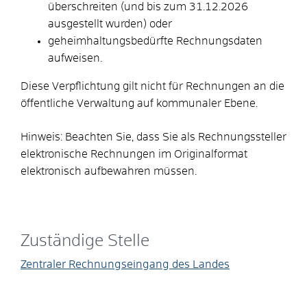
überschreiten (und bis zum 31.12.2026
ausgestellt wurden) oder
geheimhaltungsbedürfte Rechnungsdaten
aufweisen.
Diese Verpflichtung gilt nicht für Rechnungen an die
öffentliche Verwaltung auf kommunaler Ebene.
Hinweis: Beachten Sie, dass Sie als Rechnungssteller
elektronische Rechnungen im Originalformat
elektronisch aufbewahren müssen.
Zuständige Stelle
Zentraler Rechnungseingang des Landes