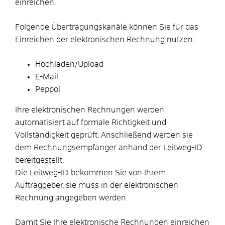
einreichen.
Folgende Übertragungskanäle können Sie für das
Einreichen der elektronischen Rechnung nutzen:
Hochladen/Upload
E-Mail
Peppol
Ihre elektronischen Rechnungen werden
automatisiert auf formale Richtigkeit und
Vollständigkeit geprüft. Anschließend werden sie
dem Rechnungsempfänger anhand der Leitweg-ID
bereitgestellt.
Die Leitweg-ID bekommen Sie von Ihrem
Auftraggeber, sie muss in der elektronischen
Rechnung angegeben werden.
Damit Sie Ihre elektronische Rechnungen einreichen