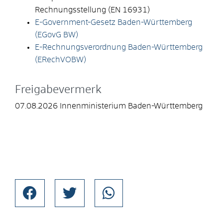
Rechnungsstellung (EN 16931)
E-Government-Gesetz Baden-Württemberg
(EGovG BW)
E-Rechnungsverordnung Baden-Württemberg
(ERechVOBW)
Freigabevermerk
07.08.2026 Innenministerium Baden-Württemberg