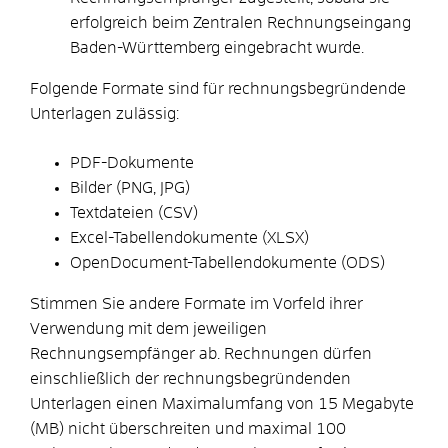
erfolgreich beim Zentralen Rechnungseingang
Baden-Württemberg eingebracht wurde.
Folgende Formate sind für rechnungsbegründende
Unterlagen zulässig:
PDF-Dokumente
Bilder (PNG, JPG)
Textdateien (CSV)
Excel-Tabellendokumente (XLSX)
OpenDocument-Tabellendokumente (ODS)
Stimmen Sie andere Formate im Vorfeld ihrer
Verwendung mit dem jeweiligen
Rechnungsempfänger ab. Rechnungen dürfen
einschließlich der rechnungsbegründenden
Unterlagen einen Maximalumfang von 15 Megabyte
(MB) nicht überschreiten und maximal 100