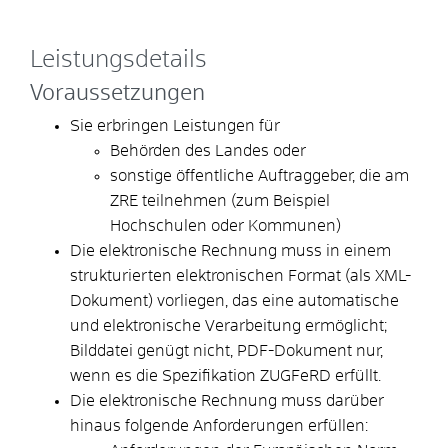
Leistungsdetails
Voraussetzungen
Sie erbringen Leistungen für
Behörden des Landes oder
sonstige öffentliche Auftraggeber, die am
ZRE teilnehmen
(zum Beispiel
Hochschulen oder Kommunen)
Die elektronische Rechnung muss in einem
strukturierten elektronischen Format (als XML-
Dokument) vorliegen, das eine automatische
und elektronische Verarbeitung ermöglicht;
Bilddatei genügt nicht, PDF-Dokument nur,
wenn es die Spezifikation ZUGFeRD erfüllt.
Die elektronische Rechnung muss darüber
hinaus folgende Anforderungen erfüllen: