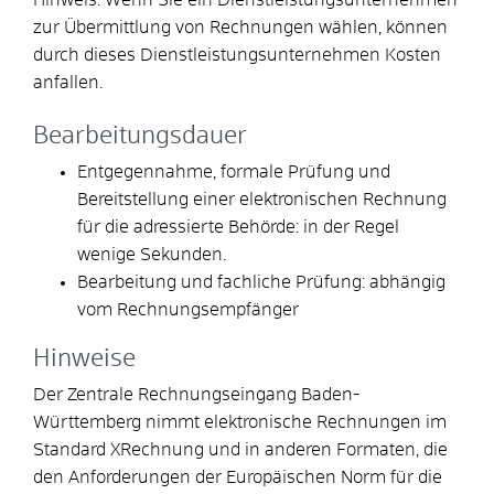
zur Übermittlung von Rechnungen wählen, können
durch dieses Dienstleistungsunternehmen Kosten
anfallen.
Bearbeitungsdauer
Entgegennahme, formale Prüfung und
Bereitstellung einer elektronischen Rechnung
für die adressierte Behörde: in der Regel
wenige Sekunden.
Bearbeitung und fachliche Prüfung: abhängig
vom Rechnungsempfänger
Hinweise
Der Zentrale Rechnungseingang Baden-
Württemberg nimmt elektronische Rechnungen im
Standard XRechnung und in anderen Formaten, die
den Anforderungen der Europäischen Norm für die