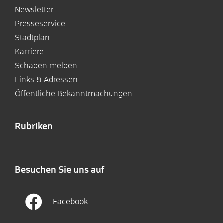
Newsletter
Presseservice
Stadtplan
Karriere
Schaden melden
Links & Adressen
Öffentliche Bekanntmachungen
Rubriken
Besuchen Sie uns auf
Facebook