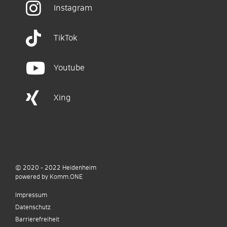
Instagram
TikTok
Youtube
Xing
© 2020 - 2022
Heidenheim
p
owered by
Komm.ONE
Impressum
Datenschutz
Barrierefreiheit