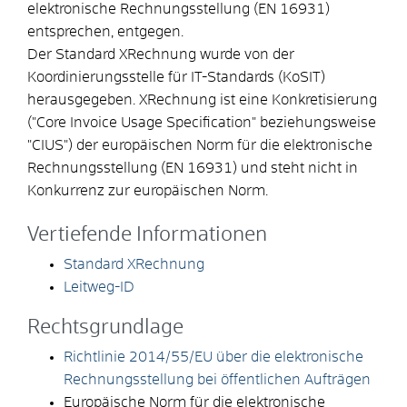
elektronische Rechnungsstellung (EN 16931)
entsprechen, entgegen.
Der Standard XRechnung wurde von der
Koordinierungsstelle für IT-Standards (KoSIT)
herausgegeben. XRechnung ist eine Konkretisierung
("Core Invoice Usage Specification" beziehungsweise
"CIUS") der europäischen Norm für die elektronische
Rechnungsstellung (EN 16931) und steht nicht in
Konkurrenz zur europäischen Norm.
Vertiefende Informationen
Standard XRechnung
Leitweg-ID
Rechtsgrundlage
Richtlinie 2014/55/EU über die elektronische
Rechnungsstellung bei öffentlichen Aufträgen
Europäische Norm für die elektronische