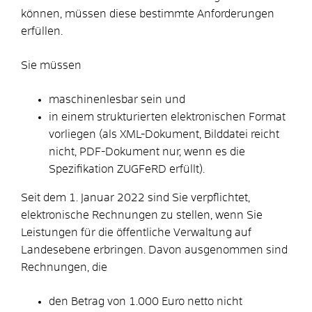
können, müssen diese bestimmte Anforderungen
erfüllen.
Sie müssen
maschinenlesbar sein und
in einem strukturierten elektronischen Format
vorliegen (als XML-Dokument, Bilddatei reicht
nicht, PDF-Dokument nur, wenn es die
Spezifikation ZUGFeRD erfüllt).
Seit dem 1. Januar 2022 sind Sie verpflichtet,
elektronische Rechnungen zu stellen, wenn Sie
Leistungen für die öffentliche Verwaltung auf
Landesebene erbringen. Davon ausgenommen sind
Rechnungen, die
den Betrag von 1.000 Euro netto nicht