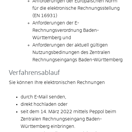
Anforderungen der Europäischen Norm
für die elektronische Rechnungsstellung
(EN 16931)
Anforderungen der E-
Rechnungsverordnung Baden-
Württemberg und
Anforderungen der aktuell gültigen
Nutzungsbedinungen des Zentralen
Rechnungseingangs Baden-Württemberg
Verfahrensablauf
Sie können Ihre elektronischen Rechnungen
durch E-Mail senden,
direkt hochladen oder
seit dem 14. März 2022 mittels Peppol beim
Zentralen Rechnungseingang Baden-
Württemberg einbringen.