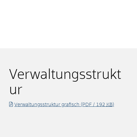
Verwaltungsstrukt
ur
Verwaltungsstruktur grafisch
(PDF / 192
KB
)