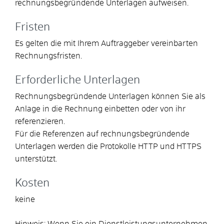
rechnungsbegründende Unterlagen aufweisen.
Fristen
Es gelten die mit Ihrem Auftraggeber vereinbarten
Rechnungsfristen.
Erforderliche Unterlagen
Rechnungsbegründende Unterlagen können Sie als
Anlage in die Rechnung einbetten oder von ihr
referenzieren.
Für die Referenzen auf rechnungsbegründende
Unterlagen werden die Protokolle HTTP und HTTPS
unterstützt.
Kosten
keine
Hinweis: Wenn Sie ein Dienstleistungsunternehmen