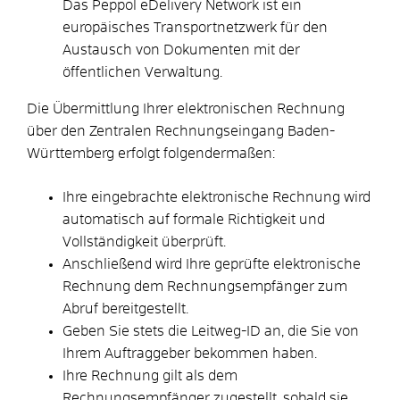
Das Peppol eDelivery Network ist ein
europäisches Transportnetzwerk für den
Austausch von Dokumenten mit der
öffentlichen Verwaltung.
Die Übermittlung Ihrer elektronischen Rechnung
über den Zentralen Rechnungseingang Baden-
Württemberg erfolgt folgendermaßen:
Ihre eingebrachte elektronische Rechnung wird
automatisch auf formale Richtigkeit und
Vollständigkeit überprüft.
Anschließend wird Ihre geprüfte elektronische
Rechnung dem Rechnungsempfänger zum
Abruf bereitgestellt.
Geben Sie stets die Leitweg-ID an, die Sie von
Ihrem Auftraggeber bekommen haben.
Ihre Rechnung gilt als dem
Rechnungsempfänger zugestellt, sobald sie