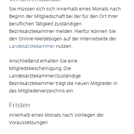
Sie müssen sich sich innerhalb eines Monats nach
Beginn der Mitgliedschaft bei der für den Ort Ihrer
beruflichen Tätigkeit zuständigen
Bezirksärztekammer melden. Hierfür können SIe
den Online-Meldebogen auf der Internetseite der
Landesärztekammer
nutzen.
Anschließend erhalten Sie eine
Mitgliedsbescheinigung. Die
Landesärztekammer/zuständige
Bezirksärztekammer trägt die neuen Mitglieder in
das Mitgliederverzeichnis ein.
Fristen
innerhalb eines Monats nach Vorliegen der
Voraussetzungen