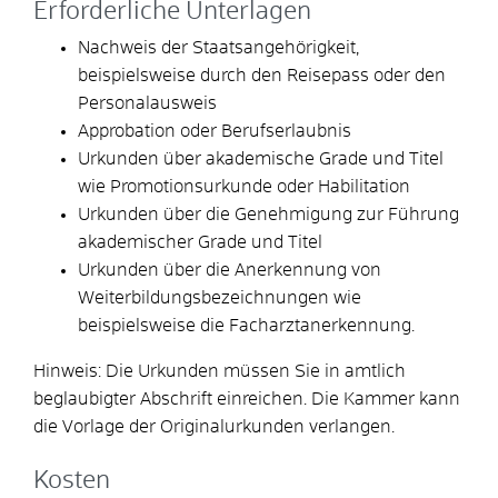
Erforderliche Unterlagen
Nachweis der Staatsangehörigkeit,
beispielsweise durch den Reisepass oder den
Personalausweis
Approbation oder Berufserlaubnis
Urkunden über akademische Grade und Titel
wie Promotionsurkunde oder Habilitation
Urkunden über die Genehmigung zur Führung
akademischer Grade und Titel
Urkunden über die Anerkennung von
Weiterbildungsbezeichnungen wie
beispielsweise die Facharztanerkennung.
Hinweis: Die Urkunden müssen Sie in amtlich
beglaubigter Abschrift einreichen. Die Kammer kann
die Vorlage der Originalurkunden verlangen.
Kosten