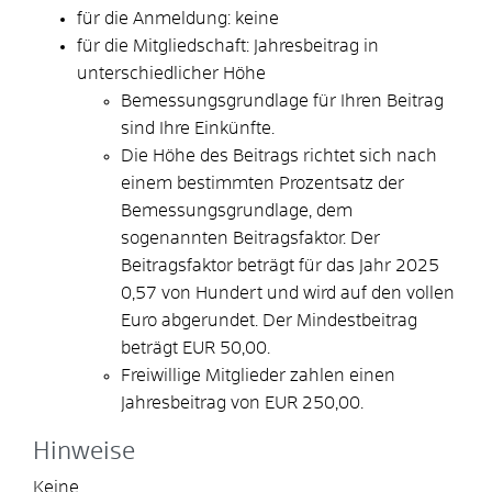
für die Anmeldung: keine
für die Mitgliedschaft: Jahresbeitrag in
unterschiedlicher Höhe
Bemessungsgrundlage für Ihren Beitrag
sind Ihre Einkünfte.
Die Höhe des Beitrags richtet sich nach
einem bestimmten Prozentsatz der
Bemessungsgrundlage, dem
sogenannten Beitragsfaktor. Der
Beitragsfaktor beträgt für das Jahr 2025
0,57 von Hundert und wird auf den vollen
Euro abgerundet. Der Mindestbeitrag
beträgt EUR 50,00.
Freiwillige Mitglieder zahlen einen
Jahresbeitrag von EUR 250,00.
Hinweise
Keine