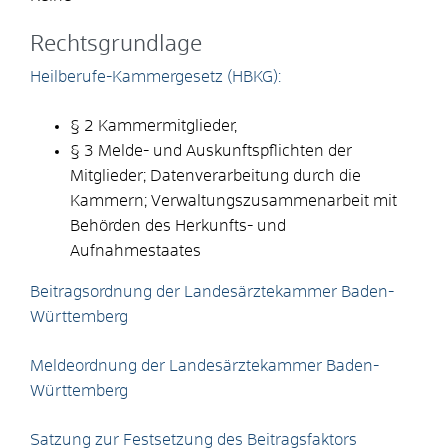
Rechtsgrundlage
Heilberufe-Kammergesetz (HBKG):
§ 2 Kammermitglieder,
§ 3 Melde- und Auskunftspflichten der
Mitglieder; Datenverarbeitung durch die
Kammern; Verwaltungszusammenarbeit mit
Behörden des Herkunfts- und
Aufnahmestaates
Beitragsordnung der Landesärztekammer Baden-
Württemberg
Meldeordnung der Landesärztekammer Baden-
Württemberg
Satzung zur Festsetzung des Beitragsfaktors