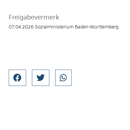
Freigabevermerk
07.04.2026
Sozialministerium Baden-Württemberg