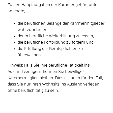
Zu den Hauptaufgaben der Kammer gehört unter
anderem,
die beruflichen Belange der Kammermitglieder
wahrzunehmen,
deren berufliche Weiterbildung zu regeln,
die berufliche Fortbildung zu fördern und
die Erfüllung der Berufspflichten zu
überwachen.
Hinweis:
Falls Sie Ihre berufliche Tätigkeit ins
Ausland verlagern, können Sie freiwilliges
Kammermitglied bleiben. Dies gilt auch für den Fall,
dass Sie nur Ihren Wohnsitz ins Ausland verlegen,
ohne beruflich tätig zu sein.