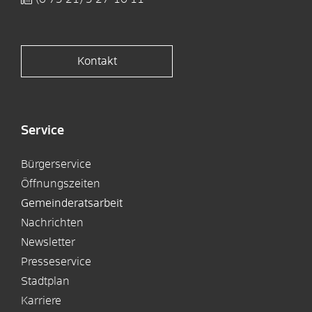
Kontakt
Service
Bürgerservice
Öffnungszeiten
Gemeinderatsarbeit
Nachrichten
Newsletter
Presseservice
Stadtplan
Karriere