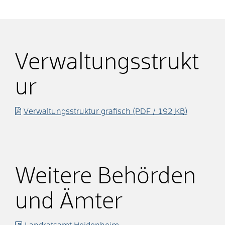
Verwaltungsstrukt
ur
Verwaltungsstruktur grafisch
(PDF / 192
KB
)
Weitere Behörden
und Ämter