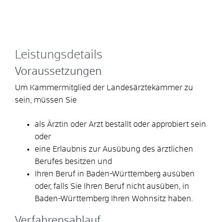
Leistungsdetails
Voraussetzungen
Um Kammermitglied der Landesärztekammer zu
sein, müssen Sie
als Ärztin oder Arzt bestallt oder approbiert sein
oder
eine Erlaubnis zur Ausübung des ärztlichen
Berufes besitzen und
Ihren Beruf in Baden-Württemberg ausüben
oder, falls Sie Ihren Beruf nicht ausüben, in
Baden-Württemberg Ihren Wohnsitz haben.
Verfahrensablauf