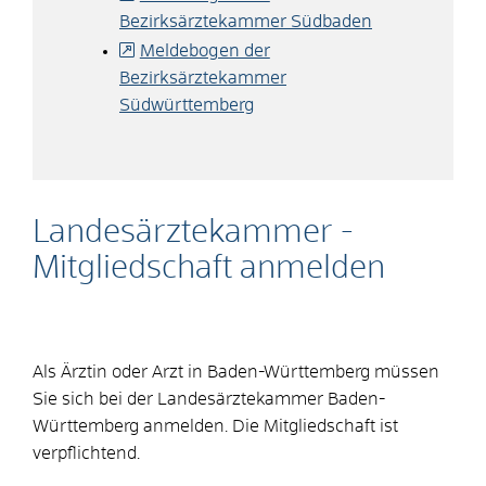
Bezirksärztekammer Südbaden
Meldebogen der
Bezirksärztekammer
Südwürttemberg
Landesärztekammer -
Mitgliedschaft anmelden
Als Ärztin oder Arzt in Baden-Württemberg müssen
Sie sich bei der Landesärztekammer Baden-
Württemberg anmelden. Die Mitgliedschaft ist
verpflichtend.