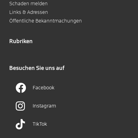
Schaden melden
Links & Adressen
Öffentliche Bekanntmachungen
Rubriken
Besuchen Sie uns auf
Facebook
Instagram
TikTok