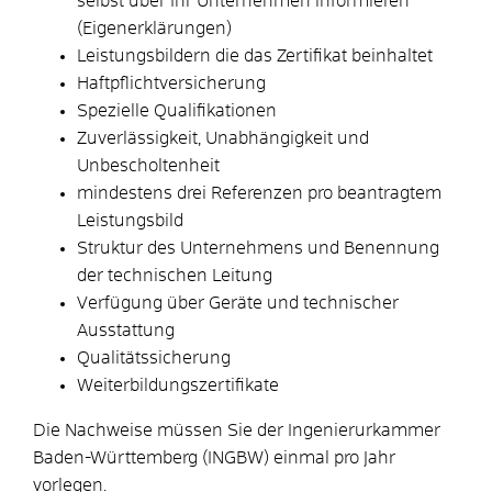
selbst über Ihr Unternehmen informieren
(Eigenerklärungen)
Leistungsbildern die das Zertifikat beinhaltet
Haftpflichtversicherung
Spezielle Qualifikationen
Zuverlässigkeit, Unabhängigkeit und
Unbescholtenheit
mindestens drei Referenzen pro beantragtem
Leistungsbild
Struktur des Unternehmens und Benennung
der technischen Leitung
Verfügung über Geräte und technischer
Ausstattung
Qualitätssicherung
Weiterbildungszertifikate
Die Nachweise müssen Sie der Ingenierurkammer
Baden-Württemberg (INGBW) einmal pro Jahr
vorlegen.