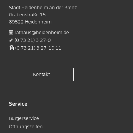
Stadt Heidenheim an der Brenz
Grabenstraße 15
89522
Heidenheim
rathaus@heidenheim.de
(0
73
21) 3
27-0
(0
73
21) 3
27-10
11
Kontakt
Service
Bürgerservice
Öffnungszeiten