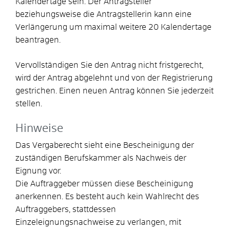
Kalendertage sein. Der Antragsteller
beziehungsweise die Antragstellerin kann eine
Verlängerung um maximal weitere 20 Kalendertage
beantragen.
Vervollständigen Sie den Antrag nicht fristgerecht,
wird der Antrag abgelehnt und von der Registrierung
gestrichen. Einen neuen Antrag können Sie jederzeit
stellen.
Hinweise
Das Vergaberecht sieht eine Bescheinigung der
zuständigen Berufskammer als Nachweis der
Eignung vor.
Die Auftraggeber müssen diese Bescheinigung
anerkennen. Es besteht auch kein Wahlrecht des
Auftraggebers, stattdessen
Einzeleignungsnachweise zu verlangen, mit