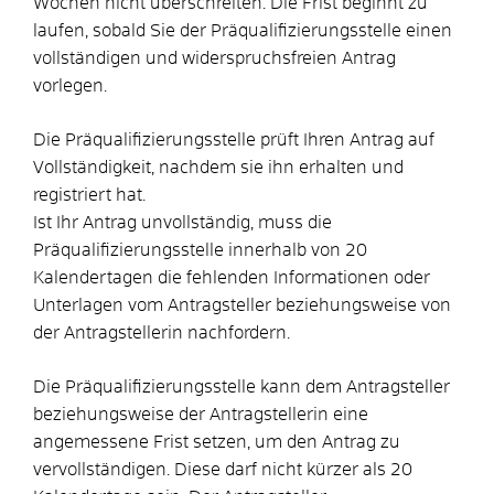
Wochen nicht überschreiten. Die Frist beginnt zu
laufen, sobald Sie der Präqualifizierungsstelle einen
vollständigen und widerspruchsfreien Antrag
vorlegen.
Die Präqualifizierungsstelle prüft Ihren Antrag auf
Vollständigkeit, nachdem sie ihn erhalten und
registriert hat.
Ist Ihr Antrag unvollständig, muss die
Präqualifizierungsstelle innerhalb von 20
Kalendertagen die fehlenden Informationen oder
Unterlagen vom Antragsteller beziehungsweise von
der Antragstellerin nachfordern.
Die Präqualifizierungsstelle kann dem Antragsteller
beziehungsweise der Antragstellerin eine
angemessene Frist setzen, um den Antrag zu
vervollständigen. Diese darf nicht kürzer als 20