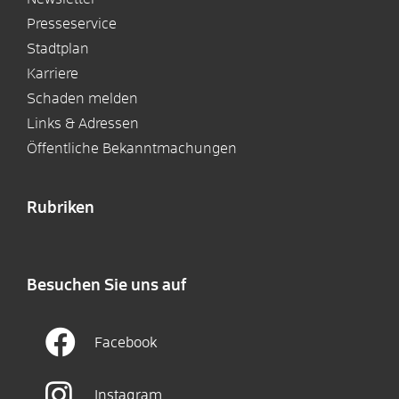
Presseservice
Stadtplan
Karriere
Schaden melden
Links & Adressen
Öffentliche Bekanntmachungen
Rubriken
Besuchen Sie uns auf
Facebook
Instagram