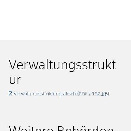
Verwaltungsstrukt
ur
Verwaltungsstruktur grafisch
(PDF / 192
KB
)