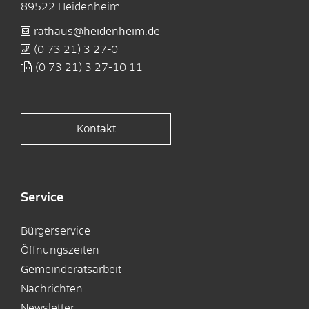
89522
Heidenheim
rathaus@heidenheim.de
(0
73
21) 3
27-0
(0
73
21) 3
27-10
11
Kontakt
Service
Bürgerservice
Öffnungszeiten
Gemeinderatsarbeit
Nachrichten
Newsletter