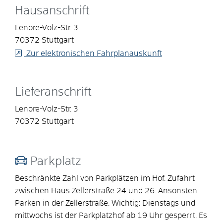
Hausanschrift
Lenore-Volz-Str. 3
70372
Stuttgart
Zur elektronischen Fahrplanauskunft
Lieferanschrift
Lenore-Volz-Str. 3
70372
Stuttgart
Parkplatz
Beschränkte Zahl von Parkplätzen im Hof. Zufahrt
zwischen Haus Zellerstraße 24 und 26. Ansonsten
Parken in der Zellerstraße. Wichtig: Dienstags und
mittwochs ist der Parkplatzhof ab 19 Uhr gesperrt. Es