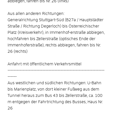
abbiegen, fahren bis Nr. 26 (links)
Aus allen anderen Richtungen:
Generalrichtung Stuttgart-Süd (B27a / Hauptstädter
Straße / Richtung Degerloch) bis Österreichischer
Platz (Kreisverkehr), in Immenhof-erstraße abbiegen,
hochfahren bis Zellerstraße (optisches Ende der
Immenhoferstraße), rechts abbiegen, fahren bis Nr.
26 (rechts)
Anfahrt mit öffentlichem Verkehrsmittel
----------------------------------------------------------------
------
Aus westlichen und südlichen Richtungen: U-Bahn
bis Marienplatz, von dort kleiner Fußweg aus dem
Tunnel heraus zum Bus 43 bis Zellerstraße, ca. 100
m entgegen der Fahrtrichtung des Busses, Haus Nr.
26