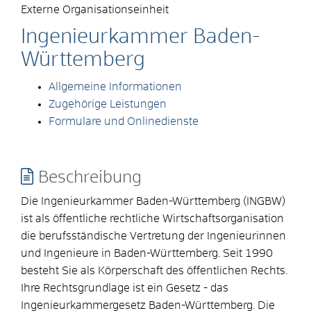
Externe Organisationseinheit
Ingenieurkammer Baden-
Württemberg
Allgemeine Informationen
Zugehörige Leistungen
Formulare und Onlinedienste
Beschreibung
Die Ingenieurkammer Baden-Württemberg (INGBW)
ist als öffentliche rechtliche Wirtschaftsorganisation
die berufsständische Vertretung der Ingenieurinnen
und Ingenieure in Baden-Württemberg. Seit 1990
besteht Sie als Körperschaft des öffentlichen Rechts.
Ihre Rechtsgrundlage ist ein Gesetz - das
Ingenieurkammergesetz Baden-Württemberg. Die