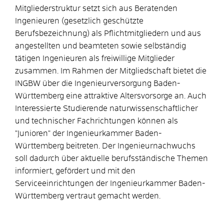
Mitgliederstruktur setzt sich aus Beratenden
Ingenieuren (gesetzlich geschützte
Berufsbezeichnung) als Pflichtmitgliedern und aus
angestellten und beamteten sowie selbständig
tätigen Ingenieuren als freiwillige Mitglieder
zusammen. Im Rahmen der Mitgliedschaft bietet die
INGBW über die Ingenieurversorgung Baden-
Württemberg eine attraktive Altersvorsorge an. Auch
Interessierte Studierende naturwissenschaftlicher
und technischer Fachrichtungen können als
"Junioren" der Ingenieurkammer Baden-
Württemberg beitreten. Der Ingenieurnachwuchs
soll dadurch über aktuelle berufsständische Themen
informiert, gefördert und mit den
Serviceeinrichtungen der Ingenieurkammer Baden-
Württemberg vertraut gemacht werden.