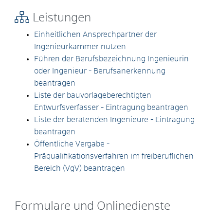
Leistungen
Einheitlichen Ansprechpartner der
Ingenieurkammer nutzen
Führen der Berufsbezeichnung Ingenieurin
oder Ingenieur - Berufsanerkennung
beantragen
Liste der bauvorlageberechtigten
Entwurfsverfasser - Eintragung beantragen
Liste der beratenden Ingenieure - Eintragung
beantragen
Öffentliche Vergabe -
Präqualifikationsverfahren im freiberuflichen
Bereich (VgV) beantragen
Formulare und Onlinedienste