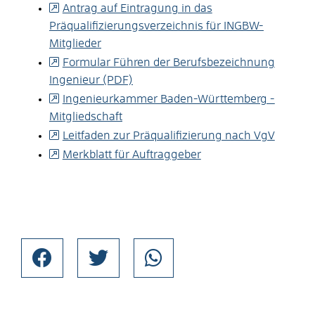
Antrag auf Eintragung in das
Präqualifizierungsverzeichnis für INGBW-
Mitglieder
Formular Führen der Berufsbezeichnung
Ingenieur (PDF)
Ingenieurkammer Baden-Württemberg -
Mitgliedschaft
Leitfaden zur Präqualifizierung nach VgV
Merkblatt für Auftraggeber