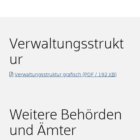
Verwaltungsstrukt
ur
Verwaltungsstruktur grafisch
(PDF / 192
KB
)
Weitere Behörden
und Ämter