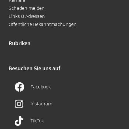
Karriere
Schaden melden
Links & Adressen
Öffentliche Bekanntmachungen
Rubriken
Besuchen Sie uns auf
Facebook
Instagram
TikTok