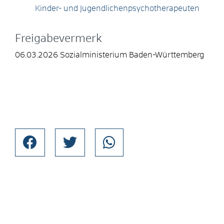
Kinder- und Jugendlichenpsychotherapeuten
Freigabevermerk
06.03.2026 Sozialministerium Baden-Württemberg