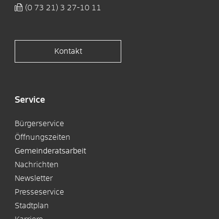
(0
73
21) 3
27-10
11
Kontakt
Service
Bürgerservice
Öffnungszeiten
Gemeinderatsarbeit
Nachrichten
Newsletter
Presseservice
Stadtplan