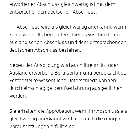
erworbener Abschluss gleichwertig ist mit dem
entsprechenden deutschen Abschluss.
Ihr Abschluss wird als gleichwertig anerkannt, wenn
keine wesentlichen Unterschiede zwischen Ihrem
ausländischen Abschluss und dem entsprechenden
deutschen Abschluss bestehen.
Neben der Ausbildung wird auch Ihre im In- oder
Ausland erworbene Berufserfahrung berücksichtigt.
Festgestellte wesentliche Unterschiede können
durch einschlägige Berufserfahrung ausgeglichen
werden.
Sie erhalten die Approbation, wenn Ihr Abschluss als
gleichwertig anerkannt wird und auch die übrigen
Voraussetzungen erfüllt sind.