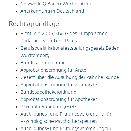
Netzwerk IQ Baden-Württemberg
Anerkennung in Deutschland
Rechtsgrundlage
Richtlinie 2005/36/EG des Europäischen
Parlaments und des Rates
Berufsqualifikationsfeststellungsgesetz Baden-
Württemberg
Bundesärzteordnung
Approbationsordnung für Ärzte
Gesetz über die Ausübung der Zahnheilkunde
Approbationsordnung für Zahnärzte
Bundesapothekerordnung
Approbationsordnung für Apotheker
Psychotherapeutengesetz
Ausbildungs- und Prüfungsverordnung für
Psychologische Psychotherapeuten
Ausbildungs- und Prüfungsverordnung für