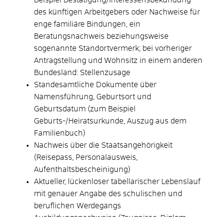
des künftigen Arbeitgebers oder Nachweise für
enge familiäre Bindungen, ein
Beratungsnachweis beziehungsweise
sogenannte Standortvermerk; bei vorheriger
Antragstellung und Wohnsitz in einem anderen
Bundesland: Stellenzusage
Standesamtliche Dokumente über
Namensführung, Geburtsort und
Geburtsdatum (zum Beispiel
Geburts-/Heiratsurkunde, Auszug aus dem
Familienbuch)
Nachweis über die Staatsangehörigkeit
(Reisepass, Personalausweis,
Aufenthaltsbescheinigung)
Aktueller, lückenloser tabellarischer Lebenslauf
mit genauer Angabe des schulischen und
beruflichen Werdegangs