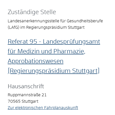
Zuständige Stelle
Landesanerkennungsstelle für Gesundheitsberufe
(LAfG) im Regierungspräsidium Stuttgart
Referat 95 - Landesprüfungsamt
für Medizin und Pharmazie,
Approbationswesen
[Regierungspräsidium Stuttgart]
Hausanschrift
Ruppmannstraße 21
70565
Stuttgart
Zur elektronischen Fahrplanauskunft