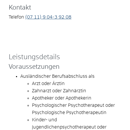
Kontakt
Telefon
(07
11) 9
04-3
92
08
Leistungsdetails
Voraussetzungen
Ausländischer Berufsabschluss als
Arzt oder Ärztin
Zahnarzt oder Zahnärztin
Apotheker oder Apothekerin
Psychologischer Psychotherapeut oder
Psychologische Psychotherapeutin
Kinder- und
Jugendlichenpsychotherapeut oder