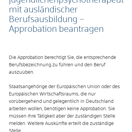
Jugendlichenpsychotherapeut
mit ausländischer
Berufsausbildung –
Approbation beantragen
Die Approbation berechtigt Sie, die entsprechende
Berufsbezeichnung zu führen und den Beruf
auszuüben.
Staatsangehörige der Europäischen Union oder des
Europäischen Wirtschaftsraums, die nur
vorübergehend und gelegentlich in Deutschland
arbeiten wollen, benötigen keine Approbation. Sie
müssen Ihre Tätigkeit aber der zuständigen Stelle
melden. Weitere Auskünfte erteilt die zuständige
Stelle.