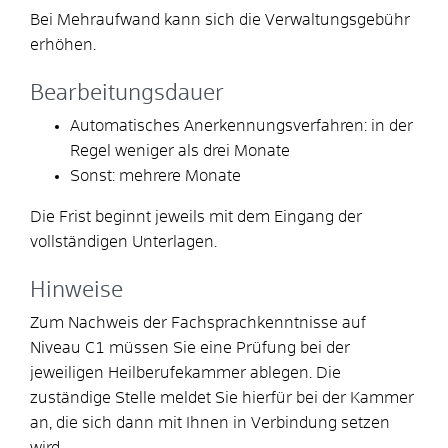
Bei Mehraufwand kann sich die Verwaltungsgebühr
erhöhen.
Bearbeitungsdauer
Automatisches Anerkennungsverfahren: in der
Regel weniger als drei Monate
Sonst: mehrere Monate
Die Frist beginnt jeweils mit dem Eingang der
vollständigen Unterlagen.
Hinweise
Zum Nachweis der Fachsprachkenntnisse auf
Niveau C1 müssen Sie eine Prüfung bei der
jeweiligen Heilberufekammer ablegen. Die
zuständige Stelle meldet Sie hierfür bei der Kammer
an, die sich dann mit Ihnen in Verbindung setzen
wird.