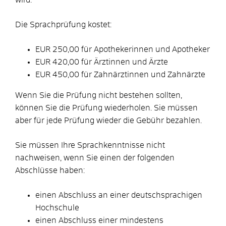
Die Sprachprüfung kostet:
EUR 250,00 für Apothekerinnen und Apotheker
EUR 420,00 für Ärztinnen und Ärzte
EUR 450,00 für Zahnärztinnen und Zahnärzte
Wenn Sie die Prüfung nicht bestehen sollten,
können Sie die Prüfung wiederholen. Sie müssen
aber für jede Prüfung wieder die Gebühr bezahlen.
Sie müssen Ihre Sprachkenntnisse nicht
nachweisen, wenn Sie einen der folgenden
Abschlüsse haben:
einen Abschluss an einer deutschsprachigen
Hochschule
einen Abschluss einer mindestens