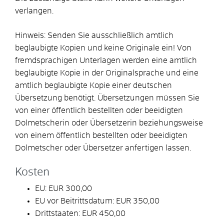
verlangen.
Hinweis: Senden Sie ausschließlich amtlich
beglaubigte Kopien und keine Originale ein! Von
fremdsprachigen Unterlagen werden eine amtlich
beglaubigte Kopie in der Originalsprache und eine
amtlich beglaubigte Kopie einer deutschen
Übersetzung benötigt. Übersetzungen müssen Sie
von einer öffentlich bestellten oder beeidigten
Dolmetscherin oder Übersetzerin beziehungsweise
von einem öffentlich bestellten oder beeidigten
Dolmetscher oder Übersetzer anfertigen lassen.
Kosten
EU: EUR 300,00
EU vor Beitrittsdatum: EUR 350,00
Drittstaaten: EUR 450,00