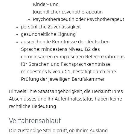
Kinder- und
Jugendlichenpsychotherapeutin
Psychotherapeutin oder Psychotherapeut
persönliche Zuverlässigkeit
gesundheitliche Eignung
ausreichende Kenntnisse der deutschen
Sprache: mindestens Niveau B2 des
gemeinsamen europäischen Referenzrahmens
für Sprachen und Fachsprachkenntnisse
mindestens Niveau C1, bestätigt durch eine
Prüfung der jeweiligen Berufskammer
Hinweis: Ihre Staatsangehörigkeit, die Herkunft Ihres
Abschlusses und Ihr Aufenthaltsstatus haben keine
rechtliche Bedeutung.
Verfahrensablauf
Die zuständige Stelle prüft, ob Ihr im Ausland