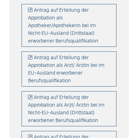
Antrag auf Erteilung der
Approbation als
Apotheker/Apothekerin bei im
Nicht-EU-Ausland (Drittstaat)
erworbener Berufsqualifikation
Antrag auf Erteilung der
Approbation als Arzt/ Ärztin bei im
EU-Ausland erworbener
Berufsqualifikation
Antrag auf Erteilung der
Approbation als Arzt/ Ärztin bei im
Nicht-EU-Ausland (Drittstaat)
erworbener Berufsqualifikation
Antrag auf Erteilung der