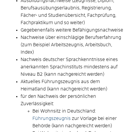
Ausbildungsnachweise (Zeugnisse, Diplom,
Berufsausübungserlaubnis, Registrierung,
Fächer- und Studienübersicht, Fachprüfung,
Fachpraktikum und so weiter)
Gegebenenfalls weitere Befähigungsnachweise
Nachweise über einschlägige Berufserfahrung
(zum Beispiel Arbeitszeugnis, Arbeitsbuch,
Index)
Nachweis deutscher Sprachkenntnisse eines
anerkannten Sprachinstituts mindestens auf
Niveau B2 (kann nachgereicht werden)
Aktuelles Führungszeugnis aus dem
Heimatland (kann nachgereicht werden)
für den Nachweis der persönlichen
Zuverlässigkeit:
Bei Wohnsitz in Deutschland:
Führungszeugnis
zur Vorlage bei einer
Behörde (kann nachgereicht werden)