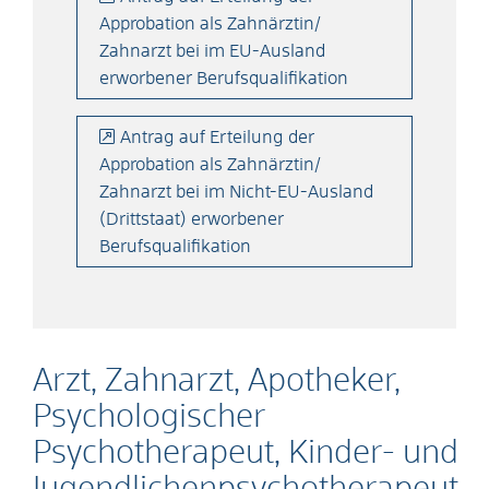
Approbation als Zahnärztin/
Zahnarzt bei im EU-Ausland
erworbener Berufsqualifikation
Antrag auf Erteilung der
Approbation als Zahnärztin/
Zahnarzt bei im Nicht-EU-Ausland
(Drittstaat) erworbener
Berufsqualifikation
Arzt, Zahnarzt, Apotheker,
Psychologischer
Psychotherapeut, Kinder- und