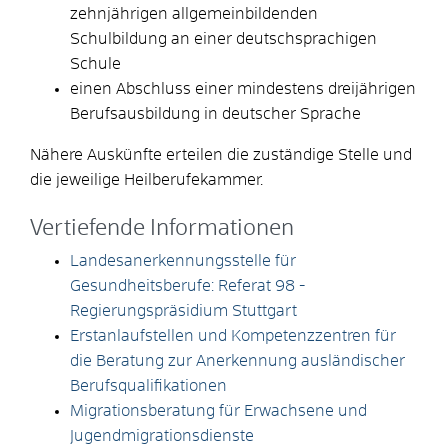
zehnjährigen allgemeinbildenden
Schulbildung an einer deutschsprachigen
Schule
einen Abschluss einer mindestens dreijährigen
Berufsausbildung in deutscher Sprache
Nähere Auskünfte erteilen die zuständige Stelle und
die jeweilige Heilberufekammer.
Vertiefende Informationen
Landesanerkennungsstelle für
Gesundheitsberufe: Referat 98 -
Regierungspräsidium Stuttgart
Erstanlaufstellen und Kompetenzzentren für
die Beratung zur Anerkennung ausländischer
Berufsqualifikationen
Migrationsberatung für Erwachsene und
Jugendmigrationsdienste