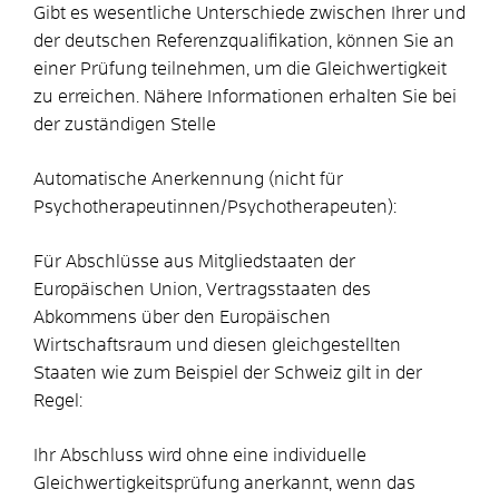
Gibt es wesentliche Unterschiede zwischen Ihrer und
der deutschen Referenzqualifikation, können Sie an
einer Prüfung teilnehmen, um die Gleichwertigkeit
zu erreichen.
Nähere Informationen erhalten Sie bei
der zuständigen Stelle
Automatische Anerkennung (nicht für
Psychotherapeutinnen/Psychotherapeuten):
Für Abschlüsse aus Mitgliedstaaten der
Europäischen Union, Vertragsstaaten des
Abkommens über den Europäischen
Wirtschaftsraum und diesen gleichgestellten
Staaten wie zum Beispiel der Schweiz gilt in der
Regel:
Ihr Abschluss wird ohne eine individuelle
Gleichwertigkeitsprüfung anerkannt, wenn das