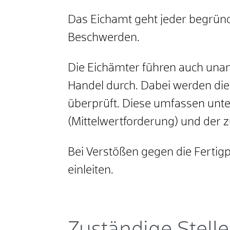
Das Eichamt geht jeder begrün
Beschwerden.
Die Eichämter führen auch unan
Handel durch. Dabei werden di
überprüft. Diese umfassen unte
(Mittelwertforderung) und der
Bei Verstößen gegen die Ferti
einleiten.