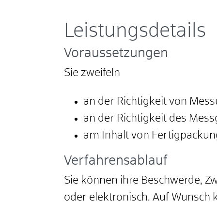
Leistungsdetails
Voraussetzungen
Sie zweifeln
an der Richtigkeit von Mes
an der Richtigkeit des Mess
am Inhalt von Fertigpackun
Verfahrensablauf
Sie können ihre Beschwerde, Zwe
oder elektronisch. Auf Wunsch 