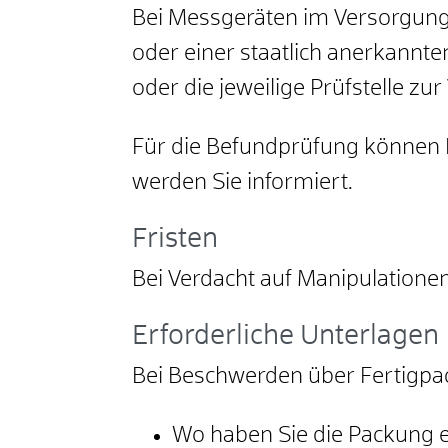
Bei Messgeräten im Versorgung
oder einer staatlich anerkannten
oder die jeweilige Prüfstelle zu
Für die Befundprüfung können 
werden Sie informiert.
Fristen
Bei Verdacht auf Manipulatione
Erforderliche Unterlagen
Bei Beschwerden über Fertigpac
Wo haben Sie die Packung 