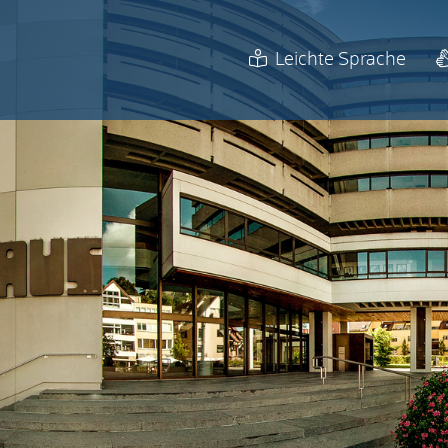
Leichte Sprache