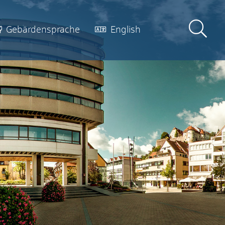
Gebärdensprache
English