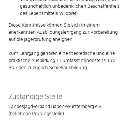
gesundheitlich unbedenklichen Beschaffenheit
des Lebensmittels Wildbret)
Diese Kenntnisse können Sie sich in einem
anerkannten Ausbildungslehrgang zur Vorbereitung
auf die Jägerprüfung aneignen.
Zum Lehrgang gehören eine theoretische und eine
praktische Ausbildung. Er umfasst mindestens 130
Stunden zuzüglich Schießausbildung.
Zuständige Stelle
Landesjagdverband Baden-Württemberg e.V.
(beliehene Prüfungsstelle)