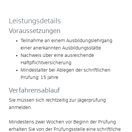
Leistungsdetails
Voraussetzungen
Teilnahme an einem Ausbildungslehrgang
einer anerkannten Ausbildungsstätte
Nachweis über eine ausreichende
Haftpflichtversicherung
Mindestalter bei Ablegen der schriftlichen
Prüfung: 15 Jahre
Verfahrensablauf
Sie müssen sich rechtzeitig zur Jägerprüfung
anmelden.
Mindestens zwei Wochen vor Beginn der Prüfung
erhalten Sie von der Prüfungsstelle eine schriftliche