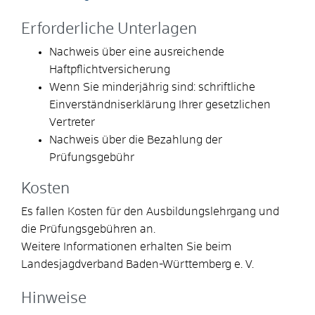
Erforderliche Unterlagen
Nachweis über eine ausreichende
Haftpflichtversicherung
Wenn Sie minderjährig sind: schriftliche
Einverständniserklärung Ihrer gesetzlichen
Vertreter
Nachweis über die Bezahlung der
Prüfungsgebühr
Kosten
Es fallen Kosten für den Ausbildungslehrgang und
die Prüfungsgebühren an.
Weitere Informationen erhalten Sie beim
Landesjagdverband Baden-Württemberg e. V.
Hinweise