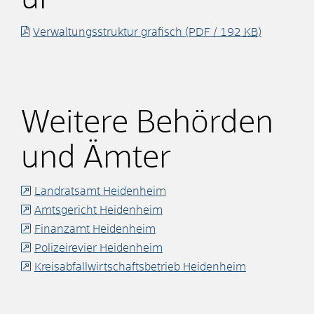
Verwaltungsstruktur grafisch
(PDF / 192
KB
)
Weitere Behörden
und Ämter
Landratsamt Heidenheim
Amtsgericht Heidenheim
Finanzamt Heidenheim
Polizeirevier Heidenheim
Kreisabfallwirtschaftsbetrieb Heidenheim