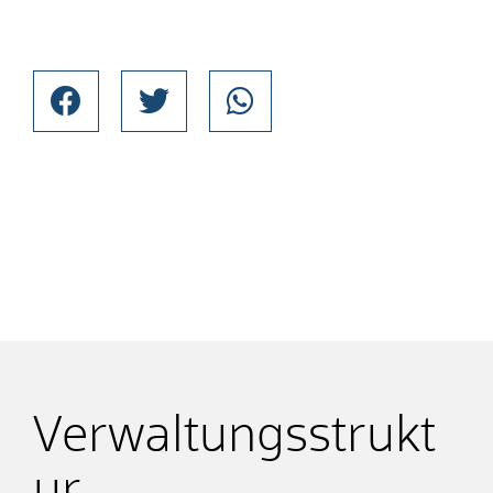
Verwaltungsstrukt
ur