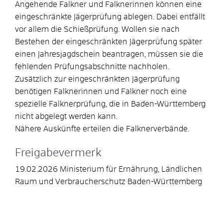
Angehende Falkner und Falknerinnen können eine
eingeschränkte Jägerprüfung ablegen. Dabei entfällt
vor allem die Schießprüfung. Wollen sie nach
Bestehen der eingeschränkten Jägerprüfung später
einen Jahresjagdschein beantragen, müssen sie die
fehlenden Prüfungsabschnitte nachholen.
Zusätzlich zur eingeschränkten Jägerprüfung
benötigen Falknerinnen und Falkner noch eine
spezielle Falknerprüfung, die in Baden-Württemberg
nicht abgelegt werden kann.
Nähere Auskünfte erteilen die Falknerverbände.
Freigabevermerk
19.02.2026 Ministerium für Ernährung, Ländlichen
Raum und Verbraucherschutz Baden-Württemberg