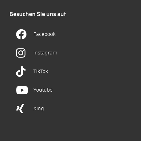
Besuchen Sie uns auf
Facebook
Instagram
TikTok
Youtube
Xing