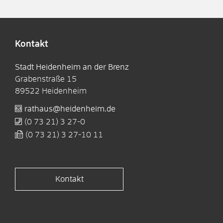
Kontakt
Stadt Heidenheim an der Brenz
Grabenstraße 15
89522
Heidenheim
rathaus@heidenheim.de
(0
73
21) 3
27-0
(0
73
21) 3
27-10
11
Kontakt