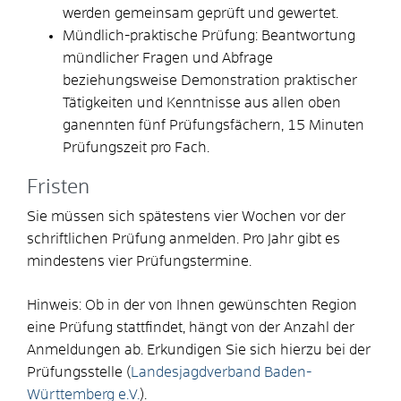
werden gemeinsam geprüft und gewertet.
Mündlich-praktische Prüfung: Beantwortung
mündlicher Fragen und Abfrage
beziehungsweise Demonstration praktischer
Tätigkeiten und Kenntnisse aus allen oben
ganennten fünf Prüfungsfächern, 15 Minuten
Prüfungszeit pro Fach.
Fristen
Sie müssen sich spätestens vier Wochen vor der
schriftlichen Prüfung anmelden. Pro Jahr gibt es
mindestens vier Prüfungstermine.
Hinweis: Ob in der von Ihnen gewünschten Region
eine Prüfung stattfindet, hängt von der Anzahl der
Anmeldungen ab. Erkundigen Sie sich hierzu bei der
Prüfungsstelle (
Landesjagdverband Baden-
Württemberg e.V.
).