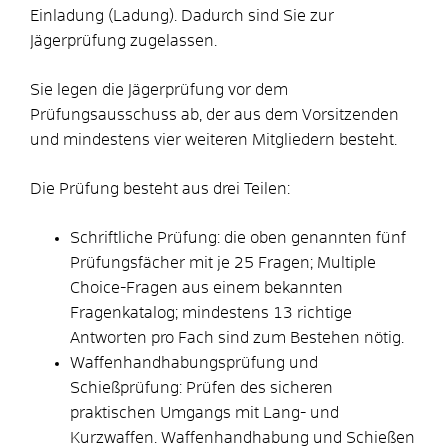
Einladung (Ladung). Dadurch sind Sie zur
Jägerprüfung zugelassen.
Sie legen die Jägerprüfung vor dem
Prüfungsausschuss ab, der aus dem Vorsitzenden
und mindestens vier weiteren Mitgliedern besteht.
Die Prüfung besteht aus drei Teilen:
Schriftliche Prüfung: die oben genannten fünf
Prüfungsfächer mit je 25 Fragen; Multiple
Choice-Fragen aus einem bekannten
Fragenkatalog; mindestens 13 richtige
Antworten pro Fach sind zum Bestehen nötig.
Waffenhandhabungsprüfung und
Schießprüfung: Prüfen des sicheren
praktischen Umgangs mit Lang- und
Kurzwaffen. Waffenhandhabung und Schießen