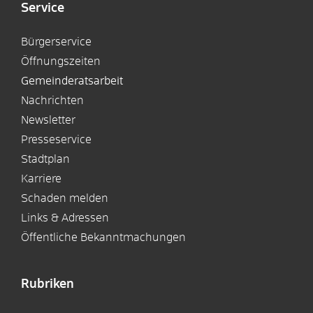
Service
Bürgerservice
Öffnungszeiten
Gemeinderatsarbeit
Nachrichten
Newsletter
Presseservice
Stadtplan
Karriere
Schaden melden
Links & Adressen
Öffentliche Bekanntmachungen
Rubriken