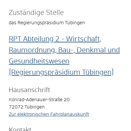
Zuständige Stelle
das Regierungspräsidium Tübingen
RPT Abteilung 2 - Wirtschaft,
Raumordnung, Bau-, Denkmal und
Gesundheitswesen
[Regierungspräsidium Tübingen]
Hausanschrift
Konrad-Adenauer-Straße 20
72072
Tübingen
Zur elektronischen Fahrplanauskunft
Kontakt