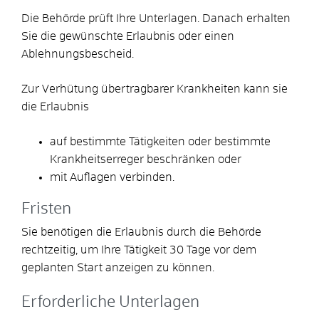
Die Behörde prüft Ihre Unterlagen. Danach erhalten
Sie die gewünschte Erlaubnis oder einen
Ablehnungsbescheid.
Zur Verhütung übertragbarer Krankheiten kann sie
die Erlaubnis
auf bestimmte Tätigkeiten oder bestimmte
Krankheitserreger beschränken oder
mit Auflagen verbinden.
Fristen
Sie benötigen die Erlaubnis durch die Behörde
rechtzeitig, um Ihre Tätigkeit 30 Tage vor dem
geplanten Start anzeigen zu können.
Erforderliche Unterlagen