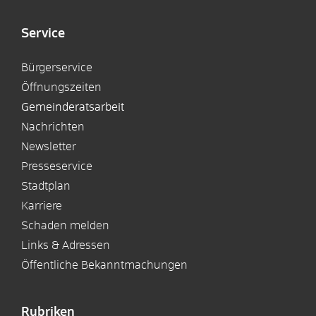
Service
Bürgerservice
Öffnungszeiten
Gemeinderatsarbeit
Nachrichten
Newsletter
Presseservice
Stadtplan
Karriere
Schaden melden
Links & Adressen
Öffentliche Bekanntmachungen
Rubriken