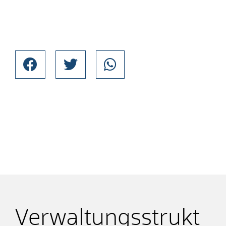
Verwaltungsstrukt