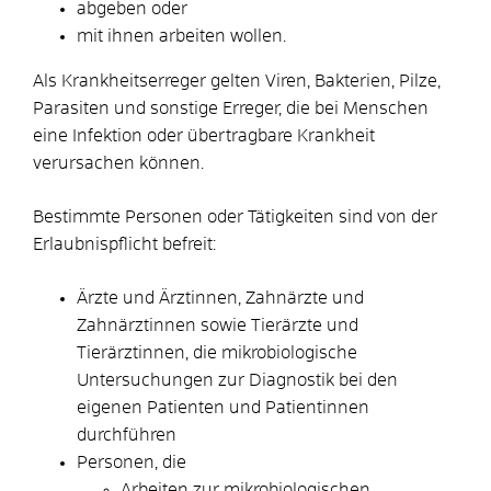
abgeben oder
mit ihnen arbeiten wollen.
Als Krankheitserreger gelten Viren, Bakterien, Pilze,
Parasiten und sonstige Erreger, die bei Menschen
eine Infektion oder übertragbare Krankheit
verursachen können.
Bestimmte Personen oder Tätigkeiten sind von der
Erlaubnispflicht befreit:
Ärzte und Ärztinnen, Zahnärzte und
Zahnärztinnen sowie Tierärzte und
Tierärztinnen, die mikrobiologische
Untersuchungen zur Diagnostik bei den
eigenen Patienten und Patientinnen
durchführen
Personen, die
Arbeiten zur mikrobiologischen