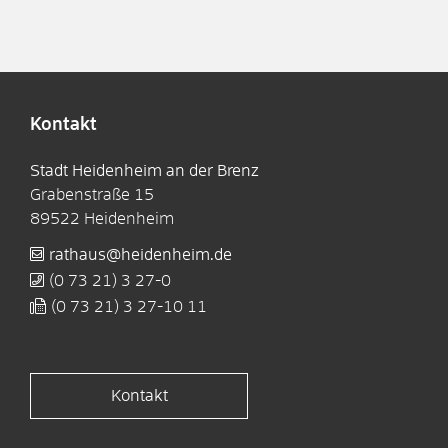
Kontakt
Stadt Heidenheim an der Brenz
Grabenstraße 15
89522
Heidenheim
rathaus@heidenheim.de
(0
73
21) 3
27-0
(0
73
21) 3
27-10
11
Kontakt