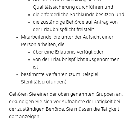
Qualitätssicherung durchführen und
die erforderliche Sachkunde besitzen und
die zuständige Behörde auf Antrag von
der Erlaubnispflicht freistellt
Mitarbeitende, die unter der Aufsicht einer
Person arbeiten, die
über eine Erlaubnis verfügt oder
von der Erlaubnispflicht ausgenommen
ist
bestimmte Verfahren (zum Beispiel
Sterilitätsprüfungen)
Gehören Sie einer der oben genannten Gruppen an,
erkundigen Sie sich vor Aufnahme der Tätigkeit bei
der zuständigen Behörde. Sie müssen die Tätigkeit
dort anzeigen.