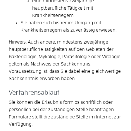
eine mindestens zweijährige
hauptberufliche Tätigkeit mit
Krankheitserregern
Sie haben sich bisher im Umgang mit
Krankheitserregern als zuverlässig erwiesen.
Hinweis:
Auch andere, mindestens zweijährige
hauptberufliche Tätigkeiten auf den Gebieten der
Bakteriologie, Mykologie, Parasitologie oder Virologie
gelten als Nachweis der Sachkenntnis.
Voraussetzung ist, dass Sie dabei eine gleichwertige
Sachkenntnis erworben haben.
Verfahrensablauf
Sie können die Erlaubnis formlos schriftlich oder
persönlich bei der zuständigen Stelle beantragen.
Formulare stellt die zuständige Stelle im Internet zur
Verfügung.