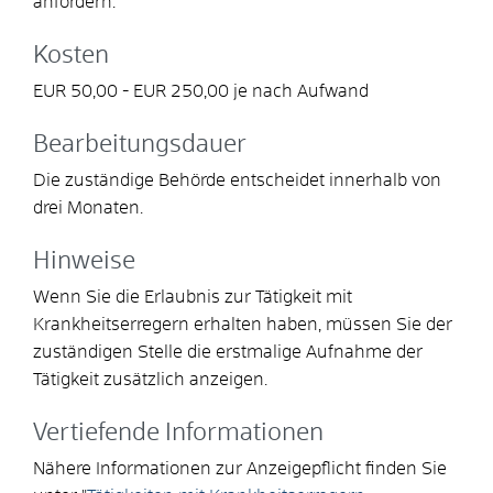
anfordern.
Kosten
EUR 50,00 - EUR 250,00 je nach Aufwand
Bearbeitungsdauer
Die zuständige Behörde entscheidet innerhalb von
drei Monaten.
Hinweise
Wenn Sie die Erlaubnis zur Tätigkeit mit
Krankheitserregern erhalten haben, müssen Sie der
zuständigen Stelle die erstmalige Aufnahme der
Tätigkeit zusätzlich anzeigen.
Vertiefende Informationen
Nähere Informationen zur Anzeigepflicht finden Sie