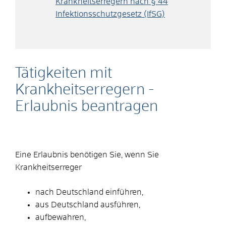
Krankheitserregern nach § 44
Infektionsschutzgesetz (IfSG)
Tätigkeiten mit
Krankheitserregern -
Erlaubnis beantragen
Eine Erlaubnis benötigen Sie, wenn Sie
Krankheitserreger
nach Deutschland einführen,
aus Deutschland ausführen,
aufbewahren,