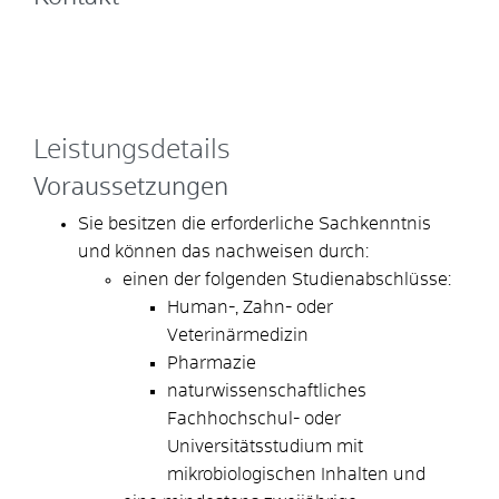
Leistungsdetails
Voraussetzungen
Sie besitzen die erforderliche Sachkenntnis
und können das nachweisen durch:
einen der folgenden Studienabschlüsse:
Human-, Zahn- oder
Veterinärmedizin
Pharmazie
naturwissenschaftliches
Fachhochschul-
oder
Universitätsstudium mit
mikrobiologischen Inhalten und