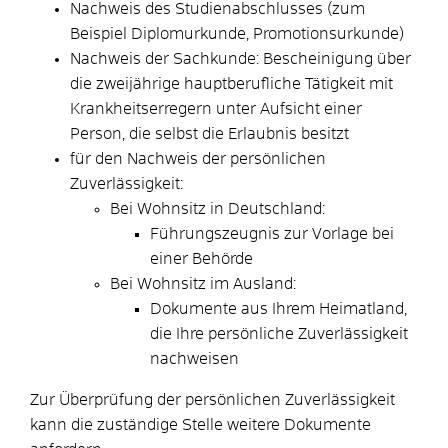
Nachweis des Studienabschlusses (zum
Beispiel Diplomurkunde, Promotionsurkunde)
Nachweis der Sachkunde: Bescheinigung über
die zweijährige hauptberufliche Tätigkeit mit
Krankheitserregern unter Aufsicht einer
Person, die selbst die Erlaubnis besitzt
für den Nachweis der persönlichen
Zuverlässigkeit:
Bei Wohnsitz in Deutschland:
Führungszeugnis zur Vorlage bei
einer Behörde
Bei Wohnsitz im Ausland:
Dokumente aus Ihrem Heimatland,
die Ihre persönliche Zuverlässigkeit
nachweisen
Zur Überprüfung der persönlichen Zuverlässigkeit
kann die zuständige Stelle weitere Dokumente