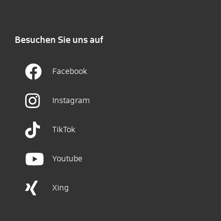
Besuchen Sie uns auf
Facebook
Instagram
TikTok
Youtube
Xing