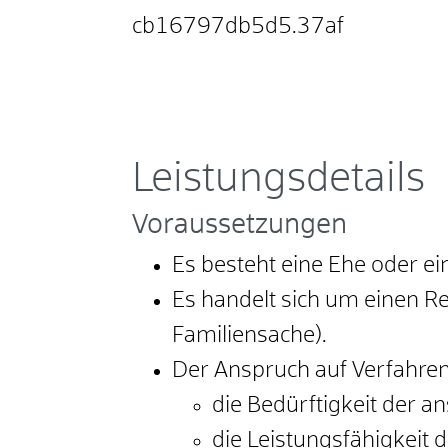
cb16797db5d5.37af
Leistungsdetails
Voraussetzungen
Es besteht eine Ehe oder e
Es handelt sich um einen Re
Familiensache)
.
Der Anspruch auf Verfahren
die Bedürftigkeit der 
die Leistungsfähigkeit 