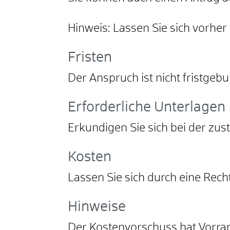
Hinweis:
Lassen Sie sich vorher
Fristen
Der Anspruch ist nicht fristgeb
Erforderliche Unterlagen
Erkundigen Sie sich bei der zust
Kosten
Lassen Sie sich durch eine Rech
Hinweise
Der Kostenvorschuss hat Vorran