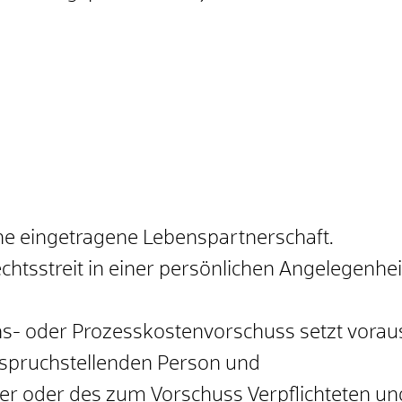
ine eingetragene Lebenspartnerschaft.
chtsstreit in einer persönlichen Angelegenhei
s- oder Prozesskostenvorschuss setzt vorau
anspruchstellenden Person und
der oder des zum Vorschuss Verpflichteten un