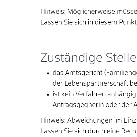
Hinweis:
Möglicherweise müssen
Lassen Sie sich in diesem Punk
Zuständige Stelle
das Amtsgericht (Familien
der Lebenspartnerschaft bef
ist kein Verfahren anhängig
Antragsgegnerin oder der 
Hinweis: Abweichungen im Einzel
Lassen Sie sich durch eine Rech