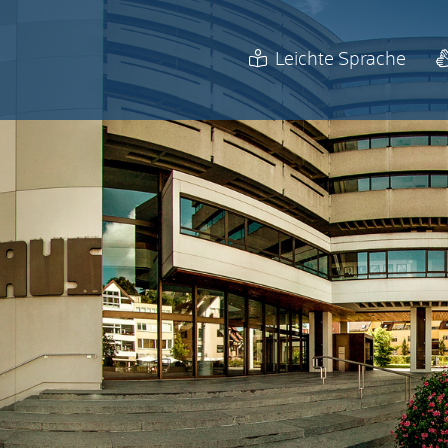
Leichte Sprache