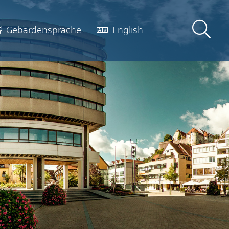
Gebärdensprache
English