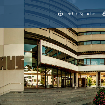
Leichte Sprache