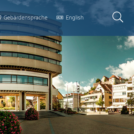
Gebärdensprache
English