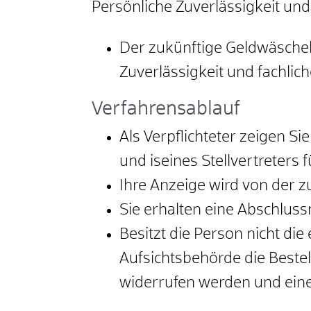
Persönliche Zuverlässigkeit und
Der zukünftige Geldwäschebe
Zuverlässigkeit und fachlich
Verfahrensablauf
Als Verpflichteter zeigen S
und iseines Stellvertreters
Ihre Anzeige wird von der 
Sie erhalten eine Abschluss
Besitzt die Person nicht die
Aufsichtsbehörde die Beste
widerrufen werden und ein