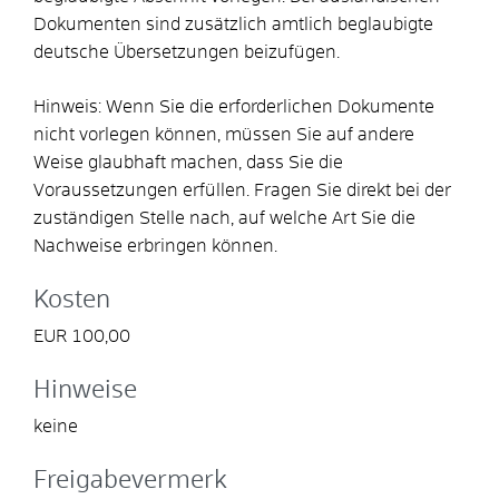
Dokumenten sind zusätzlich amtlich beglaubigte
deutsche Übersetzungen beizufügen.
Hinweis: Wenn Sie die erforderlichen Dokumente
nicht vorlegen können, müssen Sie auf andere
Weise glaubhaft machen, dass Sie die
Voraussetzungen erfüllen. Fragen Sie direkt bei der
zuständigen Stelle nach, auf welche Art Sie die
Nachweise erbringen können.
Kosten
EUR 100,00
Hinweise
keine
Freigabevermerk