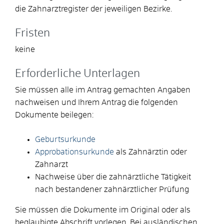
die Zahnarztregister der jeweiligen Bezirke.
Fristen
keine
Erforderliche Unterlagen
Sie müssen alle im Antrag gemachten Angaben
nachweisen und Ihrem Antrag die folgenden
Dokumente beilegen:
Geburtsurkunde
Approbationsurkunde
als Zahnärztin oder
Zahnarzt
Nachweise über die zahnärztliche Tätigkeit
nach bestandener zahnärztlicher Prüfung
Sie müssen die Dokumente im Original oder als
beglaubigte Abschrift vorlegen. Bei ausländischen