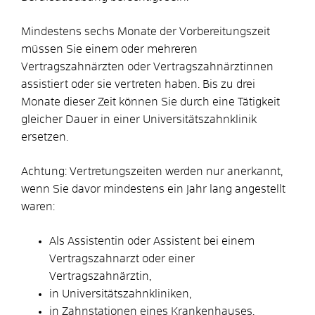
Mindestens sechs Monate der Vorbereitungszeit
müssen Sie einem oder mehreren
Vertragszahnärzten oder Vertragszahnärztinnen
assistiert oder sie vertreten haben. Bis zu drei
Monate dieser Zeit können Sie durch eine Tätigkeit
gleicher Dauer in einer Universitätszahnklinik
ersetzen.
Achtung: Vertretungszeiten werden nur anerkannt,
wenn Sie davor mindestens ein Jahr lang angestellt
waren:
Als Assistentin oder Assistent bei einem
Vertragszahnarzt oder einer
Vertragszahnärztin,
in Universitätszahnkliniken,
in Zahnstationen eines Krankenhauses,