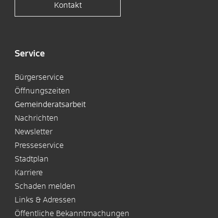
Kontakt
Service
Bürgerservice
Öffnungszeiten
Gemeinderatsarbeit
Nachrichten
Newsletter
Presseservice
Stadtplan
Karriere
Schaden melden
Links & Adressen
Öffentliche Bekanntmachungen