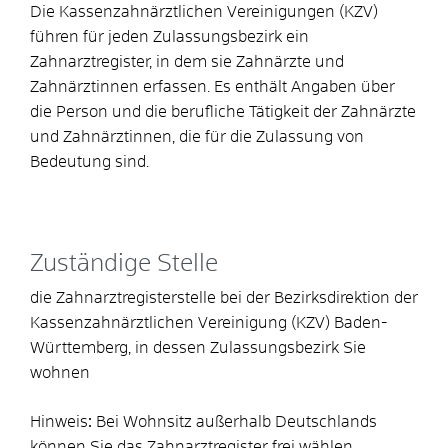
Die Kassenzahnärztlichen Vereinigungen (KZV)
führen für jeden Zulassungsbezirk ein
Zahnarztregister, in dem sie Zahnärzte und
Zahnärztinnen erfassen. Es enthält Angaben über
die Person und die berufliche Tätigkeit der Zahnärzte
und Zahnärztinnen, die für die Zulassung von
Bedeutung sind.
Zuständige Stelle
die Zahnarztregisterstelle bei der Bezirksdirektion der
Kassenzahnärztlichen Vereinigung (KZV) Baden-
Württemberg, in dessen Zulassungsbezirk Sie
wohnen
Hinweis
:
Bei Wohnsitz außerhalb Deutschlands
können Sie das Zahnarztregister frei wählen.