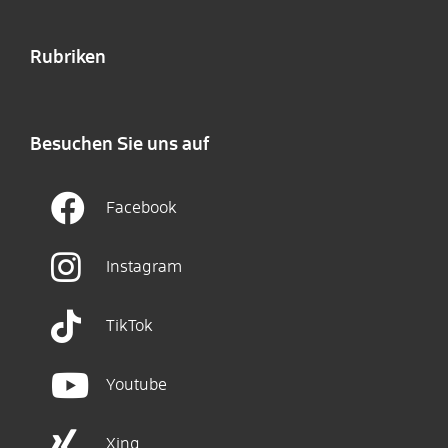
Rubriken
Besuchen Sie uns auf
Facebook
Instagram
TikTok
Youtube
Xing