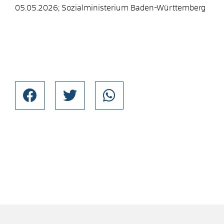
05.05.2026; Sozialministerium Baden-Württemberg