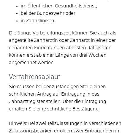
im öffentlichen Gesundheitsdienst,
bei der Bundeswehr oder
in Zahnkliniken.
Die übrige Vorbereitungszeit können Sie auch als
angestellte Zahnärztin oder Zahnarzt in einer der
genannten Einrichtungen ableisten. Tätigkeiten
können erst ab einer Länge von drei Wochen
angerechnet werden.
Verfahrensablauf
Sie müssen bei der zuständigen Stelle einen
schriftlichen Antrag auf Eintragung in das
Zahnarztregister stellen. Über die Eintragung
erhalten Sie eine schriftliche Bestätigung.
Hinweis:
Bei zwei Teilzulassungen in verschiedenen
Zulassungsbezirken erfolgen zwei Eintragungen in