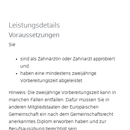
Leistungsdetails
Voraussetzungen
Sie
sind als Zahnärztin oder Zahnarzt approbiert
und
haben eine mindestens zweijährige
Vorbereitungszeit abgeleistet.
Hinweis:
Die zweijährige Vorbereitungszeit kann in
manchen Fällen entfallen. Dafür müssen Sie in
anderen Mitgliedstaaten der Europäischen
Gemeinschaft ein nach dem Gemeinschaftsrecht
anerkanntes Diplom erworben haben und zur
Berufsausübung berechtigt sein.