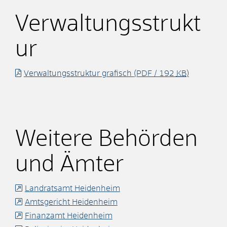
Verwaltungsstrukt
ur
Verwaltungsstruktur grafisch
(PDF / 192
KB
)
Weitere Behörden
und Ämter
Landratsamt Heidenheim
Amtsgericht Heidenheim
Finanzamt Heidenheim