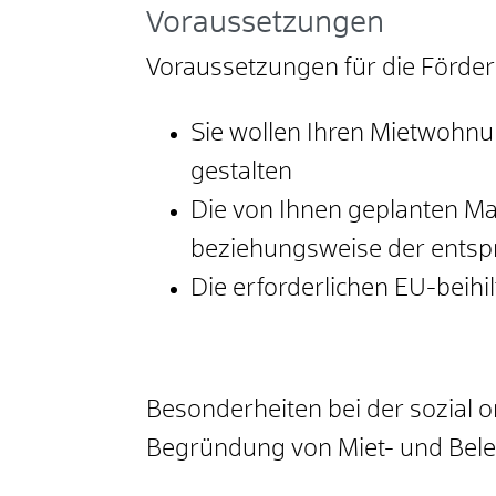
Voraussetzungen
Voraussetzungen für die Förder
Sie wollen Ihren Mietwohnu
gestalten
Die von Ihnen geplanten M
beziehungsweise der ents
Die erforderlichen EU-beih
Besonderheiten bei der sozial
Begründung von Miet- und Be