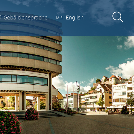
Gebärdensprache
English