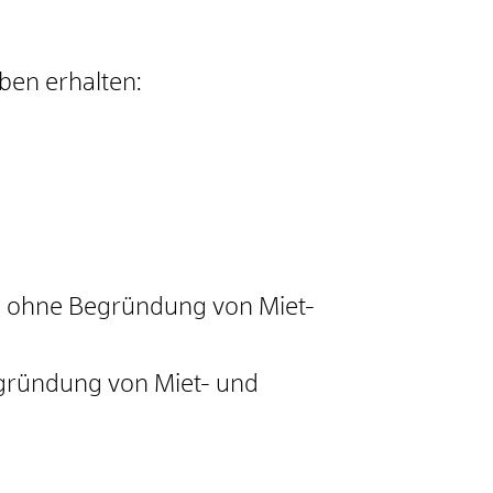
en erhalten:
- ohne Begründung von Miet-
gründung von Miet- und