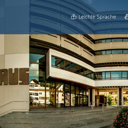
Leichte Sprache