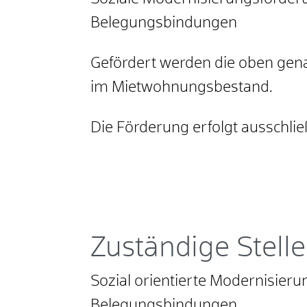
Belegungsbindungen
Gefördert werden die oben ge
im Mietwohnungsbestand.
Die Förderung erfolgt ausschlie
Zuständige Stelle
Sozial orientierte Modernisie
Belegungsbindungen