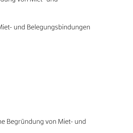
Miet- und Belegungsbindungen
ne Begründung von Miet- und