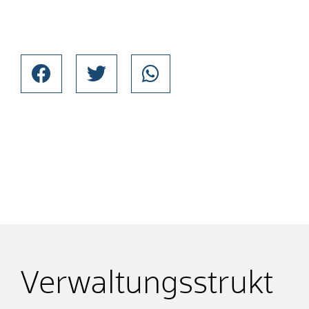
Verwaltungsstrukt