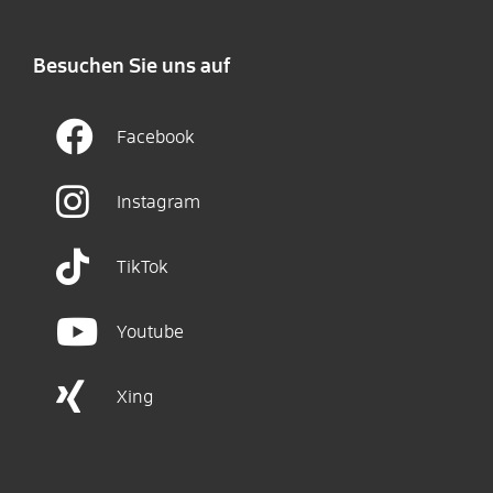
Besuchen Sie uns auf
Facebook
Instagram
TikTok
Youtube
Xing