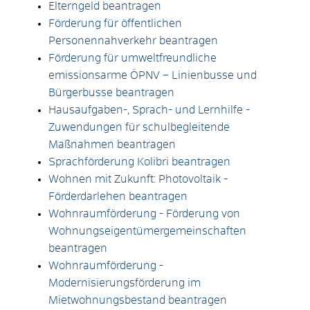
Elterngeld beantragen
Förderung für öffentlichen
Personennahverkehr beantragen
Förderung für umweltfreundliche
emissionsarme ÖPNV – Linienbusse und
Bürgerbusse beantragen
Hausaufgaben-, Sprach- und Lernhilfe -
Zuwendungen für schulbegleitende
Maßnahmen beantragen
Sprachförderung Kolibri beantragen
Wohnen mit Zukunft: Photovoltaik -
Förderdarlehen beantragen
Wohnraumförderung - Förderung von
Wohnungseigentümergemeinschaften
beantragen
Wohnraumförderung -
Modernisierungsförderung im
Mietwohnungsbestand beantragen