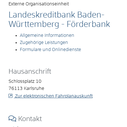
Externe Organisationseinheit
Landeskreditbank Baden-
Württemberg - Förderbank
Allgemeine Informationen
Zugehörige Leistungen
Formulare und Onlinedienste
Hausanschrift
Schlossplatz 10
76113
Karlsruhe
Zur elektronischen Fahrplanauskunft
Kontakt