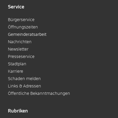
Service
Bürgerservice
Öffnungszeiten
Gemeinderatsarbeit
Nachrichten
Newsletter
Presseservice
Stadtplan
Karriere
Schaden melden
Links & Adressen
Öffentliche Bekanntmachungen
Rubriken