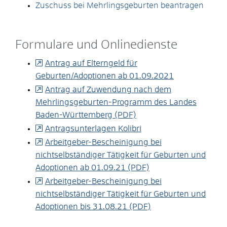
Zuschuss bei Mehrlingsgeburten beantragen
Formulare und Onlinedienste
Antrag auf Elterngeld für
Geburten/Adoptionen ab 01.09.2021
Antrag auf Zuwendung nach dem
Mehrlingsgeburten-Programm des Landes
Baden-Württemberg (PDF)
Antragsunterlagen Kolibri
Arbeitgeber-Bescheinigung bei
nichtselbständiger Tätigkeit für Geburten und
Adoptionen ab 01.09.21 (PDF)
Arbeitgeber-Bescheinigung bei
nichtselbständiger Tätigkeit für Geburten und
Adoptionen bis 31.08.21 (PDF)