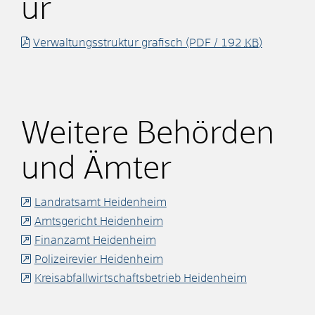
ur
Verwaltungsstruktur grafisch
(PDF / 192
KB
)
Weitere Behörden
und Ämter
Landratsamt Heidenheim
Amtsgericht Heidenheim
Finanzamt Heidenheim
Polizeirevier Heidenheim
Kreisabfallwirtschaftsbetrieb Heidenheim